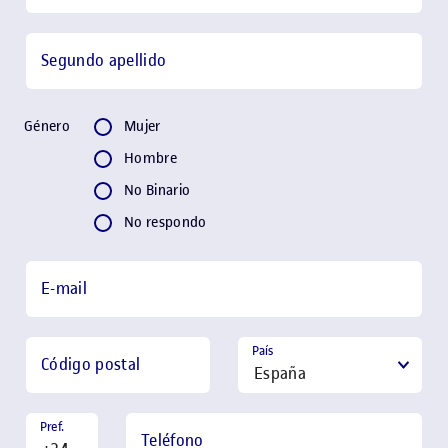
Segundo apellido
Género
Género
Mujer
Hombre
No Binario
No respondo
E-mail
País
Código postal
Pref.
Teléfono