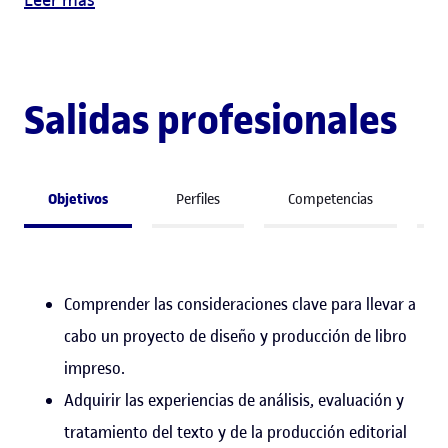
Salidas profesionales
Objetivos
Perfiles
Competencias
A
Comprender las consideraciones clave para llevar a
cabo un proyecto de diseño y producción de libro
impreso.
Adquirir las experiencias de análisis, evaluación y
tratamiento del texto y de la producción editorial