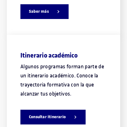
Saber más
Itinerario académico
Algunos programas forman parte de
un itinerario académico. Conoce la
trayectoria formativa con la que
alcanzar tus objetivos.
Consultar itinerario