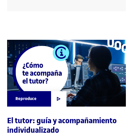
Reproduce
El tutor: guía y acompañamiento
individualizado