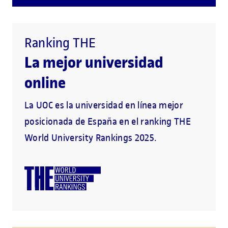
Ranking THE
La mejor universidad
online
La UOC es la universidad en línea mejor
posicionada de España en el ranking THE
World University Rankings 2025.