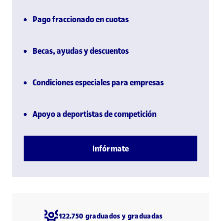
Pago fraccionado en cuotas
Becas, ayudas y descuentos
Condiciones especiales para empresas
Apoyo a deportistas de competición
Infórmate
122.750 graduados y graduadas