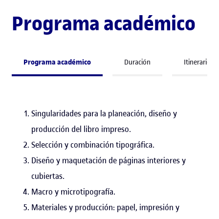
Programa académico
Programa académico
Duración
Itinerario 
Singularidades para la planeación, diseño y
producción del libro impreso.
Selección y combinación tipográfica.
Diseño y maquetación de páginas interiores y
cubiertas.
Macro y microtipografía.
Materiales y producción: papel, impresión y