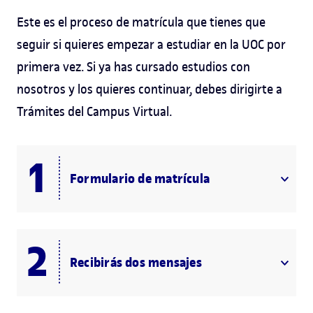
Este es el proceso de matrícula que tienes que
seguir si quieres empezar a estudiar en la UOC por
primera vez. Si ya has cursado estudios con
nosotros y los quieres continuar, debes dirigirte a
Trámites del Campus Virtual.
Formulario de matrícula
Recibirás dos mensajes