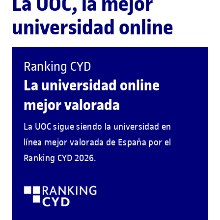
La UOC, la mejor
universidad online
Ranking CYD
La universidad online
mejor valorada
La UOC sigue siendo la universidad en
línea mejor valorada de España por el
Ranking CYD 2026.