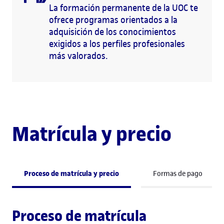
La formación permanente de la UOC te
ofrece programas orientados a la
adquisición de los conocimientos
exigidos a los perfiles profesionales
más valorados.
Matrícula y precio
Proceso de matrícula y precio
Formas de pago
Proceso de matrícula