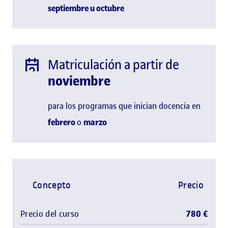
septiembre u
octubre
Matriculación a partir de
noviembre
para los programas que inician docencia en
febrero
o
marzo
Concepto
Precio
Precio del curso
780 €