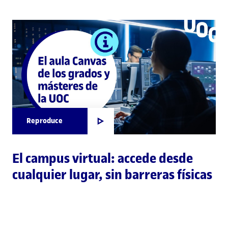
Reproduce
El campus virtual: accede desde
cualquier lugar, sin barreras físicas