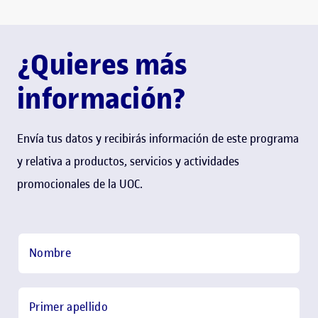
¿Quieres más
información?
Envía tus datos y recibirás información de este programa
y relativa a productos, servicios y actividades
promocionales de la UOC.
Paso 2:
Contacto
Nombre
Primer apellido