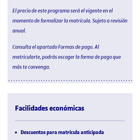
El precio de este programa será el vigente en el
momento de formalizar la matrícula. Sujeto a revisión
anual.
Consulta el apartado Formas de pago. Al
matricularte, podrás escoger la forma de pago que
más te convenga.
Facilidades económicas
Descuentos para matrícula anticipada