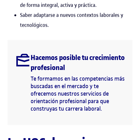
de forma integral, activa y práctica.
Saber adaptarse a nuevos contextos laborales y
tecnológicos.
Hacemos posible tu crecimiento
profesional
Te formamos en las competencias más
buscadas en el mercado y te
ofrecemos nuestros servicios de
orientación profesional para que
construyas tu carrera laboral.