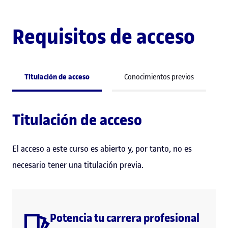
Requisitos de acceso
Titulación de acceso
Conocimientos previos
Titulación de acceso
El acceso a este curso es abierto y, por tanto, no es
necesario tener una titulación previa.
Potencia tu carrera profesional