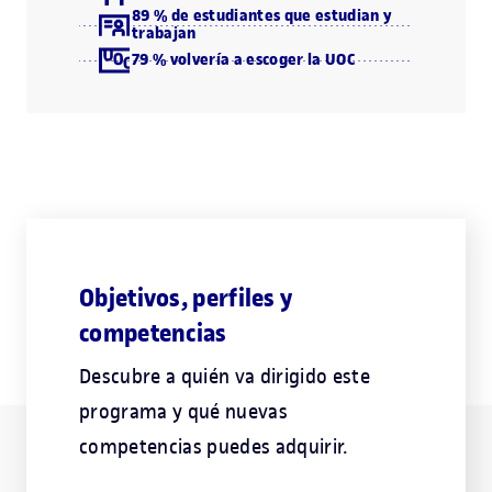
89 % de estudiantes que estudian y
trabajan
79 % volvería a escoger la UOC
Objetivos, perfiles y
competencias
Descubre a quién va dirigido este
programa y qué nuevas
competencias puedes adquirir.