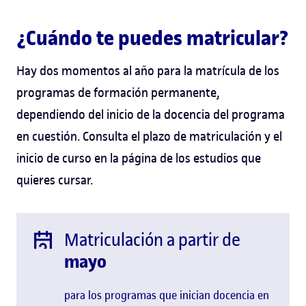
¿Cuándo te puedes matricular?
Hay dos momentos al año para la matrícula de los
programas de formación permanente,
dependiendo del inicio de la docencia del programa
en cuestión. Consulta el plazo de matriculación y el
inicio de curso en la página de los estudios que
quieres cursar.
Matriculación a partir de
mayo
para los programas que inician docencia en