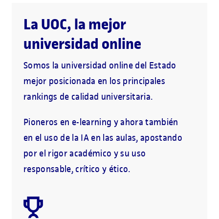
La UOC, la mejor
universidad online
Somos la universidad online del Estado
mejor posicionada en los principales
rankings de calidad universitaria.
Pioneros en e-learning y ahora también
en el uso de la IA en las aulas, apostando
por el rigor académico y su uso
responsable, crítico y ético.