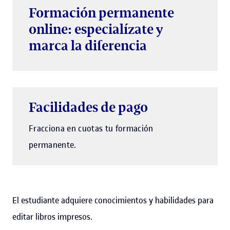
Formación permanente
online: especialízate y
marca la diferencia
Facilidades de pago
Fracciona en cuotas tu formación
permanente.
El estudiante adquiere conocimientos y habilidades para
editar libros impresos.