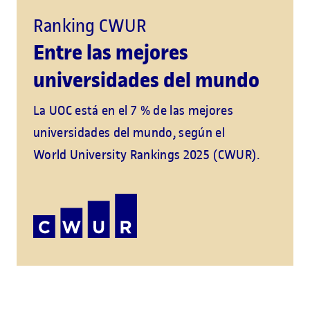
Ranking CWUR
Entre las mejores
universidades del mundo
La UOC está en el 7 % de las mejores
universidades del mundo, según el
World University Rankings 2025 (CWUR).