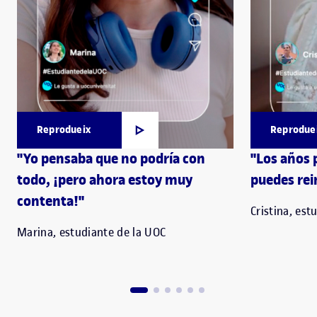
Reprodueix
Reprodue
"Yo pensaba que no podría con
"Los años 
todo, ¡pero ahora estoy muy
puedes rei
contenta!"
Cristina, est
Marina, estudiante de la UOC