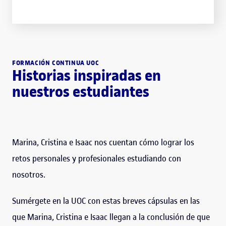
FORMACIÓN CONTINUA UOC
Historias inspiradas en
nuestros estudiantes
Marina, Cristina e Isaac nos cuentan cómo lograr los
retos personales y profesionales estudiando con
nosotros.
Sumérgete en la UOC con estas breves cápsulas en las
que Marina, Cristina e Isaac llegan a la conclusión de que