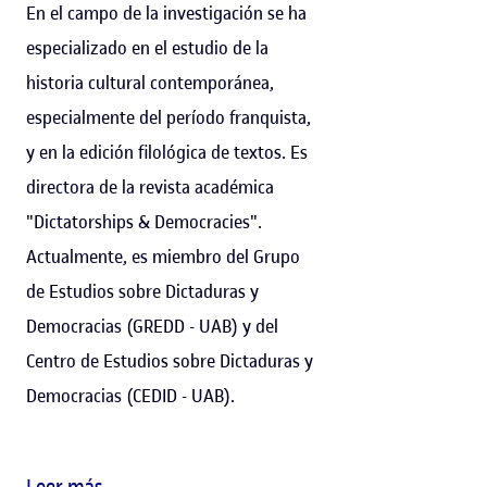
En el campo de la investigación se ha
especializado en el estudio de la
historia cultural contemporánea,
especialmente del período franquista,
y en la edición filológica de textos. Es
directora de la revista académica
"Dictatorships & Democracies".
Actualmente, es miembro del Grupo
de Estudios sobre Dictaduras y
Democracias (GREDD - UAB) y del
Centro de Estudios sobre Dictaduras y
Democracias (CEDID - UAB).
Leer más