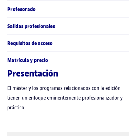
Profesorado
Salidas profesionales
Requisitos de acceso
Matrícula y precio
Presentación
El máster y los programas relacionados con la edición
tienen un enfoque eminentemente profesionalizador y
práctico.