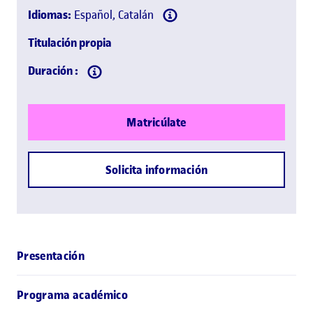
Idiomas:
Español, Catalán
Titulación propia
Duración :
Matricúlate
Solicita información
Presentación
Programa académico