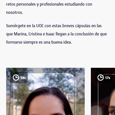
retos personales y profesionales estudiando con
nosotros.
Sumérgete en la UOC con estas breves cápsulas en las
que Marina, Cristina e Isaac llegan a la conclusión de que
formarse siempre es una buena idea.
18s
17s