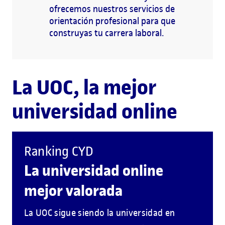
ofrecemos nuestros servicios de
orientación profesional para que
construyas tu carrera laboral.
La UOC, la mejor
universidad online
Ranking CYD
La universidad online
mejor valorada
La UOC sigue siendo la universidad en