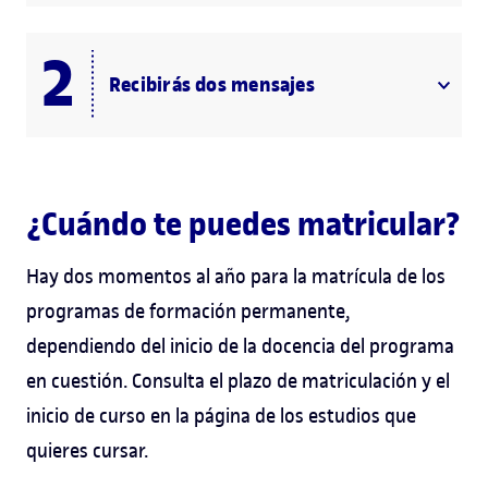
Recibirás dos mensajes
¿Cuándo te puedes matricular?
Hay dos momentos al año para la matrícula de los
programas de formación permanente,
dependiendo del inicio de la docencia del programa
en cuestión. Consulta el plazo de matriculación y el
inicio de curso en la página de los estudios que
quieres cursar.