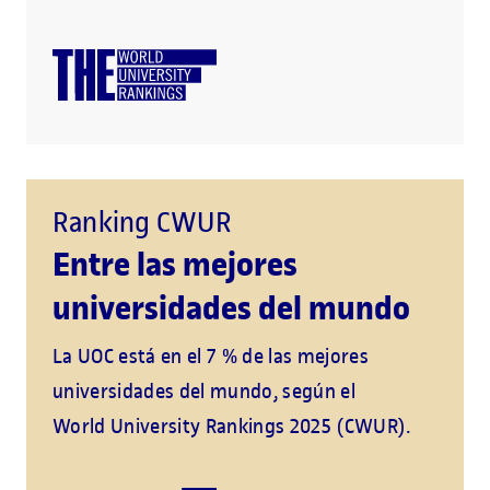
Ranking CWUR
Entre las mejores
universidades del mundo
La UOC está en el 7 % de las mejores
universidades del mundo, según el
World University Rankings 2025 (CWUR).