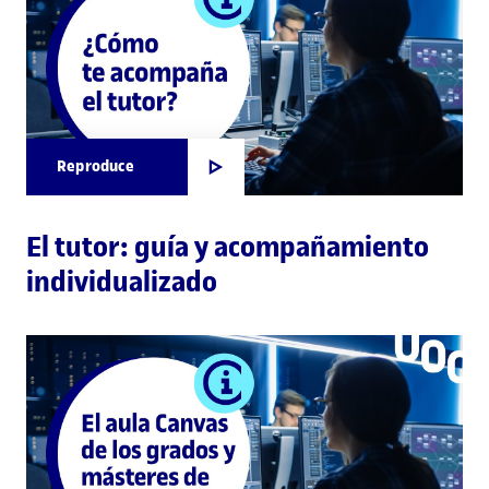
Reproduce
El tutor: guía y acompañamiento
individualizado