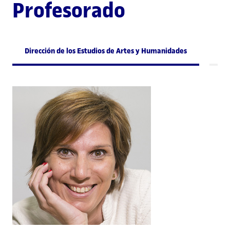
Profesorado
Dirección de los Estudios de Artes y Humanidades
Di