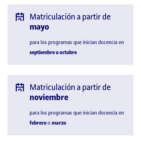
Matriculación a partir de
mayo
para los programas que inician docencia en
septiembre u
octubre
Matriculación a partir de
noviembre
para los programas que inician docencia en
febrero
o
marzo