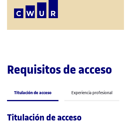
Requisitos de acceso
Titulación de acceso
Experiencia profesional
Titulación de acceso