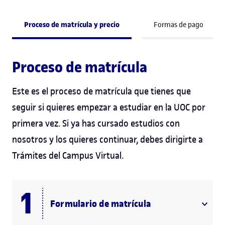
Proceso de matrícula y precio
Formas de pago
Proceso de matrícula
Este es el proceso de matrícula que tienes que
seguir si quieres empezar a estudiar en la UOC por
primera vez. Si ya has cursado estudios con
nosotros y los quieres continuar, debes dirigirte a
Trámites del Campus Virtual.
Formulario de matrícula