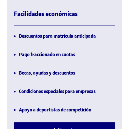
Facilidades económicas
Descuentos para matrícula anticipada
Pago fraccionado en cuotas
Becas, ayudas y descuentos
Condiciones especiales para empresas
Apoyo a deportistas de competición