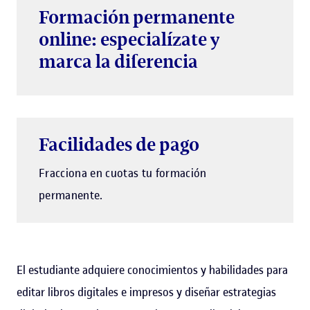
Formación permanente
online: especialízate y
marca la diferencia
Facilidades de pago
Fracciona en cuotas tu formación
permanente.
El estudiante adquiere conocimientos y habilidades para
editar libros digitales e impresos y diseñar estrategias