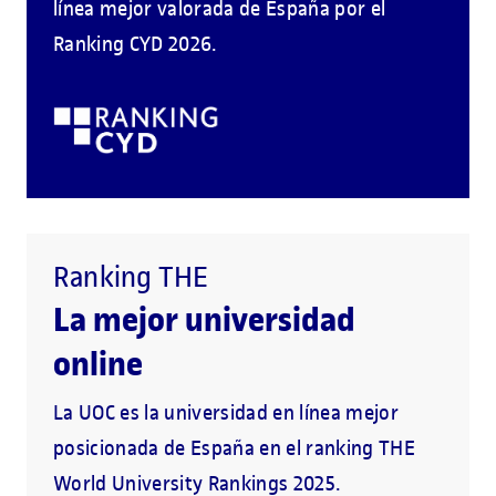
línea mejor valorada de España por el
Ranking CYD 2026.
Ranking THE
La mejor universidad
online
La UOC es la universidad en línea mejor
posicionada de España en el ranking THE
World University Rankings 2025.