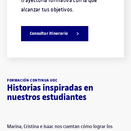
trayectoria formativa con la que
alcanzar tus objetivos.
Consultar itinerario
FORMACIÓN CONTINUA UOC
Historias inspiradas en
nuestros estudiantes
Marina, Cristina e Isaac nos cuentan cómo lograr los