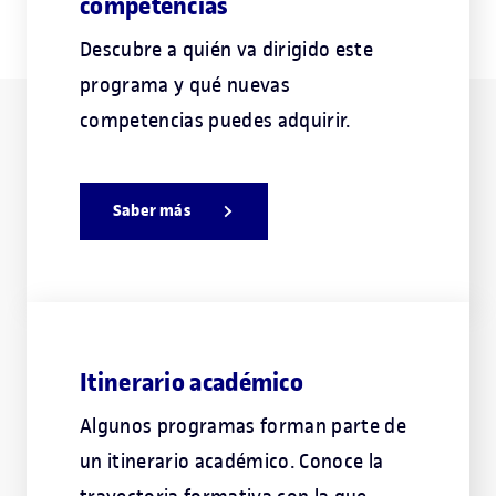
competencias
Descubre a quién va dirigido este
programa y qué nuevas
competencias puedes adquirir.
Saber más
Itinerario académico
Algunos programas forman parte de
un itinerario académico. Conoce la