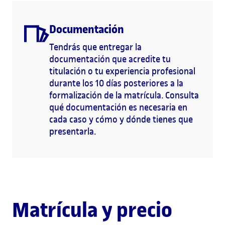
Documentación
Tendrás que entregar la
documentación que acredite tu
titulación o tu experiencia profesional
durante los 10 días posteriores a la
formalización de la matrícula. Consulta
qué documentación es necesaria en
cada caso y cómo y dónde tienes que
presentarla.
Matrícula y precio