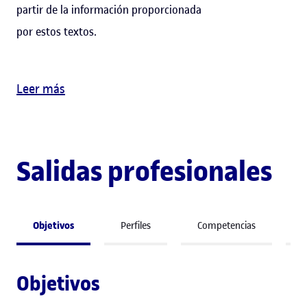
partir de la información proporcionada
por estos textos.
Leer más
Salidas profesionales
Objetivos
Perfiles
Competencias
A
Objetivos