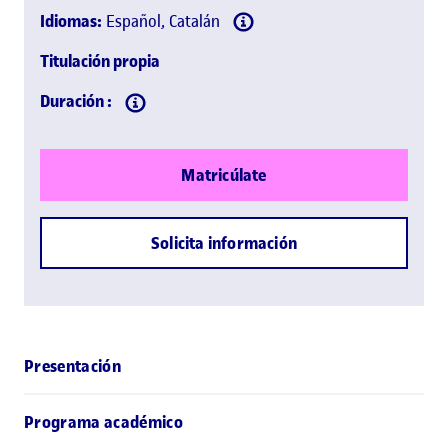
Idiomas:
Español, Catalán
Titulación propia
Duración :
Matricúlate
Solicita información
Presentación
Programa académico