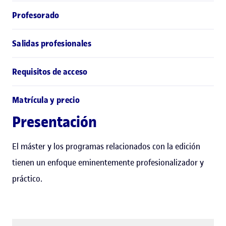
Profesorado
Salidas profesionales
Requisitos de acceso
Matrícula y precio
Presentación
El máster y los programas relacionados con la edición
tienen un enfoque eminentemente profesionalizador y
práctico.