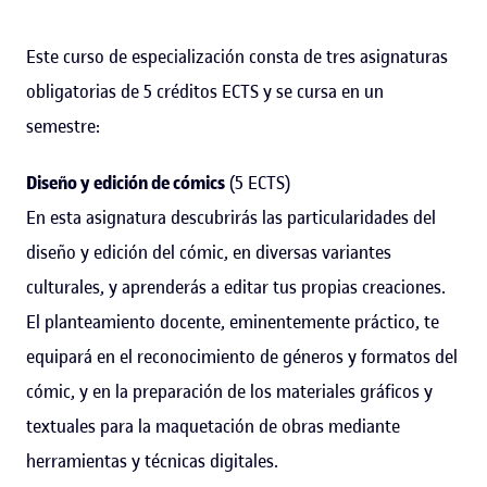
Este curso de especialización consta de tres asignaturas
obligatorias de 5 créditos ECTS y se cursa en un
semestre:
Diseño y edición de cómics
(5 ECTS)
En esta asignatura descubrirás las particularidades del
diseño y edición del cómic, en diversas variantes
culturales, y aprenderás a editar tus propias creaciones.
El planteamiento docente, eminentemente práctico, te
equipará en el reconocimiento de géneros y formatos del
cómic, y en la preparación de los materiales gráficos y
textuales para la maquetación de obras mediante
herramientas y técnicas digitales.