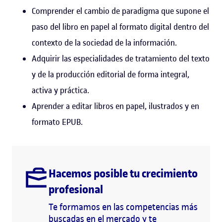
Comprender el cambio de paradigma que supone el
paso del libro en papel al formato digital dentro del
contexto de la sociedad de la información.
Adquirir las especialidades de tratamiento del texto
y de la producción editorial de forma integral,
activa y práctica.
Aprender a editar libros en papel, ilustrados y en
formato EPUB.
Hacemos posible tu crecimiento
profesional
Te formamos en las competencias más
buscadas en el mercado y te