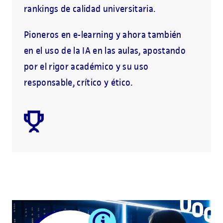
rankings de calidad universitaria.
Pioneros en e-learning y ahora también
en el uso de la IA en las aulas, apostando
por el rigor académico y su uso
responsable, crítico y ético.