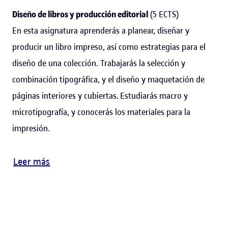
Diseño de libros y producción editorial
(5 ECTS)
En esta asignatura aprenderás a planear, diseñar y
producir un libro impreso, así como estrategias para el
diseño de una colección. Trabajarás la selección y
combinación tipográfica, y el diseño y maquetación de
páginas interiores y cubiertas. Estudiarás macro y
microtipografía, y conocerás los materiales para la
impresión.
Leer más