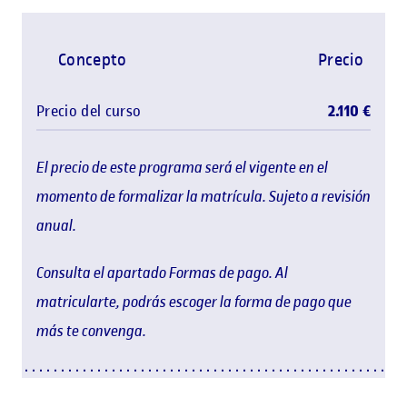
Concepto
Precio
Precio del curso
2.110 €
El precio de este programa será el vigente en el
momento de formalizar la matrícula. Sujeto a revisión
anual.
Consulta el apartado Formas de pago. Al
matricularte, podrás escoger la forma de pago que
más te convenga.