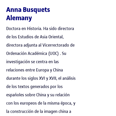
Anna Busquets
Alemany
Doctora en Historia. Ha sido directora
de los Estudios de Asia Oriental,
directora adjunta al Vicerrectorado de
Ordenación Académica (UOC) . Su
investigación se centra en las
relaciones entre Europa y China
durante los siglos XVI y XVII, el análisis
de los textos generados por los
españoles sobre China y su relación
con los europeos de la misma época, y
la construcción de la imagen china a