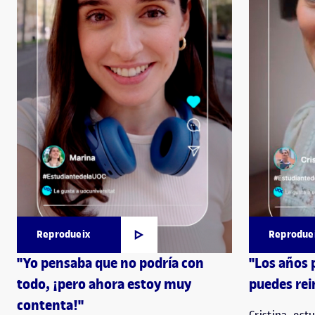
Reprodueix
Reprodue
"Yo pensaba que no podría con
"Los años 
todo, ¡pero ahora estoy muy
puedes rei
contenta!"