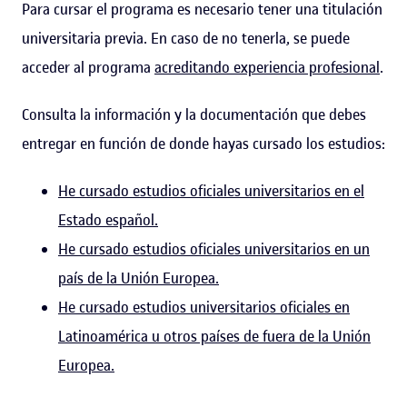
Para cursar el programa es necesario tener una titulación
universitaria previa. En caso de no tenerla, se puede
acceder al programa
acreditando experiencia profesional
.
Consulta la información y la documentación que debes
entregar en función de donde hayas cursado los estudios:
He cursado estudios oficiales universitarios en el
Estado español.
He cursado estudios oficiales universitarios en un
país de la Unión Europea.
He cursado estudios universitarios oficiales en
Latinoamérica u otros países de fuera de la Unión
Europea.