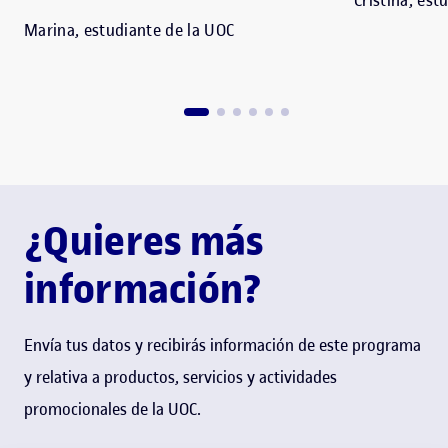
Cristina, est
Marina, estudiante de la UOC
¿Quieres más
información?
Envía tus datos y recibirás información de este programa
y relativa a productos, servicios y actividades
promocionales de la UOC.