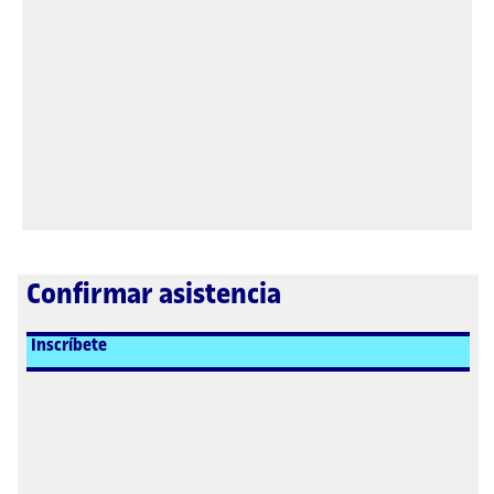
Confirmar asistencia
Inscríbete