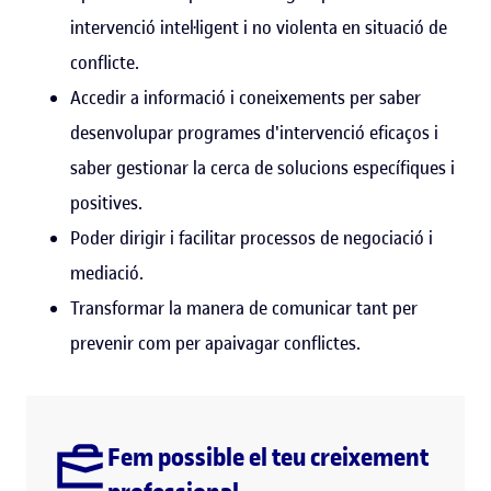
intervenció intel·ligent i no violenta en situació de
conflicte.
Accedir a informació i coneixements per saber
desenvolupar programes d'intervenció eficaços i
saber gestionar la cerca de solucions específiques i
positives.
Poder dirigir i facilitar processos de negociació i
mediació.
Transformar la manera de comunicar tant per
prevenir com per apaivagar conflictes.
Fem possible el teu creixement