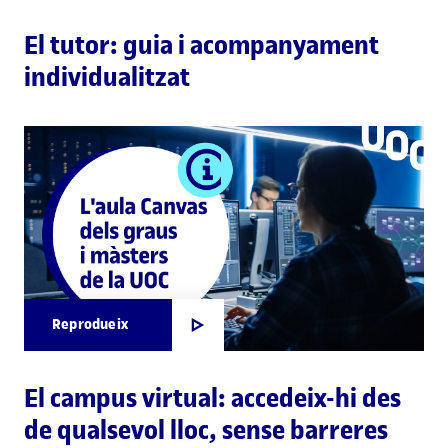
El tutor: guia i acompanyament
individualitzat
Reprodueix
El campus virtual: accedeix-hi des
de qualsevol lloc, sense barreres