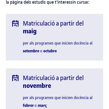
la pàgina dels estudis que t'interessin cursar.
Matriculació a partir del
maig
per als programes que inicien docència al
setembre
o
octubre
Matriculació a partir del
novembre
per als programes que inicien docència al
febrer
o
març