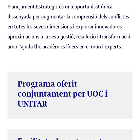
Planejament Estratègic és una oportunitat única
dissenyada per augmentar la comprensió dels conflictes
en totes les seves dimensions i explorar innovadores
aproximacions a la seva gestió, resolució i transformació,
amb l'ajuda the acadèmics líders en el món i experts.
Programa oferit
conjuntament per UOC i
UNITAR