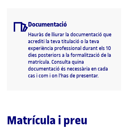
Documentació
Hauràs de lliurar la documentació que
acrediti la teva titulació o la teva
experiència professional durant els 10
dies posteriors a la formalització de la
matrícula. Consulta quina
documentació és necessària en cada
cas i com i on l'has de presentar.
Matrícula i preu