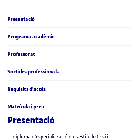
Presentació
Programa acadèmic
Professorat
Sortides professionals
Requisits d'accés
Matrícula i preu
Presentació
El diploma d'especialització en Gestió de Crisi i