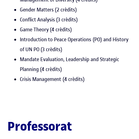
Gender Matters (2 crèdits)
Conflict Analysis (3 crèdits)
Game Theory (4 crèdits)
Introduction to Peace Operations (PO) and History
of UN PO (3 crèdits)
Mandate Evaluation, Leadership and Strategic
Planning (4 crèdits)
Crisis Management (4 crèdits)
Professorat