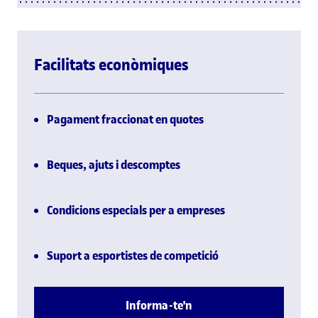
Facilitats econòmiques
Pagament fraccionat en quotes
Beques, ajuts i descomptes
Condicions especials per a empreses
Suport a esportistes de competició
Informa-te'n