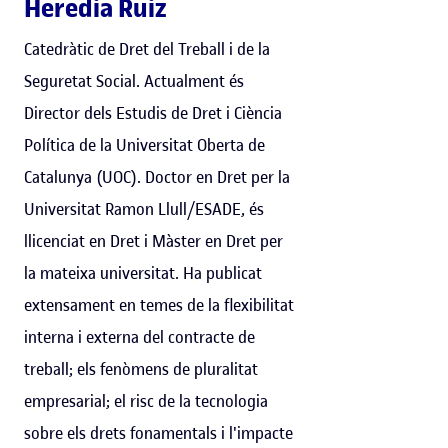
Heredia Ruiz
Catedràtic de Dret del Treball i de la
Seguretat Social. Actualment és
Director dels Estudis de Dret i Ciència
Política de la Universitat Oberta de
Catalunya (UOC). Doctor en Dret per la
Universitat Ramon Llull/ESADE, és
llicenciat en Dret i Màster en Dret per
la mateixa universitat. Ha publicat
extensament en temes de la flexibilitat
interna i externa del contracte de
treball; els fenòmens de pluralitat
empresarial; el risc de la tecnologia
sobre els drets fonamentals i l'impacte