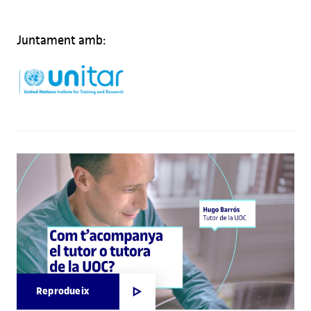
Juntament amb:
Reprodueix