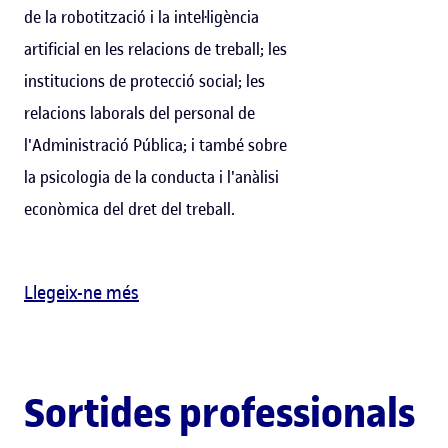
de la robotització i la intel·ligència
artificial en les relacions de treball; les
institucions de protecció social; les
relacions laborals del personal de
l'Administració Pública; i també sobre
la psicologia de la conducta i l'anàlisi
econòmica del dret del treball.
Llegeix-ne més
Sortides professionals