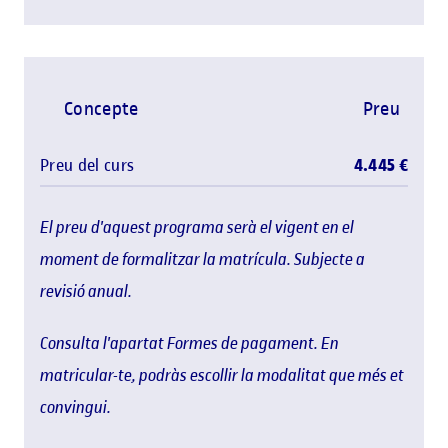
Concepte
Preu
Preu del curs
4.445 €
El preu d'aquest programa serà el vigent en el
moment de formalitzar la matrícula. Subjecte a
revisió anual.
Consulta l'apartat Formes de pagament. En
matricular-te, podràs escollir la modalitat que més et
convingui.