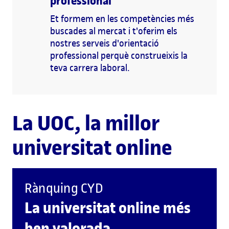
professional
Et formem en les competències més
buscades al mercat i t'oferim els
nostres serveis d'orientació
professional perquè construeixis la
teva carrera laboral.
La UOC, la millor
universitat online
Rànquing CYD
La universitat online més
ben valorada