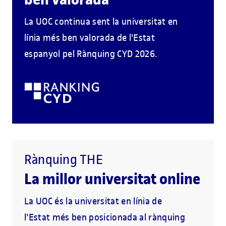
La UOC continua sent la universitat en
línia més ben valorada de l'Estat
espanyol pel Rànquing CYD 2026.
Rànquing THE
La millor universitat online
La UOC és la universitat en línia de
l'Estat més ben posicionada al rànquing