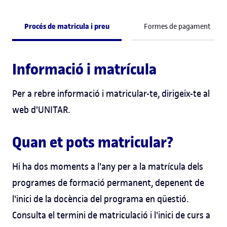
Procés de matricula i preu
Formes de pagament
Informació i matrícula
Per a rebre informació i matricular-te, dirigeix-te al
web d'UNITAR.
Quan et pots matricular?
Hi ha dos moments a l'any per a la matrícula dels
programes de formació permanent, depenent de
l'inici de la docència del programa en qüestió.
Consulta el termini de matriculació i l'inici de curs a