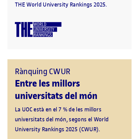
THE World University Rankings 2025.
Rànquing CWUR
Entre les millors
universitats del món
La UOC està en el 7 % de les millors
universitats del món, segons el World
University Rankings 2025 (CWUR).