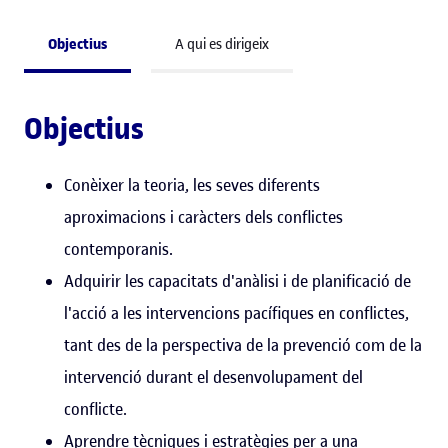
Objectius
A qui es dirigeix
Objectius
Conèixer la teoria, les seves diferents
aproximacions i caràcters dels conflictes
contemporanis.
Adquirir les capacitats d'anàlisi i de planificació de
l'acció a les intervencions pacífiques en conflictes,
tant des de la perspectiva de la prevenció com de la
intervenció durant el desenvolupament del
conflicte.
Aprendre tècniques i estratègies per a una