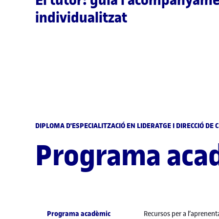
individualitzat
DIPLOMA D'ESPECIALITZACIÓ EN LIDERATGE I DIRECCIÓ DE
Programa aca
Programa acadèmic
Recursos per a l’aprenent