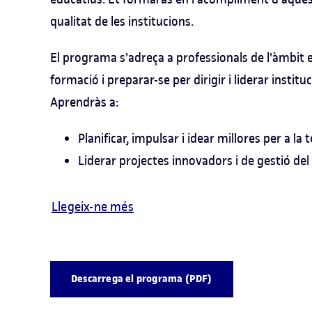
qualitat de les institucions.
El programa s'adreça a professionals de l'àmbit 
formació i preparar-se per dirigir i liderar instit
Aprendràs a:
Planificar, impulsar i idear millores per a la
Liderar projectes innovadors i de gestió del 
Llegeix-ne més
Descarrega el programa (PDF)