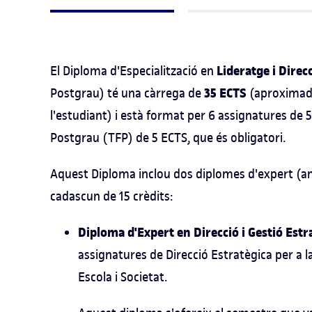
Lideratge i Direc
El Diploma d'Especialització en
35 ECTS
Postgrau) té una càrrega de
(aproximad
l'estudiant) i està format per 6 assignatures de 
Postgrau (TFP) de 5 ECTS, que és obligatori.
Aquest Diploma inclou dos diplomes d'expert (a
cadascun de 15 crèdits:
Diploma d'Expert en Direcció i Gestió Estr
assignatures de Direcció Estratègica per a la
Escola i Societat.