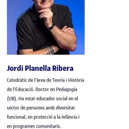
Jordi Planella Ribera
Catedràtic de l'àrea de Teoria i Història
de l'Educació. Doctor en Pedagogia
(UB). Ha estat educador social en el
sector de persones amb diversitat
funcional, en protecció a la infància i
en programes comunitaris.