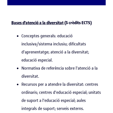
Bases d'atenció a la diversitat
(5 crèdits ECTS)
Conceptes generals: educació
inclusiva/sistema inclusiu; dificultats
d'aprenentatge; atenció a la diversitat;
educació especial.
Normativa de referència sobre l'atenció a la
diversitat.
Recursos per a atendre la diversitat: centres
ordinaris; centres d'educació especial; unitats
de suport a l'educació especial; aules
integrals de suport; serveis externs.