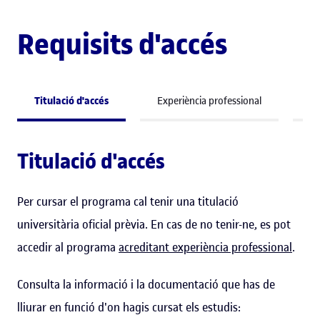
Requisits d'accés
Titulació d'accés
Experiència professional
Co
Titulació d'accés
Per cursar el programa cal tenir una titulació
universitària oficial prèvia. En cas de no tenir-ne, es pot
accedir al programa
acreditant experiència professional
.
Consulta la informació i la documentació que has de
lliurar en funció d'on hagis cursat els estudis: