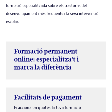
formació especialitzada sobre els trastorns del
desenvolupament més freqüents i la seva intervenció
escolar.
Formació permanent
online: especialitza't i
marca la diferència
Facilitats de pagament
Fracciona en quotes la teva formació