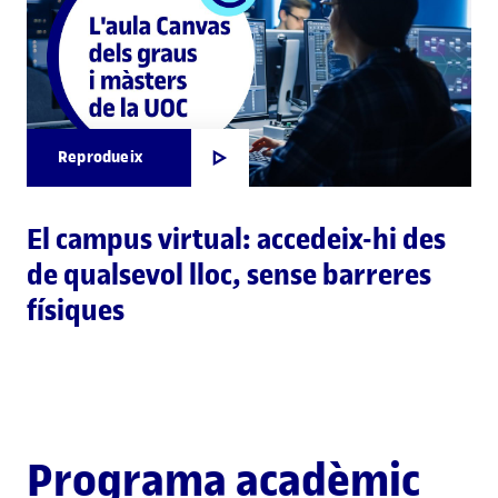
Reprodueix
El campus virtual: accedeix-hi des
de qualsevol lloc, sense barreres
físiques
Programa acadèmic