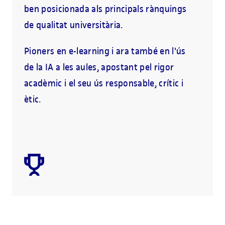
ben posicionada als principals rànquings
de qualitat universitària.
Pioners en e-learning i ara també en l'ús
de la IA a les aules, apostant pel rigor
acadèmic i el seu ús responsable, crític i
ètic.