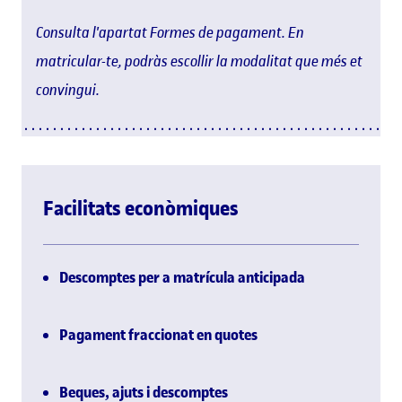
Consulta l'apartat Formes de pagament. En
matricular-te, podràs escollir la modalitat que més et
convingui.
Facilitats econòmiques
Descomptes per a matrícula anticipada
Pagament fraccionat en quotes
Beques, ajuts i descomptes