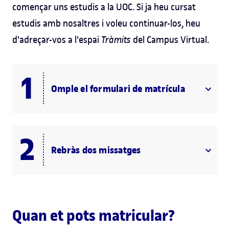
començar uns estudis a la UOC. Si ja heu cursat
estudis amb nosaltres i voleu continuar-los, heu
d'adreçar-vos a l'espai
Tràmits
del Campus Virtual.
Omple el formulari de matrícula
Rebràs dos missatges
Quan et pots matricular?