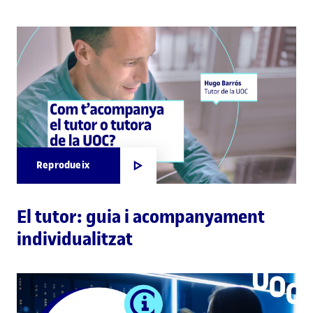
Reprodueix
El tutor: guia i acompanyament
individualitzat