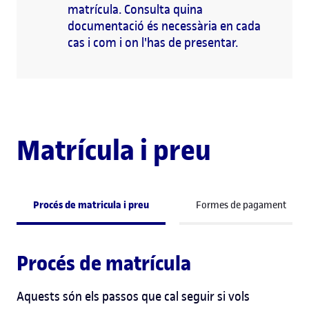
matrícula. Consulta quina
documentació és necessària en cada
cas i com i on l'has de presentar.
Matrícula i preu
Procés de matricula i preu
Formes de pagament
Procés de matrícula
Aquests són els passos que cal seguir si vols