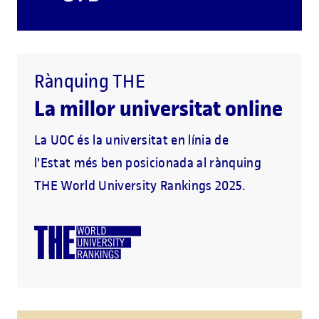
Rànquing THE
La millor universitat online
La UOC és la universitat en línia de
l'Estat més ben posicionada al rànquing
THE World University Rankings 2025.