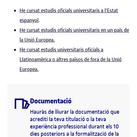
He cursat estudis oficials universitaris a l'Estat
espanyol
.
He cursat estudis oficials universitaris en un país de
la Unió Europea.
He cursat estudis universitaris oficials a
Llatinoamèrica o altres països de fora de la Unió
Europea.
Documentació
Hauràs de lliurar la documentació que
acrediti la teva titulació o la teva
experiència professional durant els 10
dies posteriors a la formalització de la