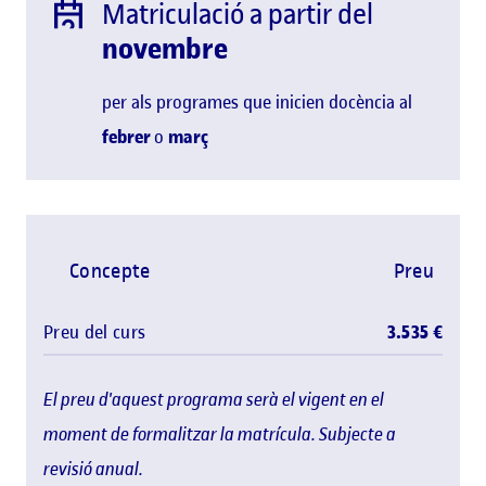
Matriculació a partir del
novembre
per als programes que inicien docència al
febrer
o
març
Concepte
Preu
Preu del curs
3.535 €
El preu d'aquest programa serà el vigent en el
moment de formalitzar la matrícula. Subjecte a
revisió anual.