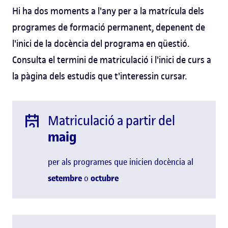
Hi ha dos moments a l'any per a la matrícula dels
programes de formació permanent, depenent de
l'inici de la docència del programa en qüestió.
Consulta el termini de matriculació i l'inici de curs a
la pàgina dels estudis que t'interessin cursar.
Matriculació a partir del
maig
per als programes que inicien docència al
setembre
o
octubre