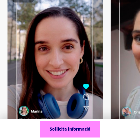
Sol·licita informació