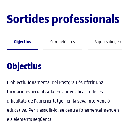
Sortides professionals
Objectius
Competències
A qui es dirigeix
Objectius
L'objectiu fonamental del Postgrau és oferir una
formació especialitzada en la identificació de les
dificultats de l'aprenentatge i en la seva intervenció
educativa. Per a assolir-lo, se centra fonamentalment en
els elements següents: