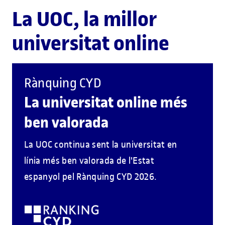
La UOC, la millor
universitat online
Rànquing CYD
La universitat online més
ben valorada
La UOC continua sent la universitat en
línia més ben valorada de l'Estat
espanyol pel Rànquing CYD 2026.