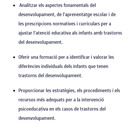
Analitzar els aspectes fonamentals del
desenvolupament, de l'aprenentatge escolar i de
les prescripcions normatives i curriculars per a
ajustar l'atenció educativa als infants amb trastorns
del desenvolupament.
Oferir una formació per a identificar i valorar les
diferències individuals dels infants que tenen
trastorns del desenvolupament.
Proporcionar les estratègies, els procediments i els
recursos més adequats per a la intervenció
psicoeducativa en els casos de trastorns del
desenvolupament.