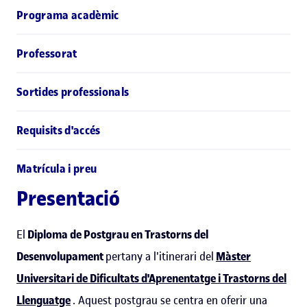
Programa acadèmic
Professorat
Sortides professionals
Requisits d'accés
Matrícula i preu
Presentació
El
Diploma de Postgrau en Trastorns del
Desenvolupament
pertany a l'itinerari del
Màster
Universitari de Dificultats d'Aprenentatge i Trastorns del
Llenguatge
. Aquest postgrau se centra en oferir una