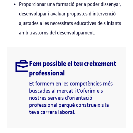
Proporcionar una formació per a poder dissenyar,
desenvolupar i avaluar propostes d'intervenció
ajustades a les necessitats educatives dels infants
amb trastorns del desenvolupament.
Fem possible el teu creixement
professional
Et formem en les competències més
buscades al mercat i t'oferim els
nostres serveis d'orientació
professional perquè construeixis la
teva carrera laboral.