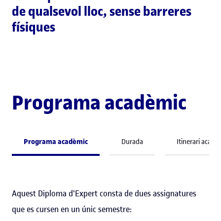
de qualsevol lloc, sense barreres
físiques
Programa acadèmic
Programa acadèmic
Durada
Itinerari acadè
Aquest Diploma d'Expert consta de dues assignatures
que es cursen en un únic semestre: