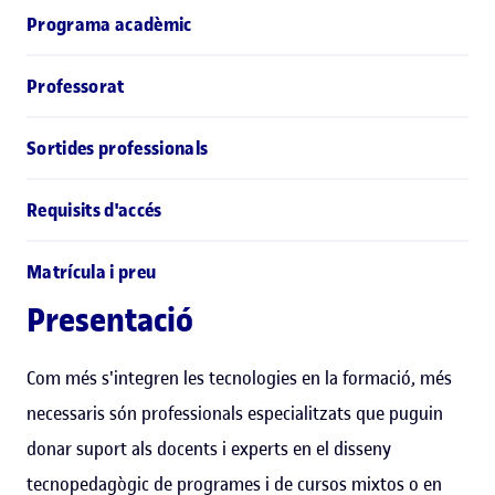
Programa acadèmic
Professorat
Sortides professionals
Requisits d'accés
Matrícula i preu
Presentació
Com més s'integren les tecnologies en la formació, més
necessaris són professionals especialitzats que puguin
donar suport als docents i experts en el disseny
tecnopedagògic de programes i de cursos mixtos o en