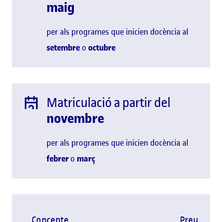
maig
per als programes que inicien docència al
setembre
o
octubre
Matriculació a partir del
novembre
per als programes que inicien docència al
febrer
o
març
Concepte
Preu