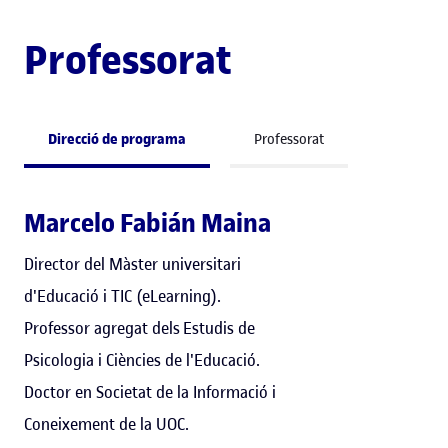
Professorat
Direcció de programa
Professorat
Marcelo Fabián Maina
Director del Màster universitari
d'Educació i TIC (eLearning).
Professor agregat dels Estudis de
Psicologia i Ciències de l'Educació.
Doctor en Societat de la Informació i
Coneixement de la UOC.