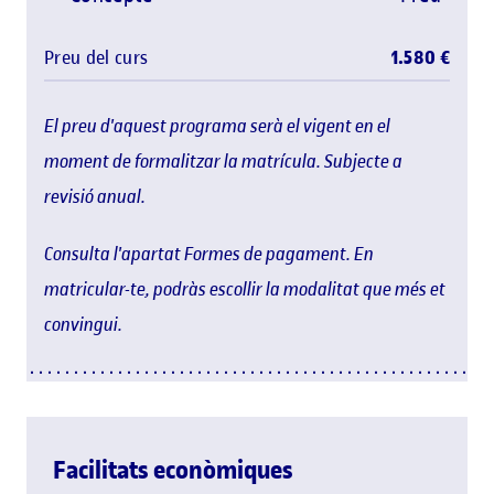
Preu del curs
1.580 €
El preu d'aquest programa serà el vigent en el
moment de formalitzar la matrícula. Subjecte a
revisió anual.
Consulta l'apartat Formes de pagament. En
matricular-te, podràs escollir la modalitat que més et
convingui.
Facilitats econòmiques