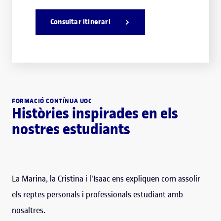
Consultar itinerari
FORMACIÓ CONTÍNUA UOC
Històries inspirades en els
nostres estudiants
La Marina, la Cristina i l'Isaac ens expliquen com assolir
els reptes personals i professionals estudiant amb
nosaltres.