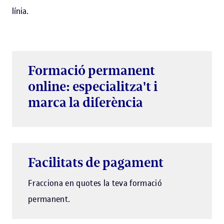
línia.
Formació permanent
online: especialitza't i
marca la diferència
Facilitats de pagament
Fracciona en quotes la teva formació
permanent.