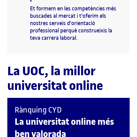
Et formem en les competències més
buscades al mercat i t'oferim els
nostres serveis d'orientació
professional perquè construeixis la
teva carrera laboral.
La UOC, la millor
universitat online
Rànquing CYD
La universitat online més
ben valorada