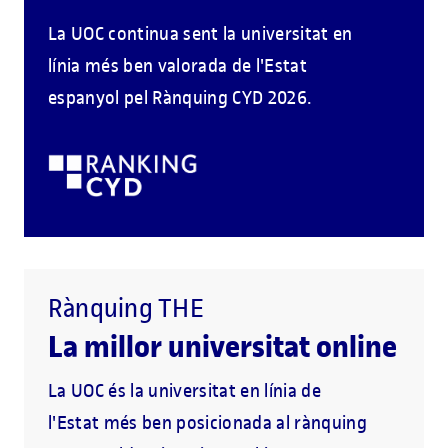
La UOC continua sent la universitat en
línia més ben valorada de l'Estat
espanyol pel Rànquing CYD 2026.
Rànquing THE
La millor universitat online
La UOC és la universitat en línia de
l'Estat més ben posicionada al rànquing