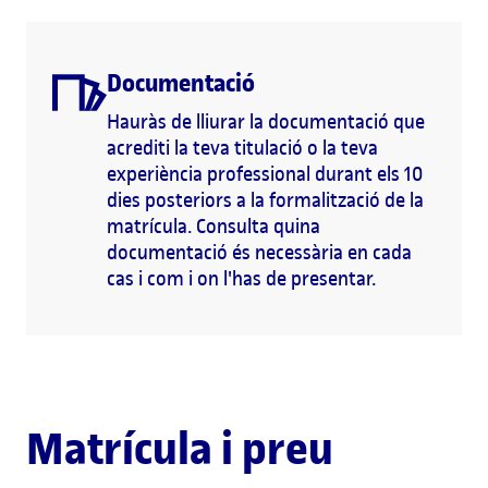
Documentació
Hauràs de lliurar la documentació que
acrediti la teva titulació o la teva
experiència professional durant els 10
dies posteriors a la formalització de la
matrícula. Consulta quina
documentació és necessària en cada
cas i com i on l'has de presentar.
Matrícula i preu