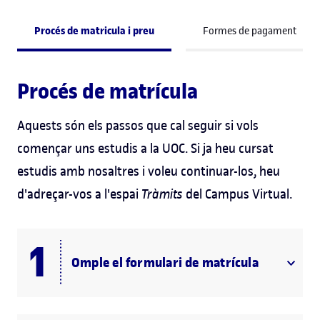
Procés de matricula i preu
Formes de pagament
Procés de matrícula
Aquests són els passos que cal seguir si vols
començar uns estudis a la UOC. Si ja heu cursat
estudis amb nosaltres i voleu continuar-los, heu
d'adreçar-vos a l'espai
Tràmits
del Campus Virtual.
Omple el formulari de matrícula