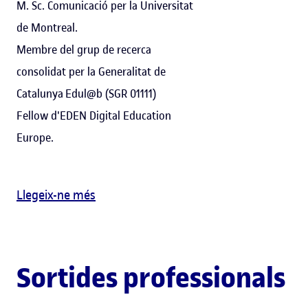
M. Sc. Comunicació per la Universitat
de Montreal.
Membre del grup de recerca
consolidat per la Generalitat de
Catalunya Edul@b (SGR 01111)
Fellow d'EDEN Digital Education
Europe.
Llegeix-ne més
Sortides professionals