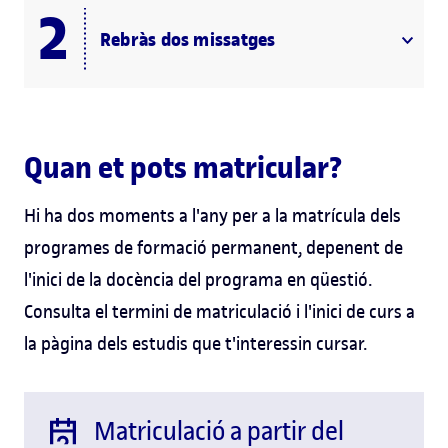
Rebràs dos missatges
Quan et pots matricular?
Hi ha dos moments a l'any per a la matrícula dels
programes de formació permanent, depenent de
l'inici de la docència del programa en qüestió.
Consulta el termini de matriculació i l'inici de curs a
la pàgina dels estudis que t'interessin cursar.
Matriculació a partir del