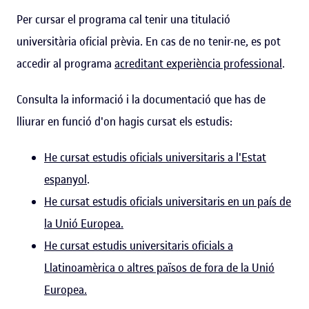
Per cursar el programa cal tenir una titulació
universitària oficial prèvia. En cas de no tenir-ne, es pot
accedir al programa
acreditant experiència professional
.
Consulta la informació i la documentació que has de
lliurar en funció d'on hagis cursat els estudis:
He cursat estudis oficials universitaris a l'Estat
espanyol
.
He cursat estudis oficials universitaris en un país de
la Unió Europea.
He cursat estudis universitaris oficials a
Llatinoamèrica o altres països de fora de la Unió
Europea.