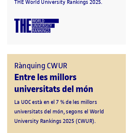
THE World University Rankings 2025.
Rànquing CWUR
Entre les millors
universitats del món
La UOC està en el 7 % de les millors
universitats del món, segons el World
University Rankings 2025 (CWUR).