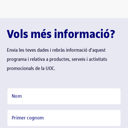
Vols més informació?
Envia les teves dades i rebràs informació d'aquest
programa i relativa a productes, serveis i activitats
promocionals de la UOC.
Pas 2:
Contacte
Nom
Primer cognom