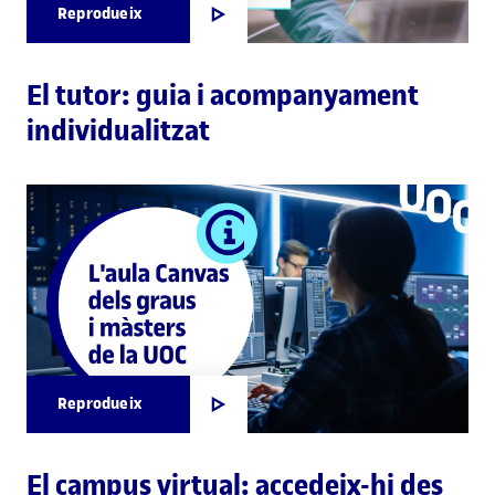
Reprodueix
El tutor: guia i acompanyament
individualitzat
Reprodueix
El campus virtual: accedeix-hi des