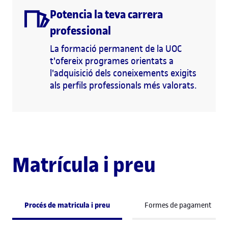
Potencia la teva carrera
professional
La formació permanent de la UOC
t'ofereix programes orientats a
l'adquisició dels coneixements exigits
als perfils professionals més valorats.
Matrícula i preu
Procés de matricula i preu
Formes de pagament