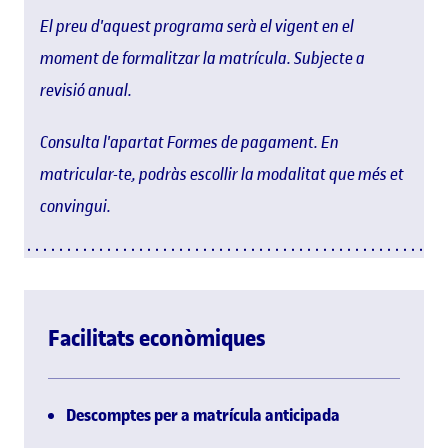
El preu d'aquest programa serà el vigent en el
moment de formalitzar la matrícula. Subjecte a
revisió anual.
Consulta l'apartat Formes de pagament. En
matricular-te, podràs escollir la modalitat que més et
convingui.
Facilitats econòmiques
Descomptes per a matrícula anticipada