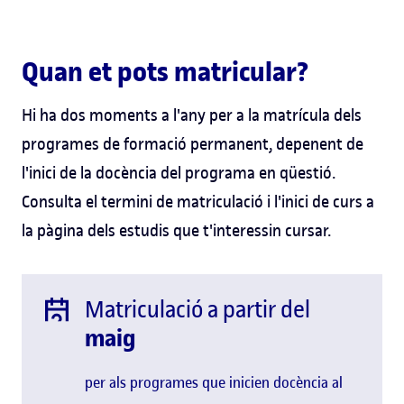
Quan et pots matricular?
Hi ha dos moments a l'any per a la matrícula dels
programes de formació permanent, depenent de
l'inici de la docència del programa en qüestió.
Consulta el termini de matriculació i l'inici de curs a
la pàgina dels estudis que t'interessin cursar.
Matriculació a partir del
maig
per als programes que inicien docència al