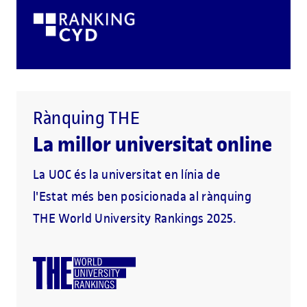
Rànquing THE
La millor universitat online
La UOC és la universitat en línia de
l'Estat més ben posicionada al rànquing
THE World University Rankings 2025.