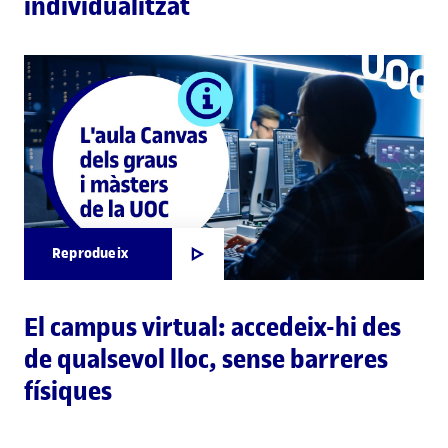
individualitzat
Reprodueix
El campus virtual: accedeix-hi des
de qualsevol lloc, sense barreres
físiques