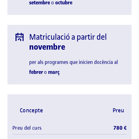
setembre
o
octubre
Matriculació a partir del
novembre
per als programes que inicien docència al
febrer
o
març
Concepte
Preu
Preu del curs
780 €