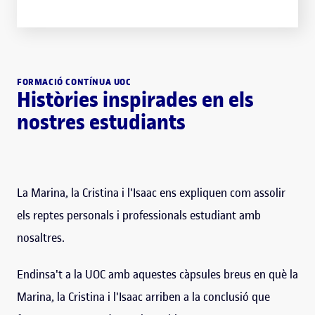
FORMACIÓ CONTÍNUA UOC
Històries inspirades en els
nostres estudiants
La Marina, la Cristina i l'Isaac ens expliquen com assolir
els reptes personals i professionals estudiant amb
nosaltres.
Endinsa't a la UOC amb aquestes càpsules breus en què la
Marina, la Cristina i l'Isaac arriben a la conclusió que