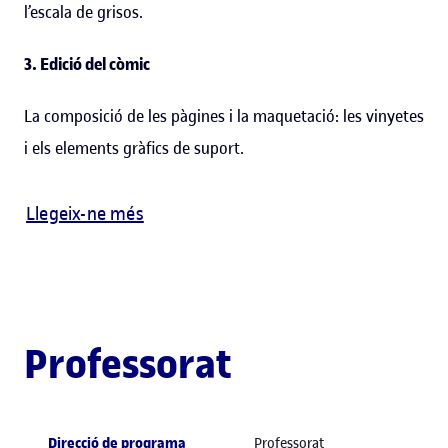
l’escala de grisos.
3. Edició del còmic
La composició de les pàgines i la maquetació: les vinyetes
i els elements gràfics de suport.
Llegeix-ne més
Professorat
Direcció de programa
Professorat