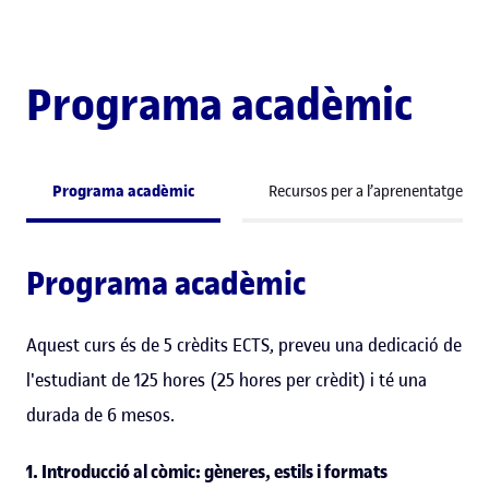
Programa acadèmic
Programa acadèmic
Recursos per a l’aprenentatge
Programa acadèmic
Aquest curs és de 5 crèdits ECTS, preveu una dedicació de
l'estudiant de 125 hores (25 hores per crèdit) i té una
durada de 6 mesos.
1. Introducció al còmic: gèneres, estils i formats