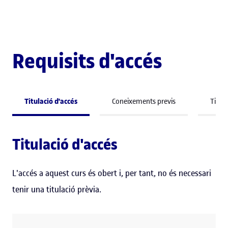
Requisits d'accés
Titulació d'accés
Coneixements previs
Titula
Titulació d'accés
L'accés a aquest curs és obert i, per tant, no és necessari
tenir una titulació prèvia.