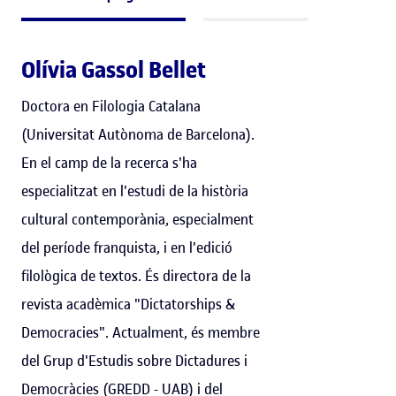
Olívia Gassol Bellet
Doctora en Filologia Catalana
(Universitat Autònoma de Barcelona).
En el camp de la recerca s'ha
especialitzat en l'estudi de la història
cultural contemporània, especialment
del període franquista, i en l'edició
filològica de textos. És directora de la
revista acadèmica "Dictatorships &
Democracies". Actualment, és membre
del Grup d'Estudis sobre Dictadures i
Democràcies (GREDD - UAB) i del