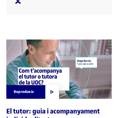
Reprodueix
El tutor: guia i acompanyament