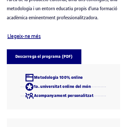
metodologia i un entorn educatiu propis d’una formació
acadèmica eminentment professionalitzadora.
Llegeix-ne més
Descarrega el programa (PDF)
Metodologia 100% online
1a. universitat online del món
Acompanyament personalitzat