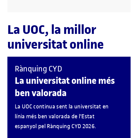
La UOC, la millor
universitat online
Rànquing CYD
La universitat online més
ben valorada
La UOC continua sent la universitat en
línia més ben valorada de l'Estat
espanyol pel Rànquing CYD 2026.