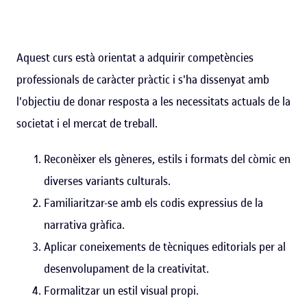
Aquest curs està orientat a adquirir competències
professionals de caràcter pràctic i s'ha dissenyat amb
l'objectiu de donar resposta a les necessitats actuals de la
societat i el mercat de treball.
Reconèixer els gèneres, estils i formats del còmic en
diverses variants culturals.
Familiaritzar-se amb els codis expressius de la
narrativa gràfica.
Aplicar coneixements de tècniques editorials per al
desenvolupament de la creativitat.
Formalitzar un estil visual propi.