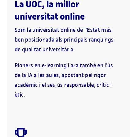
La UOC, la millor
universitat online
Som la universitat online de l'Estat més
ben posicionada als principals rànquings
de qualitat universitària.
Pioners en e-learning i ara també en l'ús
de la IA a les aules, apostant pel rigor
acadèmic i el seu ús responsable, crític i
ètic.