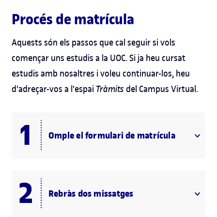
Procés de matrícula
Aquests són els passos que cal seguir si vols
començar uns estudis a la UOC. Si ja heu cursat
estudis amb nosaltres i voleu continuar-los, heu
d'adreçar-vos a l'espai
Tràmits
del Campus Virtual.
Omple el formulari de matrícula
Rebràs dos missatges