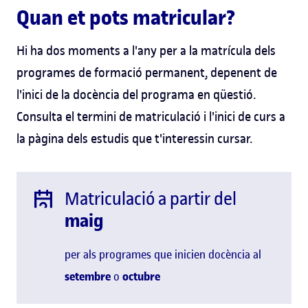
Quan et pots matricular?
Hi ha dos moments a l'any per a la matrícula dels
programes de formació permanent, depenent de
l'inici de la docència del programa en qüestió.
Consulta el termini de matriculació i l'inici de curs a
la pàgina dels estudis que t'interessin cursar.
Matriculació a partir del
maig
per als programes que inicien docència al
setembre
o
octubre