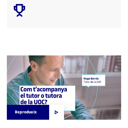
Reprodueix