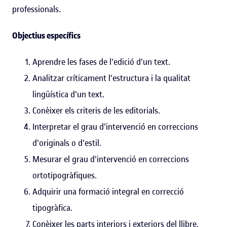
professionals.
Objectius específics
Aprendre les fases de l'edició d'un text.
Analitzar críticament l'estructura i la qualitat
lingüística d'un text.
Conèixer els criteris de les editorials.
Interpretar el grau d'intervenció en correccions
d'originals o d'estil.
Mesurar el grau d'intervenció en correccions
ortotipogràfiques.
Adquirir una formació integral en correcció
tipogràfica.
Conèixer les parts interiors i exteriors del llibre.