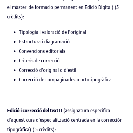
el màster de formació permanent en Edició Digital) (5
crèdits):
Tipologia i valoració de l'original
Estructura i diagramació
Convencions editorials
Criteris de correcció
Correcció d'original o d'estil
Correcció de compaginades o ortotipogràfica
Edició i correcció del text II
(assignatura específica
d'aquest curs d'especialització centrada en la corrección
tipogràfica) ( 5 crèdits):