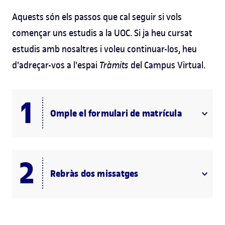
Aquests són els passos que cal seguir si vols
començar uns estudis a la UOC. Si ja heu cursat
estudis amb nosaltres i voleu continuar-los, heu
d'adreçar-vos a l'espai
Tràmits
del Campus Virtual.
Omple el formulari de matrícula
Rebràs dos missatges