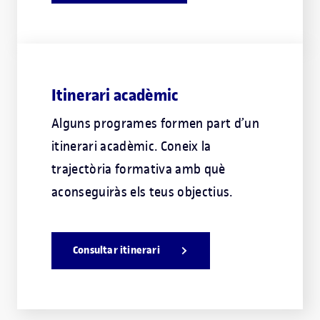
Itinerari acadèmic
Alguns programes formen part d’un
itinerari acadèmic. Coneix la
trajectòria formativa amb què
aconseguiràs els teus objectius.
Consultar itinerari