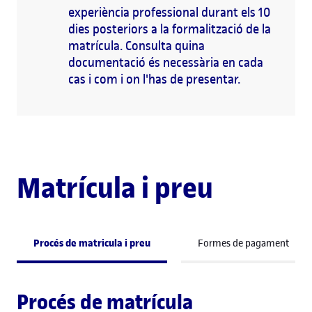
experiència professional durant els 10
dies posteriors a la formalització de la
matrícula. Consulta quina
documentació és necessària en cada
cas i com i on l'has de presentar.
Matrícula i preu
Procés de matricula i preu
Formes de pagament
Procés de matrícula