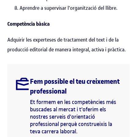
Aprendre a supervisar l'organització del llibre.
Competència bàsica
Adquirir les experteses de tractament del text i de la
producció editorial de manera integral, activa i pràctica.
Fem possible el teu creixement
professional
Et formem en les competències més
buscades al mercat i t'oferim els
nostres serveis d'orientació
professional perquè construeixis la
teva carrera laboral.