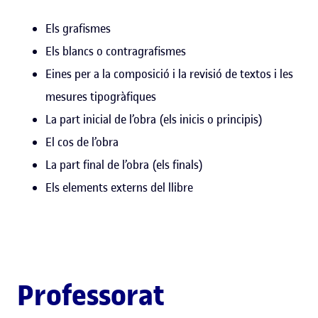
Els grafismes
Els blancs o contragrafismes
Eines per a la composició i la revisió de textos i les
mesures tipogràfiques
La part inicial de l’obra (els inicis o principis)
El cos de l’obra
La part final de l’obra (els finals)
Els elements externs del llibre
Professorat