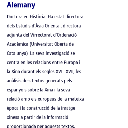
Alemany
Doctora en Història. Ha estat directora
dels Estudis d'Àsia Oriental, directora
adjunta del Virrectorat d'Ordenació
Acadèmica (Universitat Oberta de
Catalunya) La seva investigació se
centra en les relacions entre Europa i
la Xina durant els segles XVI i XVII, les
anàlisis dels textos generats pels
espanyols sobre la Xina i la seva
relació amb els europeus de la mateixa
època i la construcció de la imatge
xinesa a partir de la informació
proporcionada per aquests textos.