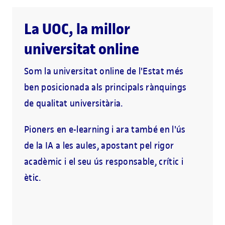
La UOC, la millor
universitat online
Som la universitat online de l'Estat més
ben posicionada als principals rànquings
de qualitat universitària.
Pioners en e-learning i ara també en l'ús
de la IA a les aules, apostant pel rigor
acadèmic i el seu ús responsable, crític i
ètic.