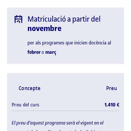
Matriculació a partir del
novembre
per als programes que inicien docència al
febrer
o
març
Concepte
Preu
Preu del curs
1.410 €
El preu d'aquest programa serà el vigent en el