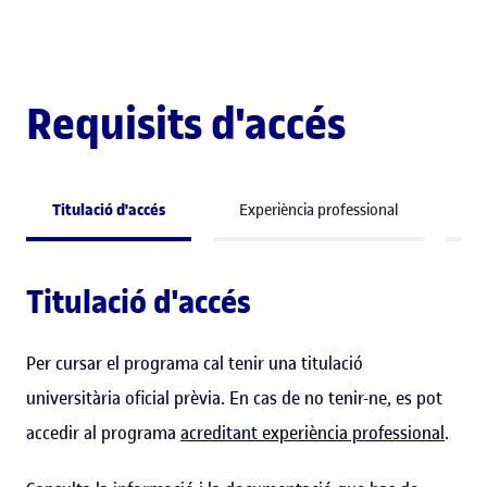
Requisits d'accés
Titulació d'accés
Experiència professional
Co
Titulació d'accés
Per cursar el programa cal tenir una titulació
universitària oficial prèvia. En cas de no tenir-ne, es pot
accedir al programa
acreditant experiència professional
.