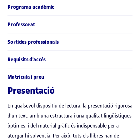
Programa acadèmic
Professorat
Sortides professionals
Requisits d'accés
Matrícula i preu
Presentació
En qualsevol dispositiu de lectura, la presentació rigorosa
d'un text, amb una estructura i una qualitat lingüístiques
òptimes, i del material gràfic és indispensable per a
atorgar-hi solvència. Per això, tots els llibres han de