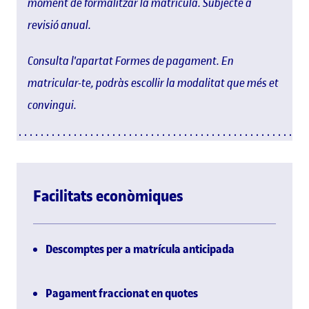
moment de formalitzar la matrícula. Subjecte a
revisió anual.
Consulta l'apartat Formes de pagament. En
matricular-te, podràs escollir la modalitat que més et
convingui.
Facilitats econòmiques
Descomptes per a matrícula anticipada
Pagament fraccionat en quotes