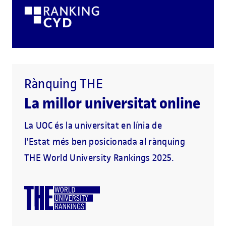
Rànquing THE
La millor universitat online
La UOC és la universitat en línia de
l'Estat més ben posicionada al rànquing
THE World University Rankings 2025.