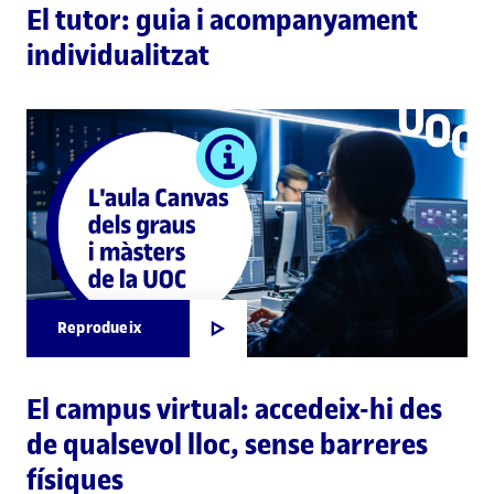
El tutor: guia i acompanyament
individualitzat
Reprodueix
El campus virtual: accedeix-hi des
de qualsevol lloc, sense barreres
físiques