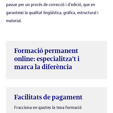
passar per un procés de correcció i d'edició, que en
garanteixi la qualitat lingüística, gràfica, estructural i
material.
Formació permanent
online: especialitza't i
marca la diferència
Facilitats de pagament
Fracciona en quotes la teva formació