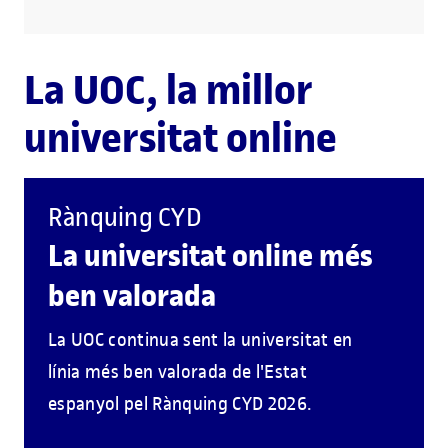
La UOC, la millor
universitat online
Rànquing CYD
La universitat online més
ben valorada
La UOC continua sent la universitat en
línia més ben valorada de l'Estat
espanyol pel Rànquing CYD 2026.