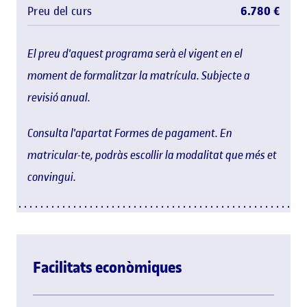
Preu del curs
6.780 €
El preu d'aquest programa serà el vigent en el
moment de formalitzar la matrícula. Subjecte a
revisió anual.
Consulta l'apartat Formes de pagament. En
matricular-te, podràs escollir la modalitat que més et
convingui.
Facilitats econòmiques