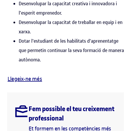
Desenvolupar la capacitat creativa i innovadora i
l'esperit emprenedor.
Desenvolupar la capacitat de treballar en equip i en
xarxa.
Dotar l'estudiant de les habilitats d'aprenentatge
que permetin continuar la seva formació de manera
autònoma.
Llegeix-ne més
Fem possible el teu creixement
professional
Et formem en les competències més