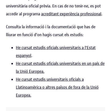
universitària oficial prèvia. En cas de no tenir-ne, es pot
accedir al programa
acreditant experiència professional
.
Consulta la informació i la documentació que has de
lliurar en funció d'on hagis cursat els estudis:
He cursat estudis oficials universitaris a l'Estat
espanyol
.
He cursat estudis oficials universitaris en un país de
la Unió Europea.
He cursat estudis universitaris oficials a
Llatinoamèrica o altres països de fora de la Unió
Europea.