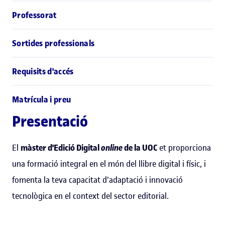
Professorat
Sortides professionals
Requisits d'accés
Matrícula i preu
Presentació
El
màster d'Edició Digital
online
de la UOC
et proporciona
una formació integral en el món del llibre digital i físic, i
fomenta la teva capacitat d'adaptació i innovació
tecnològica en el context del sector editorial.