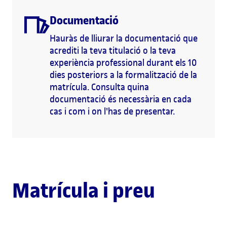
Documentació
Hauràs de lliurar la documentació que
acrediti la teva titulació o la teva
experiència professional durant els 10
dies posteriors a la formalització de la
matrícula. Consulta quina
documentació és necessària en cada
cas i com i on l'has de presentar.
Matrícula i preu