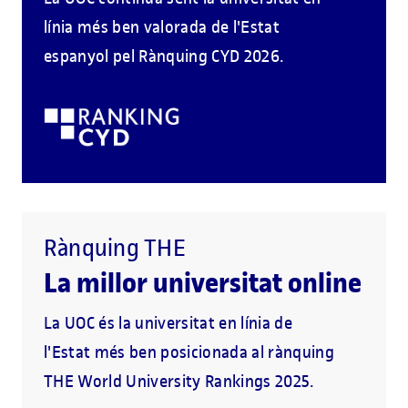
línia més ben valorada de l'Estat
espanyol pel Rànquing CYD 2026.
Rànquing THE
La millor universitat online
La UOC és la universitat en línia de
l'Estat més ben posicionada al rànquing
THE World University Rankings 2025.