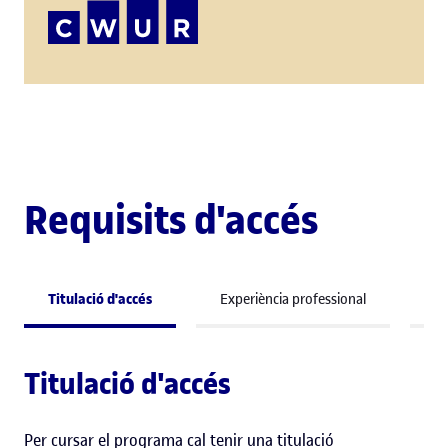
Requisits d'accés
Titulació d'accés
Experiència professional
Co
Titulació d'accés
Per cursar el programa cal tenir una titulació