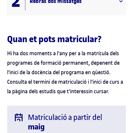
Rebràs dos missatges
Quan et pots matricular?
Hi ha dos moments a l'any per a la matrícula dels
programes de formació permanent, depenent de
l'inici de la docència del programa en qüestió.
Consulta el termini de matriculació i l'inici de curs a
la pàgina dels estudis que t'interessin cursar.
Matriculació a partir del
maig