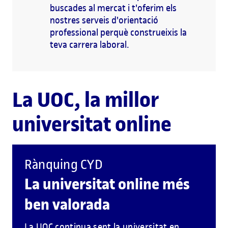
buscades al mercat i t'oferim els
nostres serveis d'orientació
professional perquè construeixis la
teva carrera laboral.
La UOC, la millor
universitat online
Rànquing CYD
La universitat online més
ben valorada
La UOC continua sent la universitat en