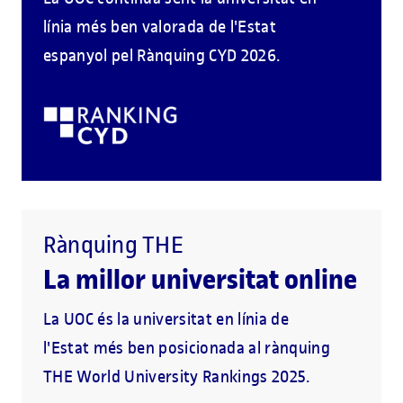
línia més ben valorada de l'Estat
espanyol pel Rànquing CYD 2026.
Rànquing THE
La millor universitat online
La UOC és la universitat en línia de
l'Estat més ben posicionada al rànquing
THE World University Rankings 2025.