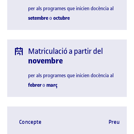
per als programes que inicien docència al
setembre
o
octubre
Matriculació a partir del
novembre
per als programes que inicien docència al
febrer
o
març
Concepte
Preu