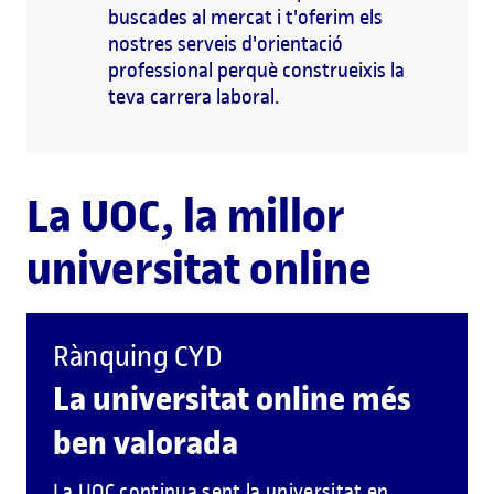
buscades al mercat i t'oferim els
nostres serveis d'orientació
professional perquè construeixis la
teva carrera laboral.
La UOC, la millor
universitat online
Rànquing CYD
La universitat online més
ben valorada
La UOC continua sent la universitat en