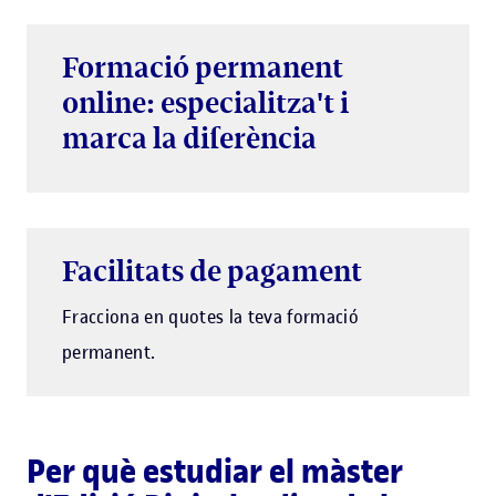
Formació permanent
online: especialitza't i
marca la diferència
Facilitats de pagament
Fracciona en quotes la teva formació
permanent.
Per què estudiar el màster