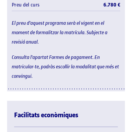
Preu del curs
6.780 €
El preu d'aquest programa serà el vigent en el
moment de formalitzar la matrícula. Subjecte a
revisió anual.
Consulta l'apartat Formes de pagament. En
matricular-te, podràs escollir la modalitat que més et
convingui.
Facilitats econòmiques