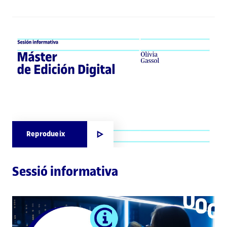
Reprodueix
Sessió informativa