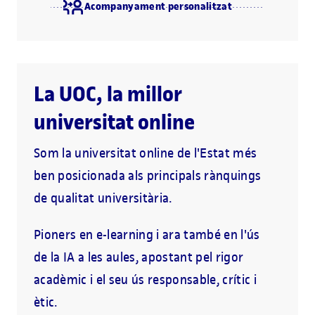
Acompanyament personalitzat
La UOC, la millor
universitat online
Som la universitat online de l'Estat més
ben posicionada als principals rànquings
de qualitat universitària.
Pioners en e-learning i ara també en l'ús
de la IA a les aules, apostant pel rigor
acadèmic i el seu ús responsable, crític i
ètic.