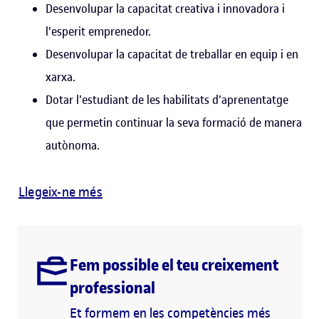
Desenvolupar la capacitat creativa i innovadora i
l'esperit emprenedor.
Desenvolupar la capacitat de treballar en equip i en
xarxa.
Dotar l'estudiant de les habilitats d'aprenentatge
que permetin continuar la seva formació de manera
autònoma.
Llegeix-ne més
Fem possible el teu creixement
professional
Et formem en les competències més