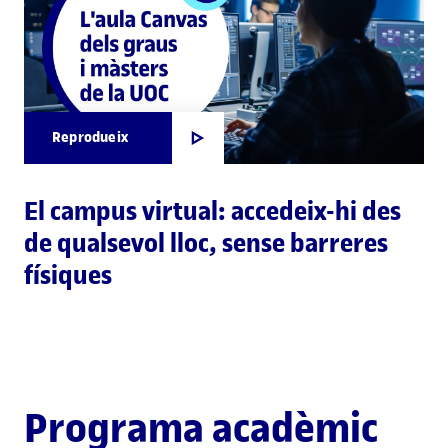
Reprodueix
El campus virtual: accedeix-hi des
de qualsevol lloc, sense barreres
físiques
Programa acadèmic