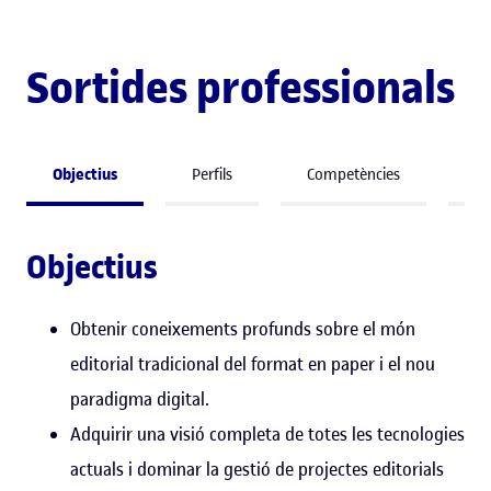
Sortides professionals
Objectius
Perfils
Competències
A 
Objectius
Obtenir coneixements profunds sobre el món
editorial tradicional del format en paper i el nou
paradigma digital.
Adquirir una visió completa de totes les tecnologies
actuals i dominar la gestió de projectes editorials