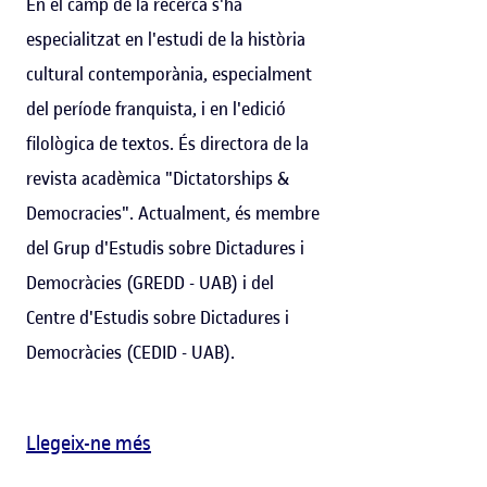
En el camp de la recerca s'ha
especialitzat en l'estudi de la història
cultural contemporània, especialment
del període franquista, i en l'edició
filològica de textos. És directora de la
revista acadèmica "Dictatorships &
Democracies". Actualment, és membre
del Grup d'Estudis sobre Dictadures i
Democràcies (GREDD - UAB) i del
Centre d'Estudis sobre Dictadures i
Democràcies (CEDID - UAB).
Llegeix-ne més