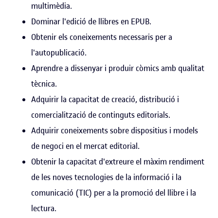
multimèdia.
Dominar l'edició de llibres en EPUB.
Obtenir els coneixements necessaris per a
l'autopublicació.
Aprendre a dissenyar i produir còmics amb qualitat
tècnica.
Adquirir la capacitat de creació, distribució i
comercialització de continguts editorials.
Adquirir coneixements sobre dispositius i models
de negoci en el mercat editorial.
Obtenir la capacitat d'extreure el màxim rendiment
de les noves tecnologies de la informació i la
comunicació (TIC) per a la promoció del llibre i la
lectura.