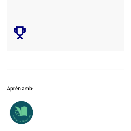
Aprèn amb: