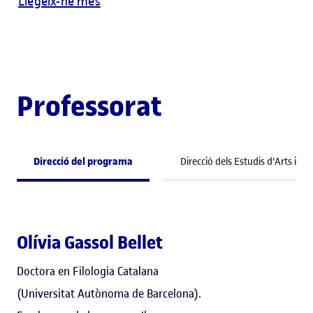
Llegeix-ne més
Professorat
Direcció del programa
Direcció dels Estudis d'Arts i H
Olívia Gassol Bellet
Doctora en Filologia Catalana
(Universitat Autònoma de Barcelona).