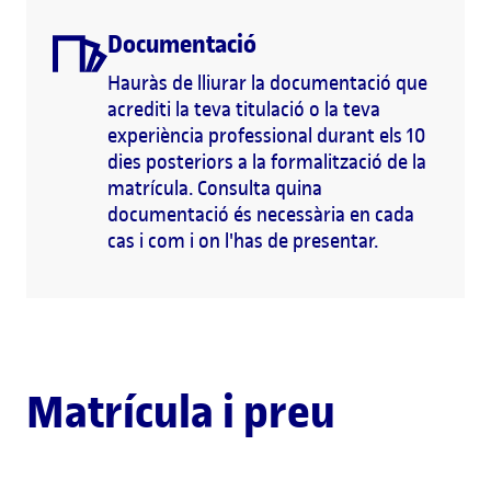
Documentació
Hauràs de lliurar la documentació que
acrediti la teva titulació o la teva
experiència professional durant els 10
dies posteriors a la formalització de la
matrícula. Consulta quina
documentació és necessària en cada
cas i com i on l'has de presentar.
Matrícula i preu