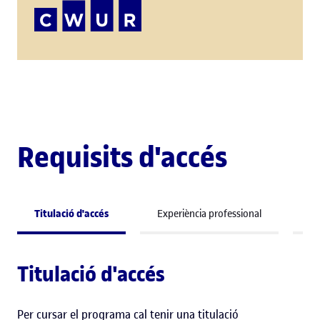
Requisits d'accés
Titulació d'accés
Experiència professional
Co
Titulació d'accés
Per cursar el programa cal tenir una titulació