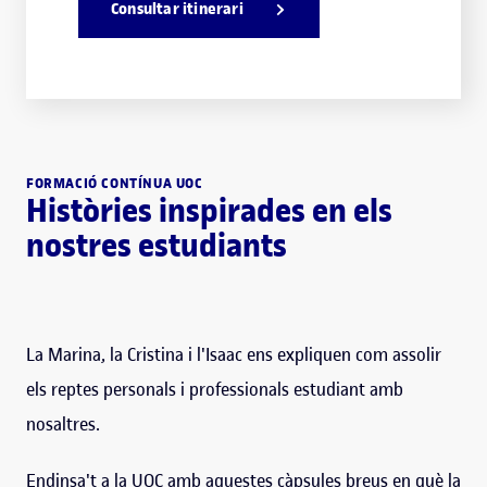
Consultar itinerari
FORMACIÓ CONTÍNUA UOC
Històries inspirades en els
nostres estudiants
La Marina, la Cristina i l'Isaac ens expliquen com assolir
els reptes personals i professionals estudiant amb
nosaltres.
Endinsa't a la UOC amb aquestes càpsules breus en què la