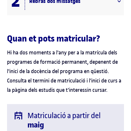
Rebràs dos missatges
Quan et pots matricular?
Hi ha dos moments a l'any per a la matrícula dels
programes de formació permanent, depenent de
l'inici de la docència del programa en qüestió.
Consulta el termini de matriculació i l'inici de curs a
la pàgina dels estudis que t'interessin cursar.
Matriculació a partir del
maig