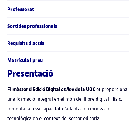
Professorat
Sortides professionals
Requisits d'accés
Matrícula i preu
Presentació
El
màster d'Edició Digital
online
de la UOC
et proporciona
una formació integral en el món del llibre digital i físic, i
fomenta la teva capacitat d'adaptació i innovació
tecnològica en el context del sector editorial.