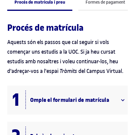
Procés de matricula i preu
Formes de pagament
Procés de matrícula
Aquests són els passos que cal seguir si vols
començar uns estudis a la UOC. Si ja heu cursat
estudis amb nosaltres i voleu continuar-los, heu
d'adreçar-vos a l'espai
Tràmits
del Campus Virtual.
Omple el formulari de matrícula