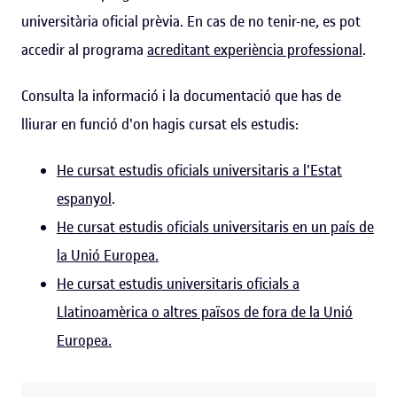
universitària oficial prèvia. En cas de no tenir-ne, es pot
accedir al programa
acreditant experiència professional
.
Consulta la informació i la documentació que has de
lliurar en funció d'on hagis cursat els estudis:
He cursat estudis oficials universitaris a l'Estat
espanyol
.
He cursat estudis oficials universitaris en un país de
la Unió Europea.
He cursat estudis universitaris oficials a
Llatinoamèrica o altres països de fora de la Unió
Europea.