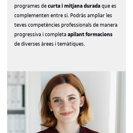
curta i mitjana durada
programes de
que es
complementen entre si. Podràs ampliar les
teves competències professionals de manera
apilant formacions
progressiva i completa
de diverses àrees i temàtiques.