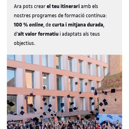
el teu itinerari
Ara pots crear
amb els
nostres programes de formació contínua:
100 %
online
curta i mitjana durada
, de
,
alt valor formatiu
d'
i adaptats als teus
objectius.