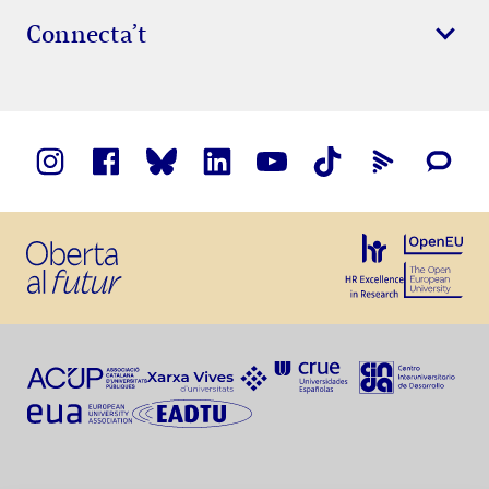
Connecta’t