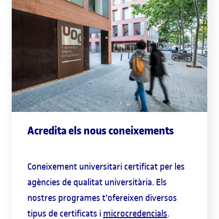
Acredita els nous coneixements
Coneixement universitari certificat per les
agències de qualitat universitària. Els
nostres programes t'ofereixen diversos
tipus de certificats i
microcredencials
.