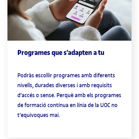
Programes que s'adapten a tu
Podràs escollir programes amb diferents
nivells, durades diverses i amb requisits
d'accés o sense. Perquè amb els programes
de formació contínua en línia de la UOC no
t'equivoques mai.