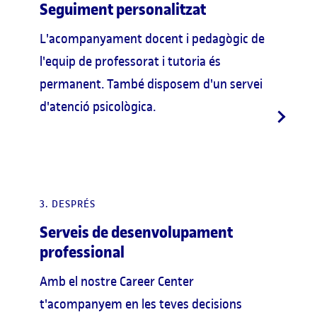
Seguiment personalitzat
L'acompanyament docent i pedagògic de
l'equip de professorat i tutoria és
permanent. També disposem d'un servei
d'atenció psicològica.
3. DESPRÉS
Serveis de desenvolupament
professional
Amb el nostre Career Center
t'acompanyem en les teves decisions