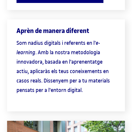
Aprèn de manera diferent
Som nadius digitals i referents en l'
e-
learning
. Amb la nostra metodologia
innovadora, basada en l'aprenentatge
actiu, aplicaràs els teus coneixements en
casos reals. Dissenyem per a tu materials
pensats per a l'entorn digital.