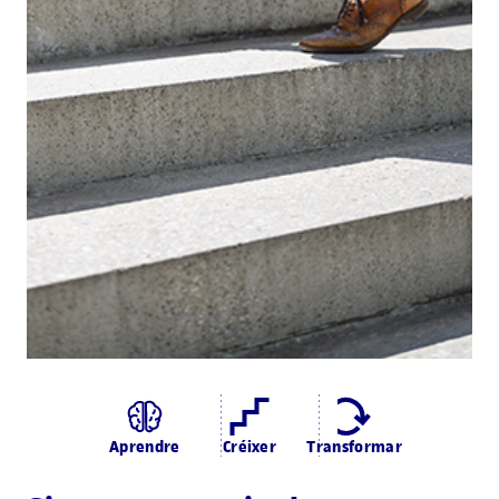
Aprendre
Créixer
Transformar