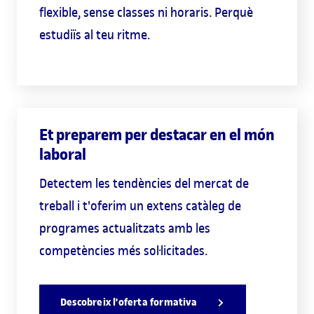
flexible, sense classes ni horaris. Perquè
estudiïs al teu ritme.
Et preparem per destacar en el món
laboral
Detectem les tendències del mercat de
treball i t'oferim un extens catàleg de
programes actualitzats amb les
competències més sol·licitades.
Descobreix l'oferta formativa