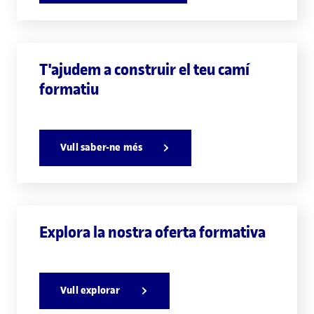
T'ajudem a construir el teu camí
formatiu
Vull saber-ne més
Explora la nostra oferta formativa
Vull explorar