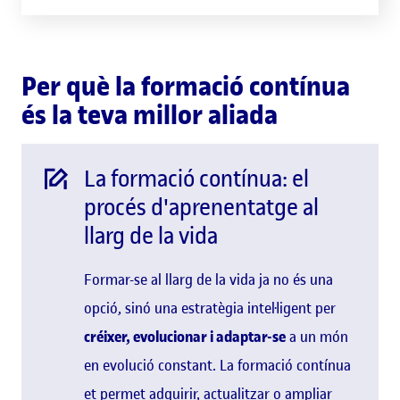
Per què la formació contínua
és la teva millor aliada
La formació contínua: el
procés d'aprenentatge al
llarg de la vida
Formar-se al llarg de la vida ja no és una
opció, sinó una estratègia intel·ligent per
créixer, evolucionar i adaptar-se
a un món
en evolució constant. La formació contínua
et permet adquirir, actualitzar o ampliar