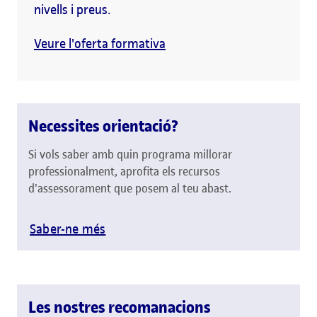
nivells i preus.
Veure l'oferta formativa
Necessites orientació?
Si vols saber amb quin programa millorar
professionalment, aprofita els recursos
d'assessorament que posem al teu abast.
Saber-ne més
Les nostres recomanacions