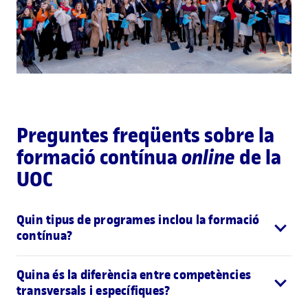
Preguntes freqüents sobre la
formació contínua
online
de la
UOC
Quin tipus de programes inclou la formació
contínua?
Quina és la diferència entre competències
transversals i específiques?