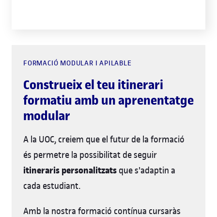
FORMACIÓ MODULAR I APILABLE
Construeix el teu itinerari
formatiu amb un aprenentatge
modular
A la UOC, creiem que el futur de la formació
és permetre la possibilitat de seguir
itineraris personalitzats
que s'adaptin a
cada estudiant.
Amb la nostra formació contínua cursaràs