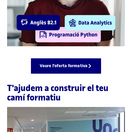
Veure l'oferta formativa
T'ajudem a construir el teu
camí formatiu