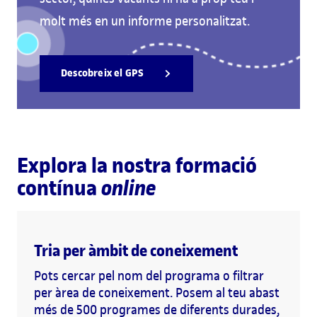
molt més en un informe personalitzat.
Descobreix el GPS
Explora la nostra formació
contínua
online
Tria per àmbit de coneixement
Pots cercar pel nom del programa o filtrar
per àrea de coneixement. Posem al teu abast
més de 500 programes de diferents durades,