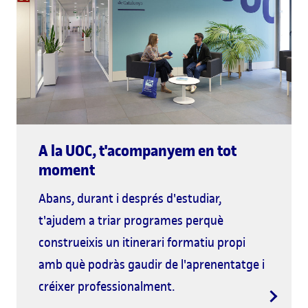
A la UOC, t'acompanyem en tot
moment
Abans, durant i després d'estudiar,
t'ajudem a triar programes perquè
construeixis un itinerari formatiu propi
amb què podràs gaudir de l'aprenentatge i
créixer professionalment.