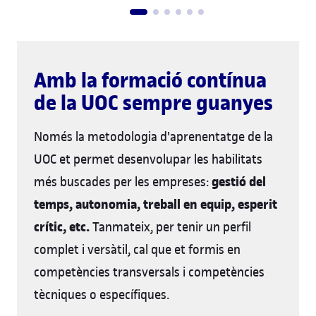
Amb la formació contínua
de la UOC sempre guanyes
Només la metodologia d'aprenentatge de la
UOC et permet desenvolupar les habilitats
gestió del
més buscades per les empreses:
temps, autonomia, treball en equip, esperit
crític, etc.
Tanmateix, per tenir un perfil
complet i versàtil, cal que et formis en
competències transversals i competències
tècniques o específiques.