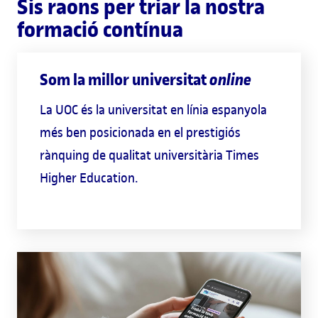
Sis raons per triar la nostra
formació contínua
Som la millor universitat
online
La UOC és la universitat en línia espanyola
més ben posicionada en el prestigiós
rànquing de qualitat universitària Times
Higher Education.