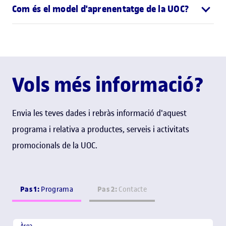
Com és el model d'aprenentatge de la UOC?
Vols més informació?
Envia les teves dades i rebràs informació d'aquest
programa i relativa a productes, serveis i activitats
promocionals de la UOC.
Pas 1:
Pas 2:
Programa
Contacte
Àrea