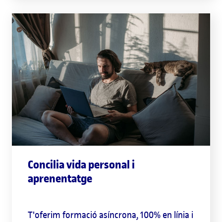
Concilia vida personal i
aprenentatge
T'oferim formació asíncrona, 100% en línia i