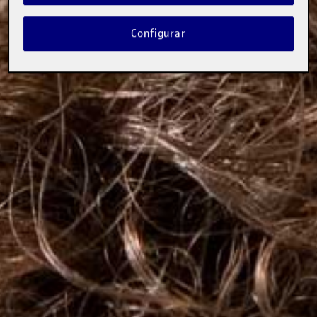
Configurar