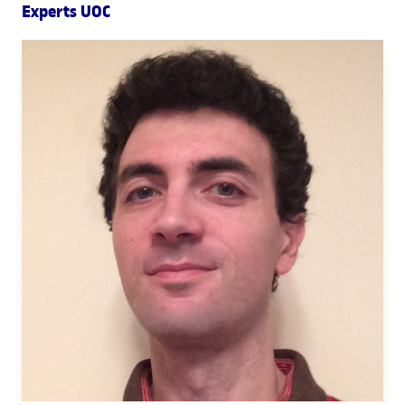
Experts UOC