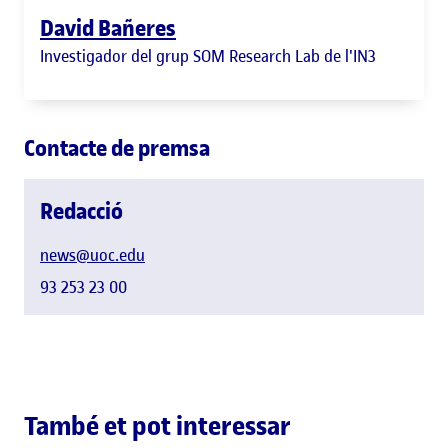
David Bañeres
Investigador del grup SOM Research Lab de l'IN3
Contacte de premsa
Redacció
news@uoc.edu
93 253 23 00
També et pot interessar