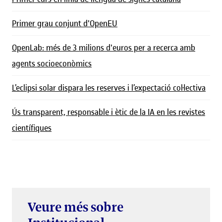
Primer grau conjunt d'OpenEU
OpenLab: més de 3 milions d'euros per a recerca amb
agents socioeconòmics
L’eclipsi solar dispara les reserves i l’expectació col·lectiva
Ús transparent, responsable i ètic de la IA en les revistes
científiques
Veure més sobre