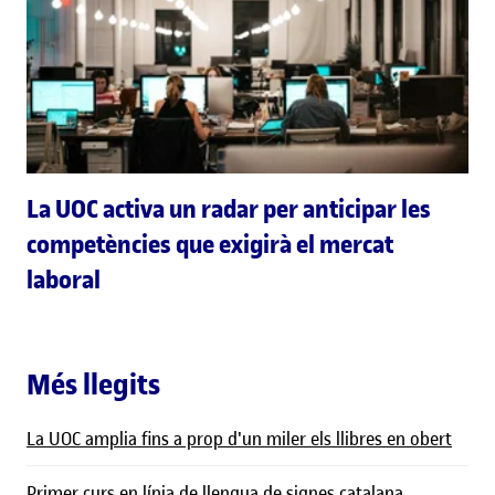
La UOC activa un radar per anticipar les
competències que exigirà el mercat
laboral
Més llegits
La UOC amplia fins a prop d'un miler els llibres en obert
Primer curs en línia de llengua de signes catalana