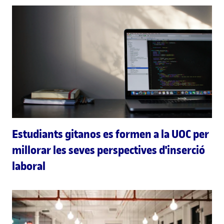
Estudiants gitanos es formen a la UOC per
millorar les seves perspectives d'inserció
laboral