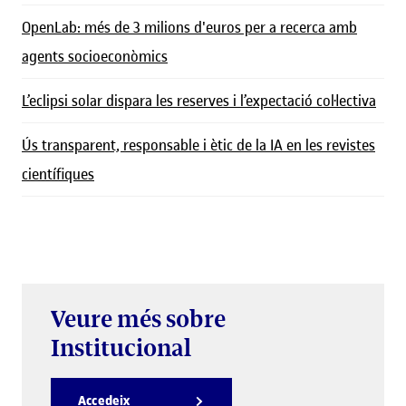
OpenLab: més de 3 milions d'euros per a recerca amb
agents socioeconòmics
L’eclipsi solar dispara les reserves i l’expectació col·lectiva
Ús transparent, responsable i ètic de la IA en les revistes
científiques
Veure més sobre
Institucional
Accedeix