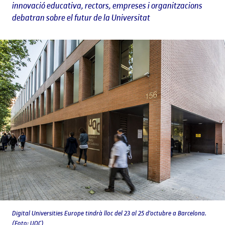
innovació educativa, rectors, empreses i organitzacions
debatran sobre el futur de la Universitat
Digital Universities Europe tindrà lloc del 23 al 25 d'octubre a Barcelona.
(Foto: UOC)