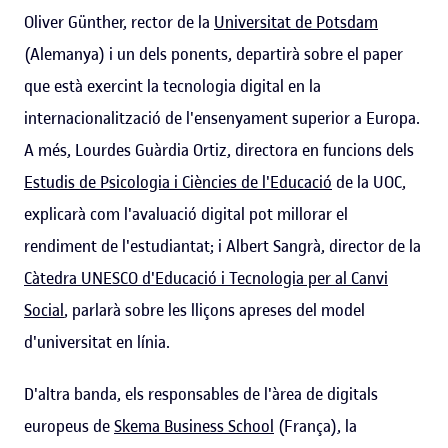
Oliver Günther, rector de la
Universitat de Potsdam
(Alemanya) i un dels ponents, departirà sobre el paper
que està exercint la tecnologia digital en la
internacionalització de l'ensenyament superior a Europa.
A més, Lourdes Guàrdia Ortiz, directora en funcions dels
Estudis de Psicologia i Ciències de l'Educació
de la UOC,
explicarà com l'avaluació digital pot millorar el
rendiment de l'estudiantat; i Albert Sangrà, director de la
Càtedra UNESCO d'Educació i Tecnologia per al Canvi
Social
, parlarà sobre les lliçons apreses del model
d'universitat en línia.
D'altra banda, els responsables de l'àrea de digitals
europeus de
Skema Business School
(França), la