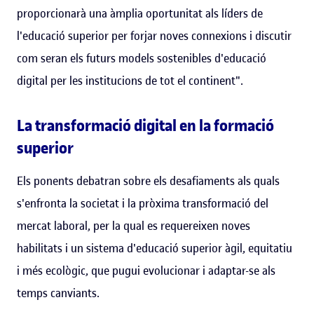
proporcionarà una àmplia oportunitat als líders de
l'educació superior per forjar noves connexions i discutir
com seran els futurs models sostenibles d'educació
digital per les institucions de tot el continent".
La transformació digital en la formació
superior
Els ponents debatran sobre els desafiaments als quals
s'enfronta la societat i la pròxima transformació del
mercat laboral, per la qual es requereixen noves
habilitats i un sistema d'educació superior àgil, equitatiu
i més ecològic, que pugui evolucionar i adaptar-se als
temps canviants.