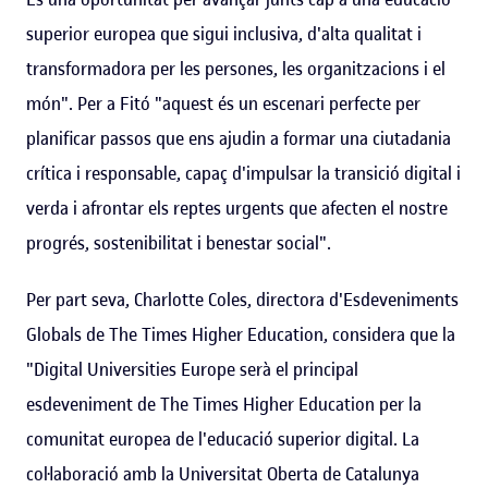
superior europea que sigui inclusiva, d'alta qualitat i
transformadora per les persones, les organitzacions i el
món". Per a Fitó "aquest és un escenari perfecte per
planificar passos que ens ajudin a formar una ciutadania
crítica i responsable, capaç d'impulsar la transició digital i
verda i afrontar els reptes urgents que afecten el nostre
progrés, sostenibilitat i benestar social".
Per part seva, Charlotte Coles, directora d'Esdeveniments
Globals de The Times Higher Education, considera que la
"Digital Universities Europe serà el principal
esdeveniment de The Times Higher Education per la
comunitat europea de l'educació superior digital. La
col·laboració amb la Universitat Oberta de Catalunya