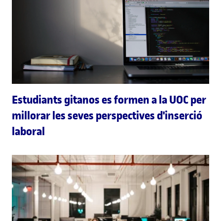
Estudiants gitanos es formen a la UOC per
millorar les seves perspectives d'inserció
laboral