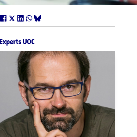
Experts UOC