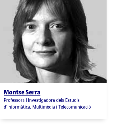
Montse Serra
Professora i investigadora dels Estudis
d'Informàtica, Multimèdia i Telecomunicació