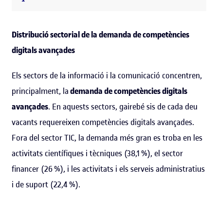
Distribució sectorial de la demanda de competències
digitals avançades
Els sectors de la informació i la comunicació concentren,
principalment, la
demanda de competències digitals
avançades
. En aquests sectors, gairebé sis de cada deu
vacants requereixen competències digitals avançades.
Fora del sector TIC, la demanda més gran es troba en les
activitats científiques i tècniques (38,1 %), el sector
financer (26 %), i les activitats i els serveis administratius
i de suport (22,4 %).