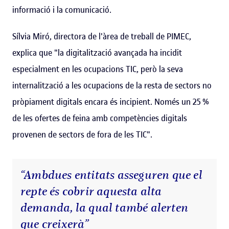
informació i la comunicació.
Sílvia Miró, directora de l'àrea de treball de PIMEC,
explica que "la digitalització avançada ha incidit
especialment en les ocupacions TIC, però la seva
internalització a les ocupacions de la resta de sectors no
pròpiament digitals encara és incipient. Només un 25 %
de les ofertes de feina amb competències digitals
provenen de sectors de fora de les TIC".
“Ambdues entitats asseguren que el
repte és cobrir aquesta alta
demanda, la qual també alerten
que creixerà”