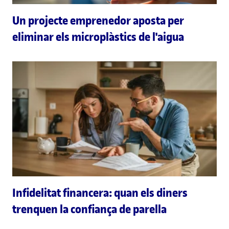
Un projecte emprenedor aposta per
eliminar els microplàstics de l'aigua
Infidelitat financera: quan els diners
trenquen la confiança de parella