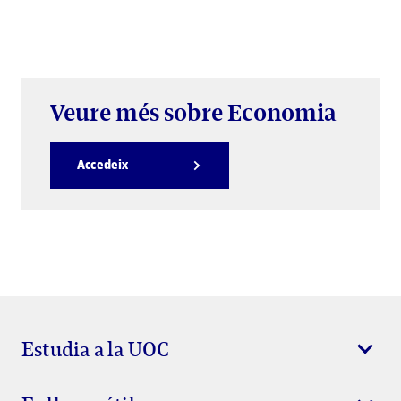
Veure més sobre Economia
Accedeix
Estudia a la UOC