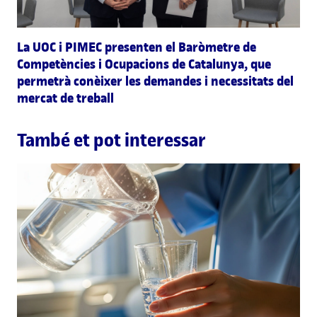
La UOC i PIMEC presenten el Baròmetre de
Competències i Ocupacions de Catalunya, que
permetrà conèixer les demandes i necessitats del
mercat de treball
També et pot interessar