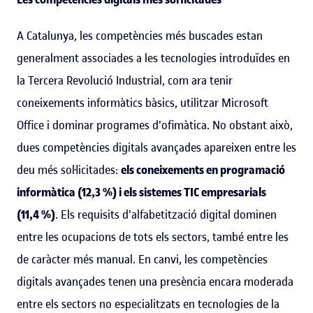
A Catalunya, les competències més buscades estan
generalment associades a les tecnologies introduïdes en
la Tercera Revolució Industrial, com ara tenir
coneixements informàtics bàsics, utilitzar Microsoft
Office i dominar programes d'ofimàtica. No obstant això,
dues competències digitals avançades apareixen entre les
deu més sol·licitades:
els coneixements en programació
informàtica (12,3 %) i els sistemes TIC empresarials
(11,4 %)
. Els requisits d'alfabetització digital dominen
entre les ocupacions de tots els sectors, també entre les
de caràcter més manual. En canvi, les competències
digitals avançades tenen una presència encara moderada
entre els sectors no especialitzats en tecnologies de la