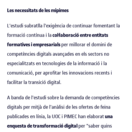
Les necessitats de les mipimes
L'estudi subratlla l'exigència de continuar fomentant la
formació contínua i la
col·laboració entre entitats
formatives i empresarials
per millorar el domini de
competències digitals avançades en els sectors no
especialitzats en tecnologies de la informació i la
comunicació, per aprofitar les innovacions recents i
facilitar la transició digital.
A banda de l'estudi sobre la demanda de competències
digitals per mitjà de l'anàlisi de les ofertes de feina
publicades en línia, la UOC i PIMEC han elaborat
una
enquesta de transformació digital
per "saber quins