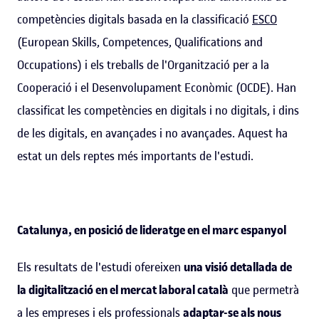
competències digitals basada en la classificació
ESCO
(European Skills, Competences, Qualifications and
Occupations) i els treballs de l'Organització per a la
Cooperació i el Desenvolupament Econòmic (OCDE). Han
classificat les competències en digitals i no digitals, i dins
de les digitals, en avançades i no avançades. Aquest ha
estat un dels reptes més importants de l'estudi.
Catalunya, en posició de lideratge en el marc espanyol
Els resultats de l'estudi ofereixen
una visió detallada de
la digitalització en el mercat laboral català
que permetrà
a les empreses i els professionals
adaptar-se als nous