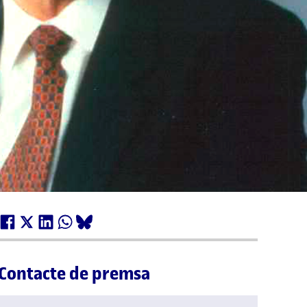
Contacte de premsa