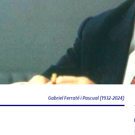
Gabriel Ferraté i Pascual (1932-2024)