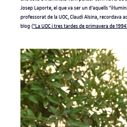
Josep Laporte, el que va ser un d'aquells "il·lumin
professorat de la UOC, Claudi Alsina, recordava
blog (
"La UOC i tres tardes de primavera de 1994