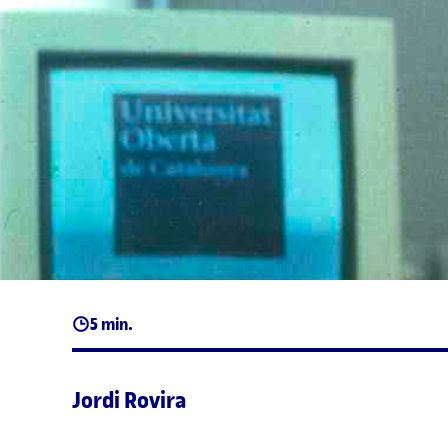
5 min.
Jordi Rovira