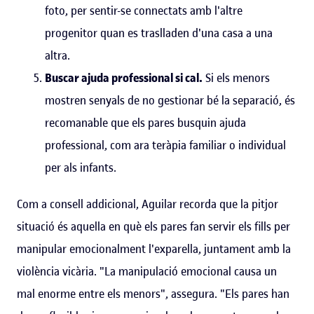
foto, per sentir-se connectats amb l'altre
progenitor quan es traslladen d'una casa a una
altra.
Buscar ajuda professional si cal.
Si els menors
mostren senyals de no gestionar bé la separació, és
recomanable que els pares busquin ajuda
professional, com ara teràpia familiar o individual
per als infants.
Com a consell addicional, Aguilar recorda que la pitjor
situació és aquella en què els pares fan servir els fills per
manipular emocionalment l'exparella, juntament amb la
violència vicària. "La manipulació emocional causa un
mal enorme entre els menors", assegura. "Els pares han