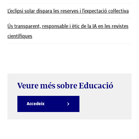
L’eclipsi solar dispara les reserves i l’expectació col·lectiva
Ús transparent, responsable i ètic de la IA en les revistes
científiques
Veure més sobre Educació
Accedeix