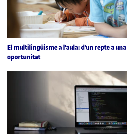
El multilingüisme a l'aula: d'un repte a una
oportunitat