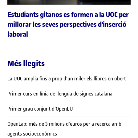
Estudiants gitanos es formen a la UOC per
millorar les seves perspectives d'inserció
laboral
Més llegits
La UOC amplia fins a prop d'un miler els llibres en obert
Primer curs en línia de llengua de signes catalana
Primer grau conjunt d'OpenEU
OpenLab: més de 3 milions d'euros per a recerca amb
agents socioeconòmics