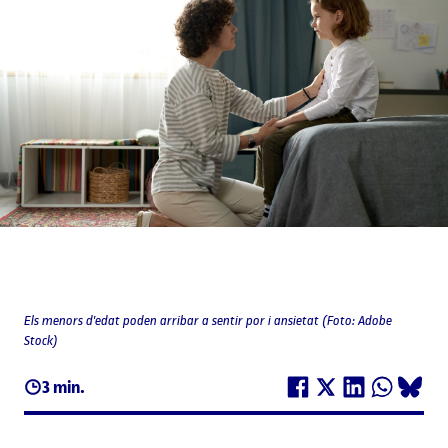
Els menors d'edat poden arribar a sentir por i ansietat (Foto: Adobe
Stock)
3 min.