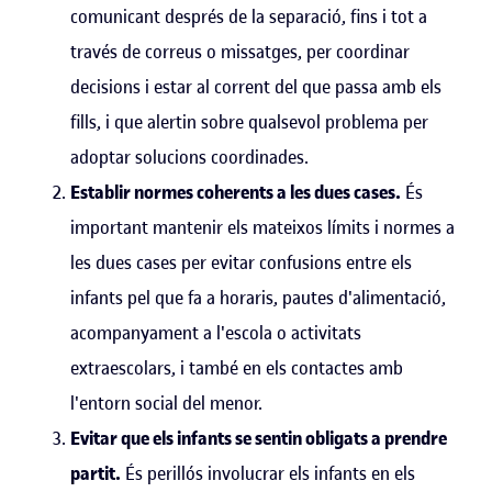
comunicant després de la separació, fins i tot a
través de correus o missatges, per coordinar
decisions i estar al corrent del que passa amb els
fills, i que alertin sobre qualsevol problema per
adoptar solucions coordinades.
Establir normes coherents a les dues cases.
És
important mantenir els mateixos límits i normes a
les dues cases per evitar confusions entre els
infants pel que fa a horaris, pautes d'alimentació,
acompanyament a l'escola o activitats
extraescolars, i també en els contactes amb
l'entorn social del menor.
Evitar que els infants se sentin obligats a prendre
partit.
És perillós involucrar els infants en els