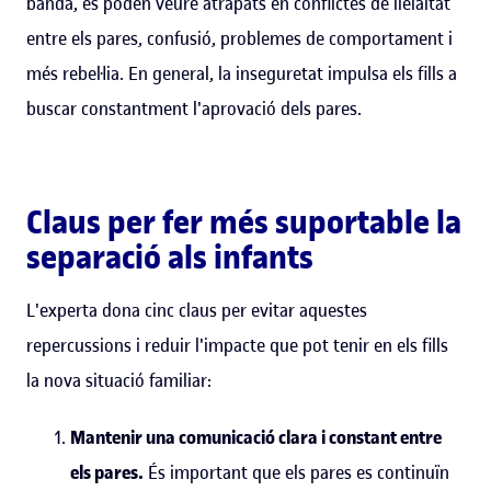
banda, es poden veure atrapats en conflictes de lleialtat
entre els pares, confusió, problemes de comportament i
més rebel·lia. En general, la inseguretat impulsa els fills a
buscar constantment l'aprovació dels pares.
Claus per fer més suportable la
separació als infants
L'experta dona cinc claus per evitar aquestes
repercussions i reduir l'impacte que pot tenir en els fills
la nova situació familiar:
Mantenir una comunicació clara i constant entre
els pares.
És important que els pares es continuïn