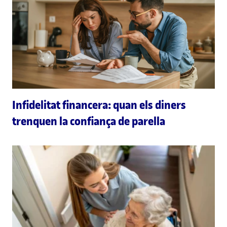
Infidelitat financera: quan els diners
trenquen la confiança de parella