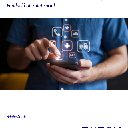
Fundació TIC Salut Social
Adobe Stock