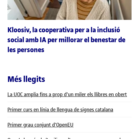
Kloosiv, la cooperativa per a la inclusió
social amb IA per millorar el benestar de
les persones
Més llegits
La UOC amplia fins a prop d'un miler els llibres en obert
Primer curs en línia de llengua de signes catalana
Primer grau conjunt d'OpenEU