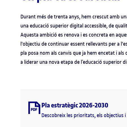
Durant més de trenta anys, hem crescut amb una 
una educació superior digital accessible, de quali
Aquesta ambició es renova i es concreta en aque
l'objectiu de continuar essent rellevants per a l'es
pla posa nom als canvis que ja hem encetat i als 
a liderar una nova etapa de l’educació superior di
Pla estratègic 2026-2030
Descobreix les prioritats, els objectius i 