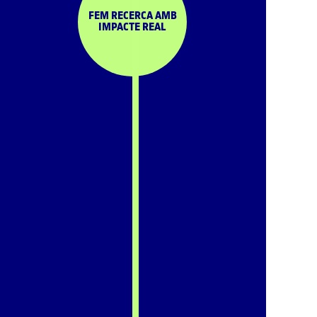
FEM RECERCA AMB
IMPACTE REAL