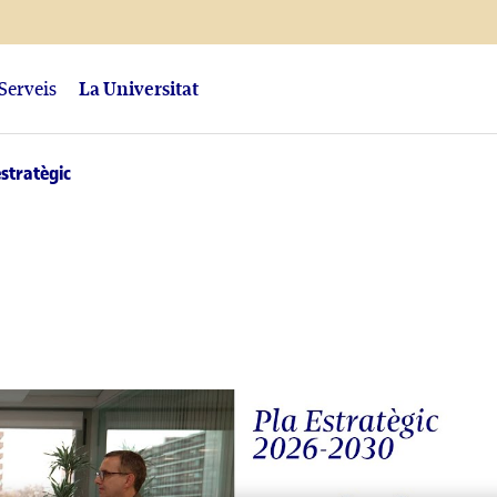
Serveis
La Universitat
estratègic