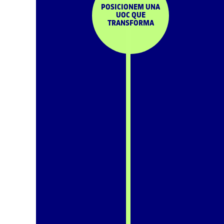
POSICIONEM UNA
UOC QUE
TRANSFORMA