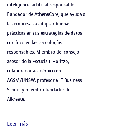
inteligencia artificial responsable.
Fundador de AthenaCore, que ayuda a
las empresas a adoptar buenas
prácticas en sus estrategias de datos
con foco en las tecnologías
responsables. Miembro del consejo
asesor de la Escuela L'Horitzó,
colaborador académico en
AGSM/UNSW, profesor a IE Business
School y miembro fundador de
Aikreate.
Leer más