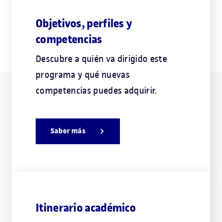
Objetivos, perfiles y
competencias
Descubre a quién va dirigido este
programa y qué nuevas
competencias puedes adquirir.
Saber más
Itinerario académico