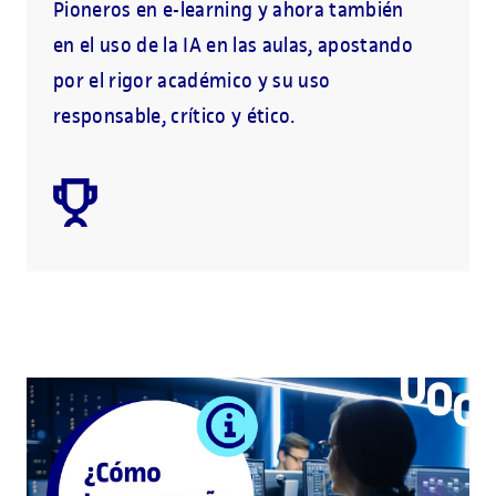
Pioneros en e-learning y ahora también
en el uso de la IA en las aulas, apostando
por el rigor académico y su uso
responsable, crítico y ético.