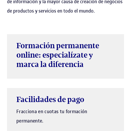
de información y la mayor causa de creación de negocios
de productos y servicios en todo el mundo.
Formación permanente
online: especialízate y
marca la diferencia
Facilidades de pago
Fracciona en cuotas tu formación
permanente.