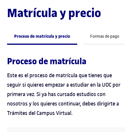
Matrícula y precio
Proceso de matrícula y precio
Formas de pago
Proceso de matrícula
Este es el proceso de matrícula que tienes que
seguir si quieres empezar a estudiar en la UOC por
primera vez. Si ya has cursado estudios con
nosotros y los quieres continuar, debes dirigirte a
Trámites del Campus Virtual.