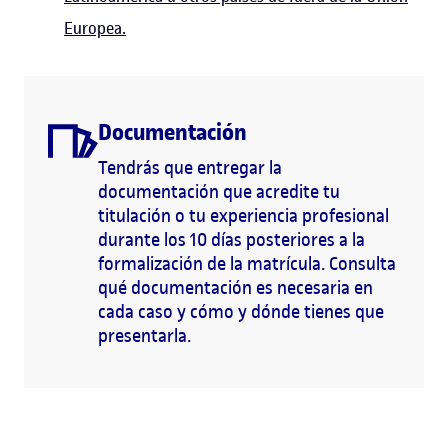
Europea.
Documentación
Tendrás que entregar la
documentación que acredite tu
titulación o tu experiencia profesional
durante los 10 días posteriores a la
formalización de la matrícula. Consulta
qué documentación es necesaria en
cada caso y cómo y dónde tienes que
presentarla.