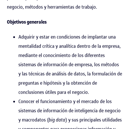
negocio, métodos y herramientas de trabajo.
Objetivos generales
Adquirir y estar en condiciones de implantar una
mentalidad crítica y analítica dentro de la empresa,
mediante el conocimiento de los diferentes
sistemas de información de empresa, los métodos
y las técnicas de análisis de datos, la formulación de
preguntas e hipótesis y la obtención de
conclusiones útiles para el negocio.
Conocer el funcionamiento y el mercado de los
sistemas de información de inteligencia de negocio
y macrodatos (
big data
) y sus principales utilidades
y componentes para proporcionar información y