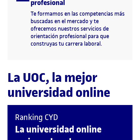
profesional
Te formamos en las competencias más
buscadas en el mercado y te
ofrecemos nuestros servicios de
orientación profesional para que
construyas tu carrera laboral.
La UOC, la mejor
universidad online
Ranking CYD
La universidad online