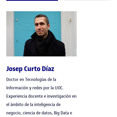
Josep Curto Díaz
Doctor en Tecnologías de la
Información y redes por la UOC.
Experiencia docente e investigación en
el ámbito de la inteligencia de
negocio, ciencia de datos, Big Data e