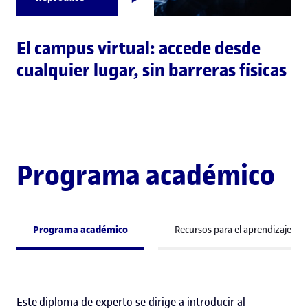
El campus virtual: accede desde
cualquier lugar, sin barreras físicas
Programa académico
Programa académico
Recursos para el aprendizaje
Este diploma de experto se dirige a introducir al