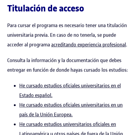
Titulación de acceso
Para cursar el programa es necesario tener una titulación
universitaria previa. En caso de no tenerla, se puede
acceder al programa
acreditando experiencia profesional
.
Consulta la información y la documentación que debes
entregar en función de donde hayas cursado los estudios:
He cursado estudios oficiales universitarios en el
Estado español.
He cursado estudios oficiales universitarios en un
país de la Unión Europea.
He cursado estudios universitarios oficiales en
Latinoamérica u otros países de fuera de la Unión