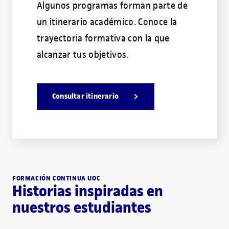
Algunos programas forman parte de
un itinerario académico. Conoce la
trayectoria formativa con la que
alcanzar tus objetivos.
Consultar itinerario
FORMACIÓN CONTINUA UOC
Historias inspiradas en
nuestros estudiantes