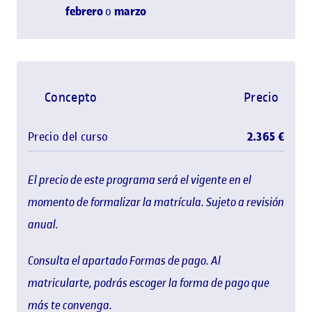
febrero
o
marzo
Concepto
Precio
Precio del curso
2.365 €
El precio de este programa será el vigente en el
momento de formalizar la matrícula. Sujeto a revisión
anual.
Consulta el apartado Formas de pago. Al
matricularte, podrás escoger la forma de pago que
más te convenga.