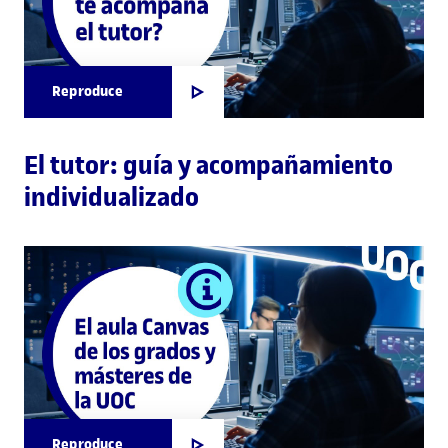
Reproduce
El tutor: guía y acompañamiento
individualizado
Reproduce