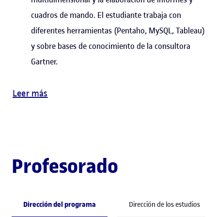
cuadros de mando. El estudiante trabaja con
diferentes herramientas (Pentaho, MySQL, Tableau)
y sobre bases de conocimiento de la consultora
Gartner.
Leer más
Profesorado
Dirección del programa
Dirección de los estudios