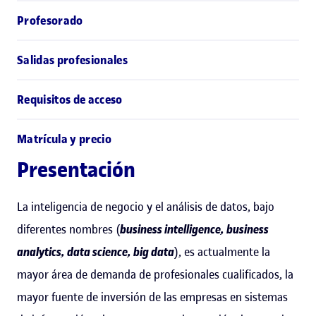
Profesorado
Salidas profesionales
Requisitos de acceso
Matrícula y precio
Presentación
La inteligencia de negocio y el análisis de datos, bajo
diferentes nombres (
business intelligence, business
analytics, data science, big data
), es actualmente la
mayor área de demanda de profesionales cualificados, la
mayor fuente de inversión de las empresas en sistemas