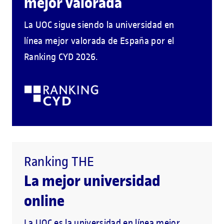
mejor valorada
La UOC sigue siendo la universidad en
línea mejor valorada de España por el
Ranking CYD 2026.
Ranking THE
La mejor universidad
online
La UOC es la universidad en línea mejor