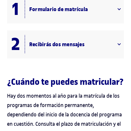
Formulario de matrícula
Recibirás dos mensajes
¿Cuándo te puedes matricular?
Hay dos momentos al año para la matrícula de los
programas de formación permanente,
dependiendo del inicio de la docencia del programa
en cuestión. Consulta el plazo de matriculación y el