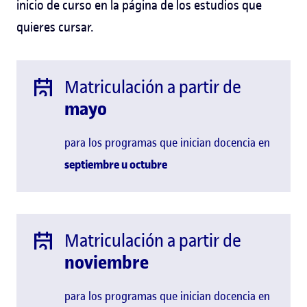
inicio de curso en la página de los estudios que
quieres cursar.
Matriculación a partir de
mayo
para los programas que inician docencia en
septiembre u
octubre
Matriculación a partir de
noviembre
para los programas que inician docencia en