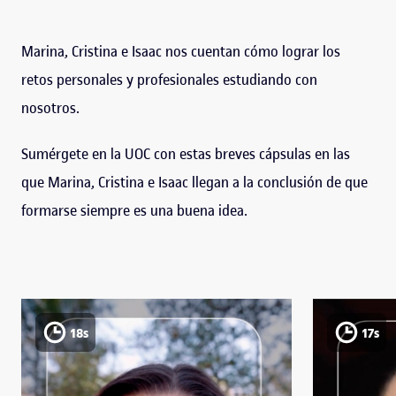
Marina, Cristina e Isaac nos cuentan cómo lograr los
retos personales y profesionales estudiando con
nosotros.
Sumérgete en la UOC con estas breves cápsulas en las
que Marina, Cristina e Isaac llegan a la conclusión de que
formarse siempre es una buena idea.
18s
17s