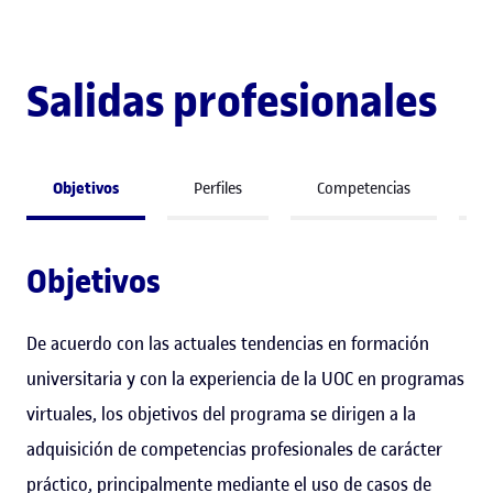
Salidas profesionales
Objetivos
Perfiles
Competencias
A
Objetivos
De acuerdo con las actuales tendencias en formación
universitaria y con la experiencia de la UOC en programas
virtuales, los objetivos del programa se dirigen a la
adquisición de competencias profesionales de carácter
práctico, principalmente mediante el uso de casos de