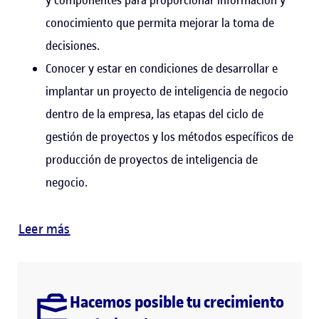
conocimiento que permita mejorar la toma de
decisiones.
Conocer y estar en condiciones de desarrollar e
implantar un proyecto de inteligencia de negocio
dentro de la empresa, las etapas del ciclo de
gestión de proyectos y los métodos específicos de
producción de proyectos de inteligencia de
negocio.
Leer más
Hacemos posible tu crecimiento