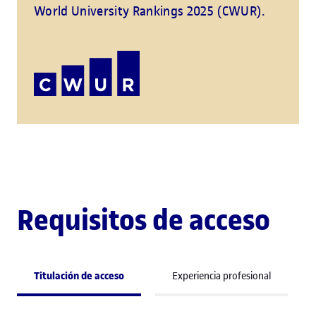
World University Rankings 2025 (CWUR).
Requisitos de acceso
Titulación de acceso
Experiencia profesional