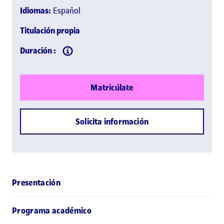
Idiomas:
Español
Titulación propia
Duración :
Matricúlate
Solicita información
Presentación
Programa académico