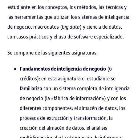
estudiante en los conceptos, los métodos, las técnicas y
las herramientas que utilizan los sistemas de inteligencia
de negocio, macrodatos (
big data
) y ciencia de datos,
con casos prácticos y el uso de software especializado.
Se compone de las siguientes asignaturas:
Fundamentos de inteligencia de negocio
(6
créditos): en esta asignatura el estudiante se
familiariza con un sistema completo de inteligencia
de negocio (la «fábrica de información») y con los
diferentes componentes: el almacén de datos, los
procesos de extracción y transformación, la
creación del almacén de datos, el análisis
multidimensional y la elaboración de informes y