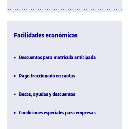
Facilidades económicas
Descuentos para matrícula anticipada
Pago fraccionado en cuotas
Becas, ayudas y descuentos
Condiciones especiales para empresas