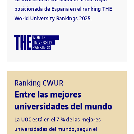
posicionada de España en el ranking THE
World University Rankings 2025.
Ranking CWUR
Entre las mejores
universidades del mundo
La UOC está en el 7 % de las mejores
universidades del mundo, según el