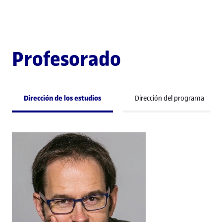
Profesorado
Dirección de los estudios
Dirección del programa