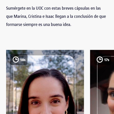
Sumérgete en la UOC con estas breves cápsulas en las
que Marina, Cristina e Isaac llegan a la conclusión de que
formarse siempre es una buena idea.
18s
17s