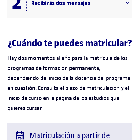
Recibirás dos mensajes
¿Cuándo te puedes matricular?
Hay dos momentos al año para la matrícula de los
programas de formación permanente,
dependiendo del inicio de la docencia del programa
en cuestión. Consulta el plazo de matriculación y el
inicio de curso en la página de los estudios que
quieres cursar.
Matriculación a partir de