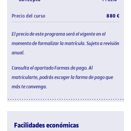
Precio del curso
880 €
El precio de este programa será el vigente en el
momento de formalizar la matrícula. Sujeto a revisión
anual.
Consulta el apartado Formas de pago. Al
matricularte, podrás escoger la forma de pago que
más te convenga.
Facilidades económicas