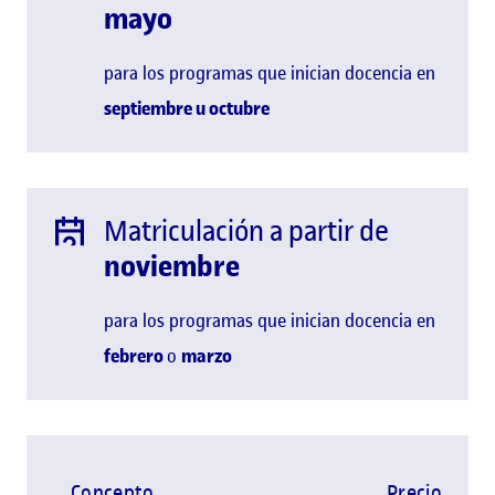
mayo
para los programas que inician docencia en
septiembre u
octubre
Matriculación a partir de
noviembre
para los programas que inician docencia en
febrero
o
marzo
Concepto
Precio