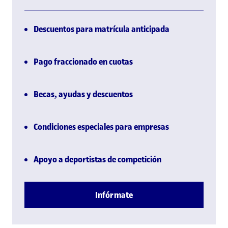
Descuentos para matrícula anticipada
Pago fraccionado en cuotas
Becas, ayudas y descuentos
Condiciones especiales para empresas
Apoyo a deportistas de competición
Infórmate