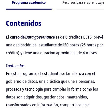
Programa académico
Recursos para el aprendizaje
Contenidos
El
curso de
Data governance
es de 6 créditos ECTS, prevé
una dedicación del estudiante de 150 horas (25 horas por
crédito) y tiene una duración aproximada de 4 meses.
Contenidos
En este programa, el estudiante se familiariza con el
gobierno de datos, una práctica que une a personas,
procesos y tecnología para cambiar la forma como los
datos son adquiridos, gestionados, mantenidos,
transformados en información, compartidos en el