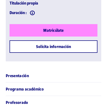
Titulación propia
Duración :
Matricúlate
Solicita información
Presentación
Programa académico
Profesorado