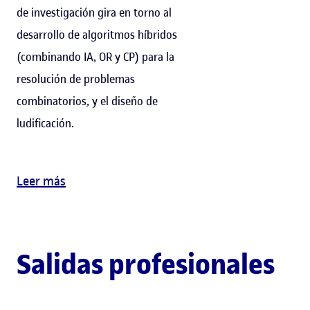
de investigación gira en torno al
desarrollo de algoritmos híbridos
(combinando IA, OR y CP) para la
resolución de problemas
combinatorios, y el diseño de
ludificación.
Leer más
Salidas profesionales