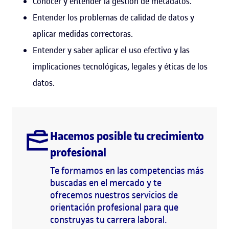
Conocer y entender la gestión de metadatos.
Entender los problemas de calidad de datos y
aplicar medidas correctoras.
Entender y saber aplicar el uso efectivo y las
implicaciones tecnológicas, legales y éticas de los
datos.
Hacemos posible tu crecimiento
profesional
Te formamos en las competencias más
buscadas en el mercado y te
ofrecemos nuestros servicios de
orientación profesional para que
construyas tu carrera laboral.