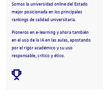
Somos la universidad online del Estado
mejor posicionada en los principales
rankings de calidad universitaria.
Pioneros en e-learning y ahora también
en el uso de la IA en las aulas, apostando
por el rigor académico y su uso
responsable, crítico y ético.