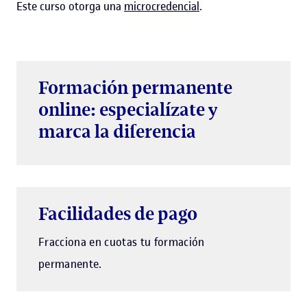
Este curso otorga una
microcredencial
.
Formación permanente
online: especialízate y
marca la diferencia
Facilidades de pago
Fracciona en cuotas tu formación
permanente.