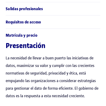
Salidas profesionales
Requisitos de acceso
Matrícula y precio
Presentación
La necesidad de llevar a buen puerto las iniciativas de
datos, maximizar su valor y cumplir con las crecientes
normativas de seguridad, privacidad y ética, está
empujando las organizaciones a considerar estrategias
para gestionar el dato de forma eficiente. El gobierno de
datos es la respuesta a esta necesidad creciente.