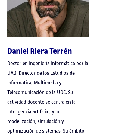
Daniel Riera Terrén
Doctor en Ingeniería Informática por la
UAB. Director de los Estudios de
Informática, Multimedia y
Telecomunicación de la UOC. Su
actividad docente se centra en la
inteligencia artificial, y la
modelización, simulación y
optimización de sistemas. Su ámbito