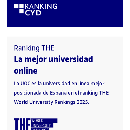
Ranking THE
La mejor universidad
online
La UOC es la universidad en línea mejor
posicionada de España en el ranking THE
World University Rankings 2025.