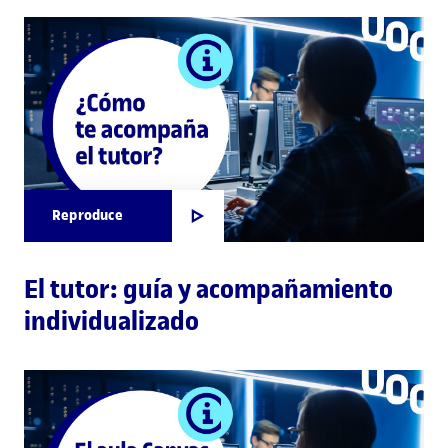
Reproduce
El tutor: guía y acompañamiento
individualizado