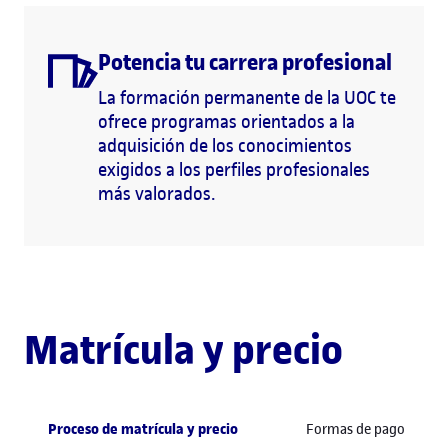
Potencia tu carrera profesional
La formación permanente de la UOC te
ofrece programas orientados a la
adquisición de los conocimientos
exigidos a los perfiles profesionales
más valorados.
Matrícula y precio
Proceso de matrícula y precio
Formas de pago