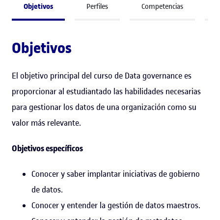
Objetivos
Perfiles
Competencias
A
Objetivos
El objetivo principal del curso de Data governance es
proporcionar al estudiantado las habilidades necesarias
para gestionar los datos de una organización como su
valor más relevante.
Objetivos específicos
Conocer y saber implantar iniciativas de gobierno
de datos.
Conocer y entender la gestión de datos maestros.