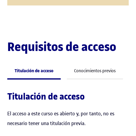
Requisitos de acceso
Titulación de acceso
Conocimientos previos
Titulación de acceso
El acceso a este curso es abierto y, por tanto, no es
necesario tener una titulación previa.