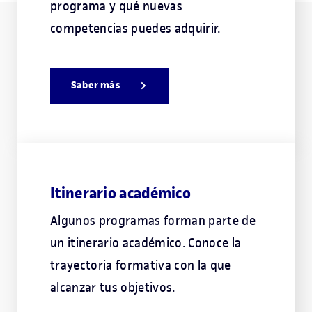
programa y qué nuevas
competencias puedes adquirir.
Saber más
Itinerario académico
Algunos programas forman parte de
un itinerario académico. Conoce la
trayectoria formativa con la que
alcanzar tus objetivos.