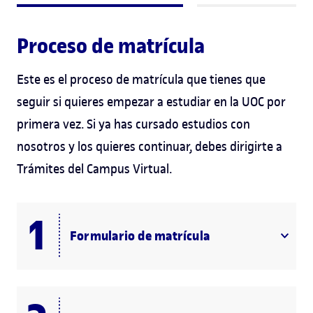
Proceso de matrícula
Este es el proceso de matrícula que tienes que
seguir si quieres empezar a estudiar en la UOC por
primera vez. Si ya has cursado estudios con
nosotros y los quieres continuar, debes dirigirte a
Trámites del Campus Virtual.
Formulario de matrícula