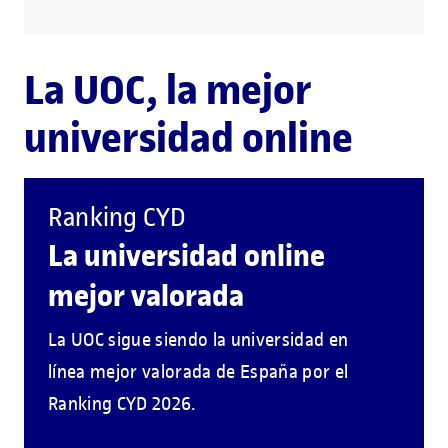
La UOC, la mejor
universidad online
Ranking CYD
La universidad online
mejor valorada
La UOC sigue siendo la universidad en
línea mejor valorada de España por el
Ranking CYD 2026.