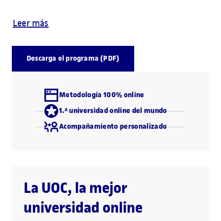
Leer más
Descarga el programa (PDF)
Metodología 100% online
1.ª universidad online del mundo
Acompañamiento personalizado
La UOC, la mejor
universidad online