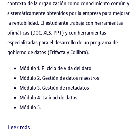
contexto de la organización como conocimiento común y
sistemáticamente obtenidos por la empresa para mejorar
la rentabilidad. El estudiante trabaja con herramientas
ofimáticas (DOC, XLS, PPT) y con herramientas
especializadas para el desarrollo de un programa de
gobierno de datos (Trifacta y Collibra).
Módulo 1. El ciclo de vida del dato
Módulo 2. Gestión de datos maestros
Módulo 3. Gestión de metadatos
Módulo 4. Calidad de datos
Módulo 5.
Leer más