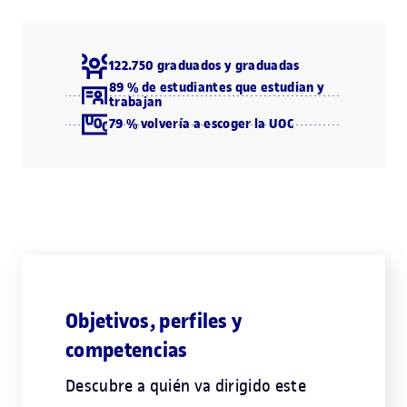
122.750 graduados y graduadas
89 % de estudiantes que estudian y
trabajan
79 % volvería a escoger la UOC
Objetivos, perfiles y
competencias
Descubre a quién va dirigido este