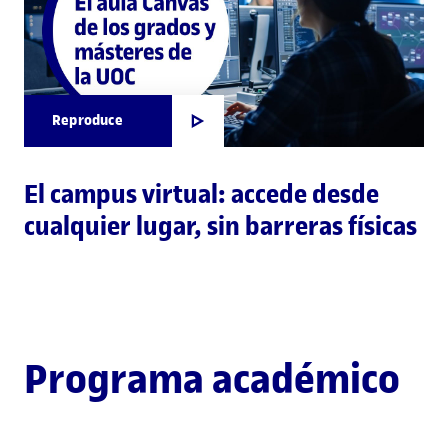
Reproduce
El campus virtual: accede desde
cualquier lugar, sin barreras físicas
Programa académico