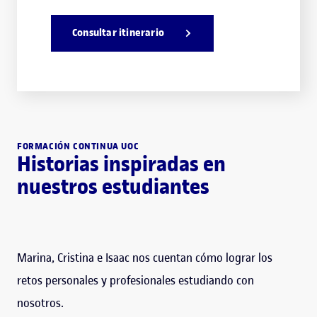
Consultar itinerario
FORMACIÓN CONTINUA UOC
Historias inspiradas en
nuestros estudiantes
Marina, Cristina e Isaac nos cuentan cómo lograr los
retos personales y profesionales estudiando con
nosotros.