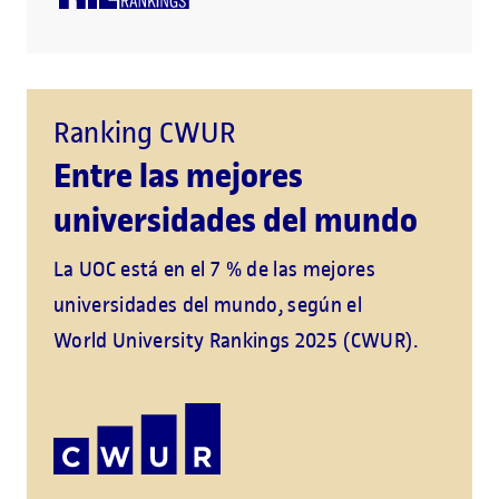
Ranking CWUR
Entre las mejores
universidades del mundo
La UOC está en el 7 % de las mejores
universidades del mundo, según el
World University Rankings 2025 (CWUR).