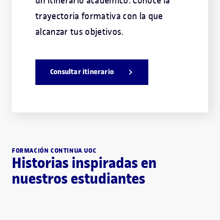
un itinerario académico. Conoce la
trayectoria formativa con la que
alcanzar tus objetivos.
Consultar itinerario
FORMACIÓN CONTINUA UOC
Historias inspiradas en
nuestros estudiantes