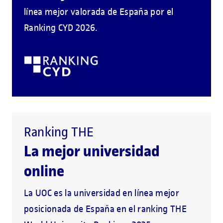
línea mejor valorada de España por el
Ranking CYD 2026.
Ranking THE
La mejor universidad
online
La UOC es la universidad en línea mejor
posicionada de España en el ranking THE