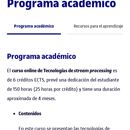
Programa académico
Programa académico
Recursos para el aprendizaje
Programa académico
El
curso online de Tecnologías de
stream processing
es
de 6 créditos ECTS, prevé una dedicación del estudiante
de 150 horas (25 horas por crédito) y tiene una duración
aproximada de 4 meses.
Contenidos
En este curso se presentan las tecnologías de