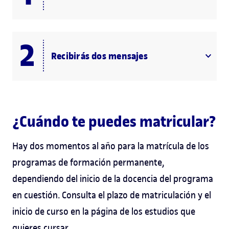
Recibirás dos mensajes
¿Cuándo te puedes matricular?
Hay dos momentos al año para la matrícula de los
programas de formación permanente,
dependiendo del inicio de la docencia del programa
en cuestión. Consulta el plazo de matriculación y el
inicio de curso en la página de los estudios que
quieres cursar.