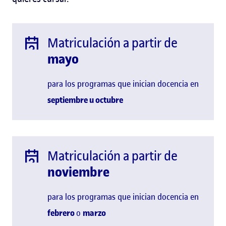
Matriculación a partir de
mayo
para los programas que inician docencia en
septiembre u
octubre
Matriculación a partir de
noviembre
para los programas que inician docencia en
febrero
o
marzo