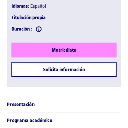
Idiomas:
Español
Titulación propia
Duración :
Matricúlate
Solicita información
Presentación
Programa académico