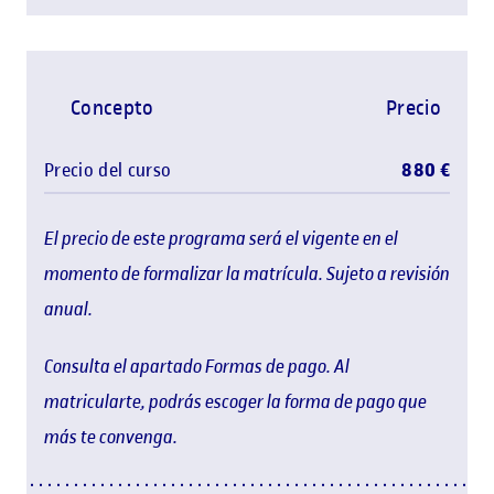
Concepto
Precio
Precio del curso
880 €
El precio de este programa será el vigente en el
momento de formalizar la matrícula. Sujeto a revisión
anual.
Consulta el apartado Formas de pago. Al
matricularte, podrás escoger la forma de pago que
más te convenga.