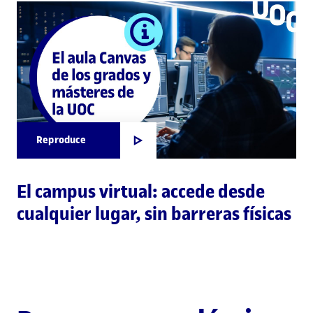
Reproduce
El campus virtual: accede desde
cualquier lugar, sin barreras físicas