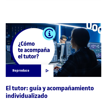
Reproduce
El tutor: guía y acompañamiento
individualizado