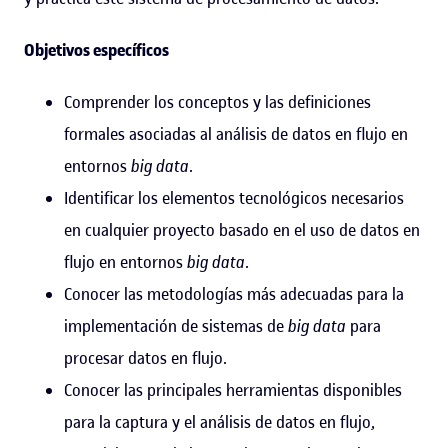
Objetivos específicos
Comprender los conceptos y las definiciones
formales asociadas al análisis de datos en flujo en
entornos
big data
.
Identificar los elementos tecnológicos necesarios
en cualquier proyecto basado en el uso de datos en
flujo en entornos
big data
.
Conocer las metodologías más adecuadas para la
implementación de sistemas de
big data
para
procesar datos en flujo.
Conocer las principales herramientas disponibles
para la captura y el análisis de datos en flujo,