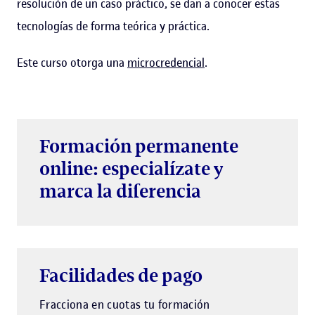
resolución de un caso práctico, se dan a conocer estas
tecnologías de forma teórica y práctica.
Este curso otorga una
microcredencial
.
Formación permanente
online: especialízate y
marca la diferencia
Facilidades de pago
Fracciona en cuotas tu formación