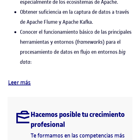
especialmente de los ecosistemas de Apache.
Obtener suficiencia en la captura de datos a través
de Apache Flume y Apache Kafka.
Conocer el funcionamiento básico de las principales
herramientas y entornos (
frameworks
) para el
procesamiento de datos en flujo en entornos
big
data
:
Leer más
Hacemos posible tu crecimiento
profesional
Te formamos en las competencias más