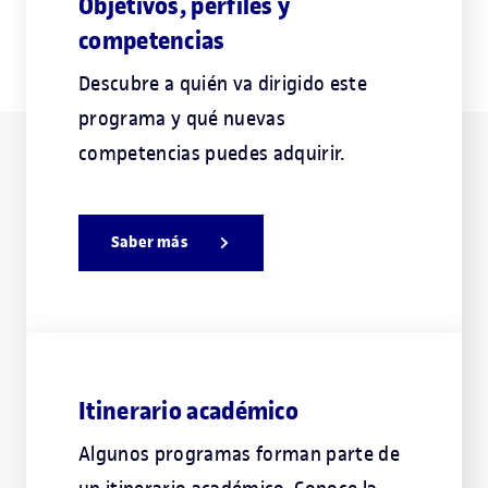
Objetivos, perfiles y
competencias
Descubre a quién va dirigido este
programa y qué nuevas
competencias puedes adquirir.
Saber más
Itinerario académico
Algunos programas forman parte de