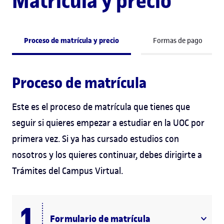
Matrícula y precio
Proceso de matrícula y precio
Formas de pago
Proceso de matrícula
Este es el proceso de matrícula que tienes que
seguir si quieres empezar a estudiar en la UOC por
primera vez. Si ya has cursado estudios con
nosotros y los quieres continuar, debes dirigirte a
Trámites del Campus Virtual.
Formulario de matrícula