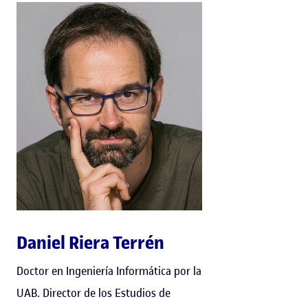
Daniel Riera Terrén
Doctor en Ingeniería Informática por la
UAB. Director de los Estudios de