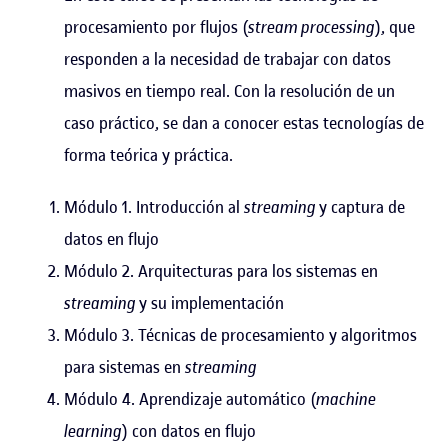
procesamiento por flujos (
stream processing
), que
responden a la necesidad de trabajar con datos
masivos en tiempo real. Con la resolución de un
caso práctico, se dan a conocer estas tecnologías de
forma teórica y práctica.
Módulo 1. Introducción al
streaming
y captura de
datos en flujo
Módulo 2. Arquitecturas para los sistemas en
streaming
y su implementación
Módulo 3. Técnicas de procesamiento y algoritmos
para sistemas en
streaming
Módulo 4. Aprendizaje automático (
machine
learning
) con datos en flujo