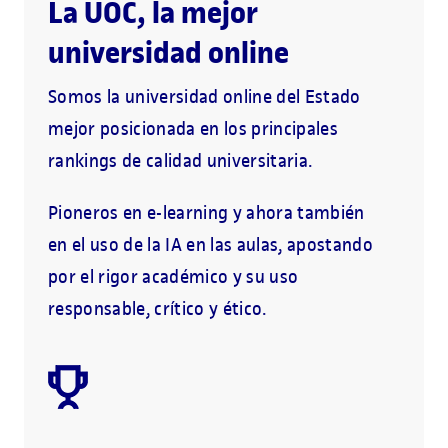
La UOC, la mejor
universidad online
Somos la universidad online del Estado
mejor posicionada en los principales
rankings de calidad universitaria.
Pioneros en e-learning y ahora también
en el uso de la IA en las aulas, apostando
por el rigor académico y su uso
responsable, crítico y ético.