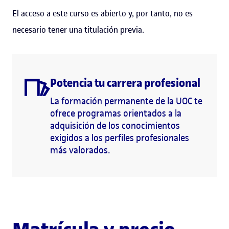
El acceso a este curso es abierto y, por tanto, no es
necesario tener una titulación previa.
Potencia tu carrera profesional
La formación permanente de la UOC te
ofrece programas orientados a la
adquisición de los conocimientos
exigidos a los perfiles profesionales
más valorados.