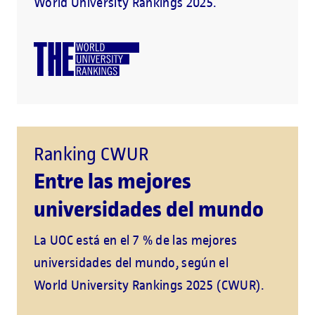
World University Rankings 2025.
Ranking CWUR
Entre las mejores
universidades del mundo
La UOC está en el 7 % de las mejores
universidades del mundo, según el
World University Rankings 2025 (CWUR).