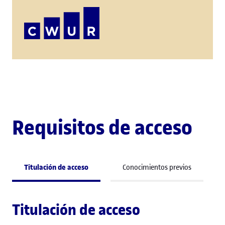
Requisitos de acceso
Titulación de acceso
Conocimientos previos
Titulación de acceso