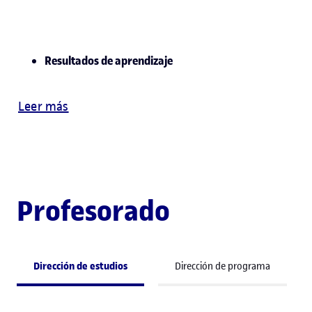
Resultados de aprendizaje
Leer más
Profesorado
Dirección de estudios
Dirección de programa