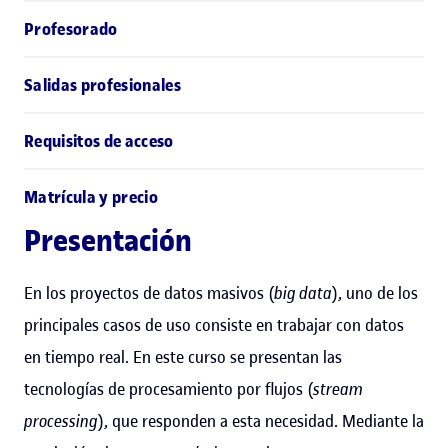
Profesorado
Salidas profesionales
Requisitos de acceso
Matrícula y precio
Presentación
En los proyectos de datos masivos (
big data
), uno de los
principales casos de uso consiste en trabajar con datos
en tiempo real. En este curso se presentan las
tecnologías de procesamiento por flujos (
stream
processing
), que responden a esta necesidad. Mediante la