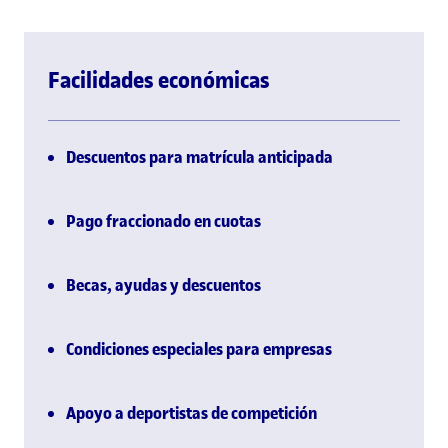
Facilidades económicas
Descuentos para matrícula anticipada
Pago fraccionado en cuotas
Becas, ayudas y descuentos
Condiciones especiales para empresas
Apoyo a deportistas de competición