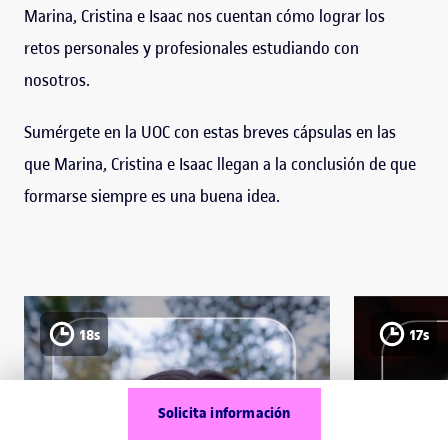
Marina, Cristina e Isaac nos cuentan cómo lograr los
retos personales y profesionales estudiando con
nosotros.
Sumérgete en la UOC con estas breves cápsulas en las
que Marina, Cristina e Isaac llegan a la conclusión de que
formarse siempre es una buena idea.
18s
17s
Solicita información