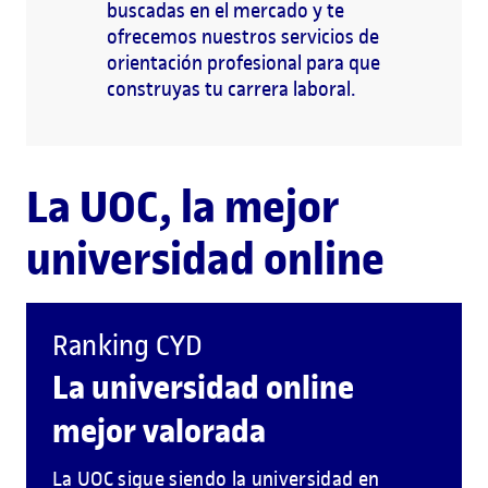
buscadas en el mercado y te
ofrecemos nuestros servicios de
orientación profesional para que
construyas tu carrera laboral.
La UOC, la mejor
universidad online
Ranking CYD
La universidad online
mejor valorada
La UOC sigue siendo la universidad en