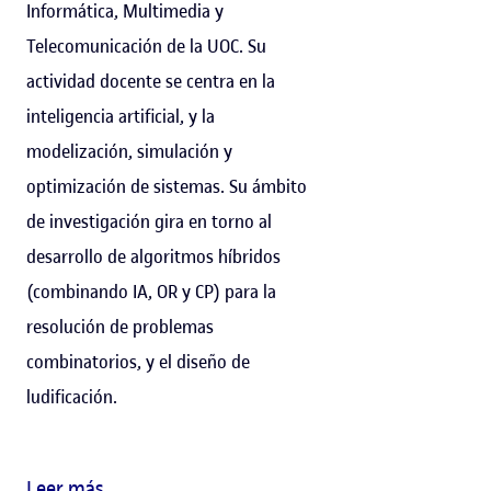
Informática, Multimedia y
Telecomunicación de la UOC. Su
actividad docente se centra en la
inteligencia artificial, y la
modelización, simulación y
optimización de sistemas. Su ámbito
de investigación gira en torno al
desarrollo de algoritmos híbridos
(combinando IA, OR y CP) para la
resolución de problemas
combinatorios, y el diseño de
ludificación.
Leer más