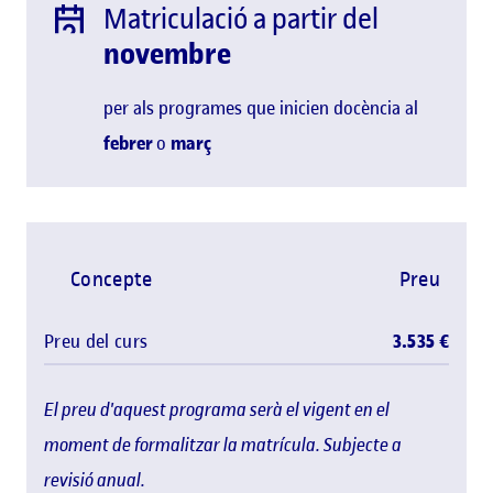
Matriculació a partir del
novembre
per als programes que inicien docència al
febrer
o
març
Concepte
Preu
Preu del curs
3.535 €
El preu d'aquest programa serà el vigent en el
moment de formalitzar la matrícula. Subjecte a
revisió anual.