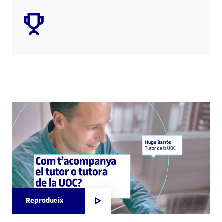
Reprodueix