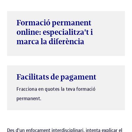
Formació permanent
online: especialitza't i
marca la diferència
Facilitats de pagament
Fracciona en quotes la teva formació
permanent.
Des d'un enfocament interdisciplinari, intenta explicar el