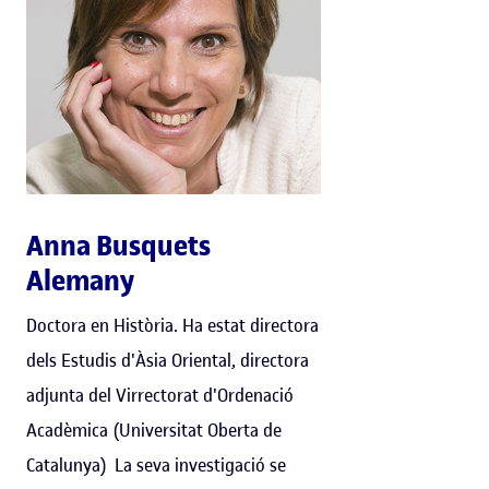
Anna Busquets
Alemany
Doctora en Història. Ha estat directora
dels Estudis d'Àsia Oriental, directora
adjunta del Virrectorat d'Ordenació
Acadèmica (Universitat Oberta de
Catalunya) La seva investigació se