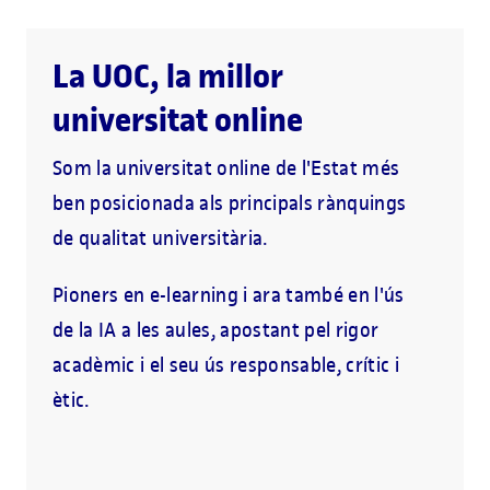
La UOC, la millor
universitat online
Som la universitat online de l'Estat més
ben posicionada als principals rànquings
de qualitat universitària.
Pioners en e-learning i ara també en l'ús
de la IA a les aules, apostant pel rigor
acadèmic i el seu ús responsable, crític i
ètic.