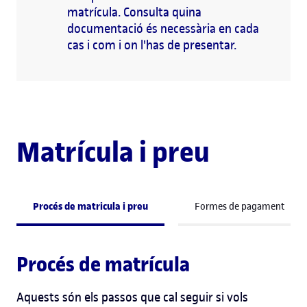
matrícula. Consulta quina
documentació és necessària en cada
cas i com i on l'has de presentar.
Matrícula i preu
Procés de matricula i preu
Formes de pagament
Procés de matrícula
Aquests són els passos que cal seguir si vols