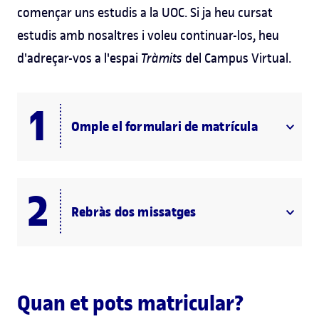
començar uns estudis a la UOC. Si ja heu cursat
estudis amb nosaltres i voleu continuar-los, heu
d'adreçar-vos a l'espai
Tràmits
del Campus Virtual.
Omple el formulari de matrícula
Rebràs dos missatges
Quan et pots matricular?