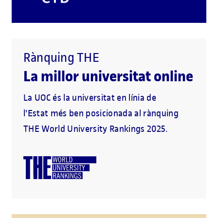
Rànquing THE
La millor universitat online
La UOC és la universitat en línia de
l'Estat més ben posicionada al rànquing
THE World University Rankings 2025.