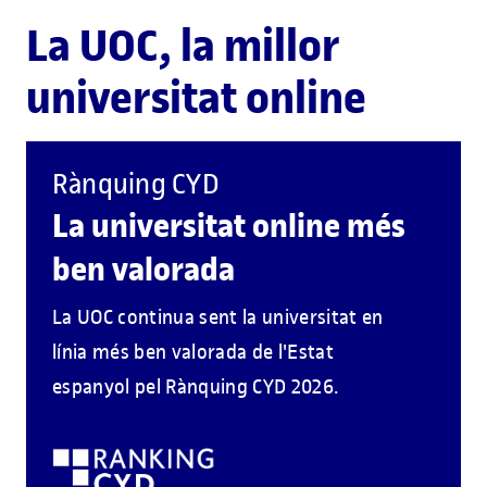
La UOC, la millor
universitat online
Rànquing CYD
La universitat online més
ben valorada
La UOC continua sent la universitat en
línia més ben valorada de l'Estat
espanyol pel Rànquing CYD 2026.