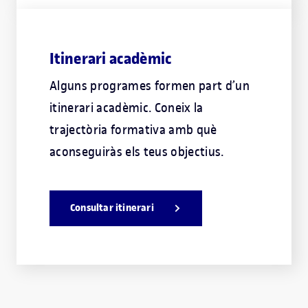
Itinerari acadèmic
Alguns programes formen part d’un
itinerari acadèmic. Coneix la
trajectòria formativa amb què
aconseguiràs els teus objectius.
Consultar itinerari