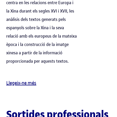
centra en les relacions entre Europa i
la Xina durant els segles XVI i XVII, les
anàlisis dels textos generats pels
espanyols sobre la Xina i la seva
relació amb els europeus de la mateixa
època i la construcció de la imatge
xinesa a partir de la informació
proporcionada per aquests textos.
Llegeix-ne més
Sortides professionals