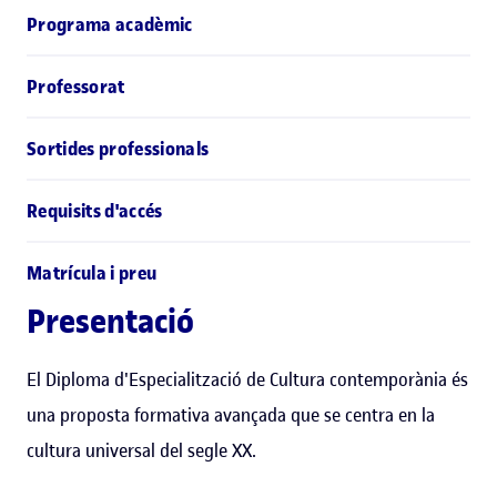
Programa acadèmic
Professorat
Sortides professionals
Requisits d'accés
Matrícula i preu
Presentació
El Diploma d'Especialització de Cultura contemporània és
una proposta formativa avançada que se centra en la
cultura universal del segle XX.