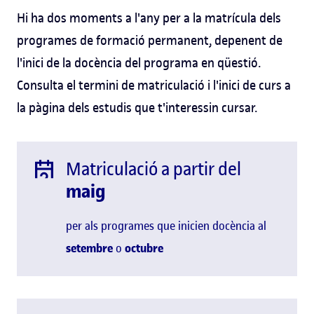
Hi ha dos moments a l'any per a la matrícula dels
programes de formació permanent, depenent de
l'inici de la docència del programa en qüestió.
Consulta el termini de matriculació i l'inici de curs a
la pàgina dels estudis que t'interessin cursar.
Matriculació a partir del
maig
per als programes que inicien docència al
setembre
o
octubre