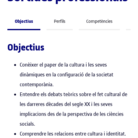
Objectius
Perfils
Competències
So
Objectius
Conèixer el paper de la cultura i les seves
dinàmiques en la configuració de la societat
contemporània.
Entendre els debats teòrics sobre el fet cultural de
les darreres dècades del segle XX i les seves
implicacions des de la perspectiva de les ciències
socials.
Comprendre les relacions entre cultura i identitat.