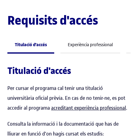
Requisits d'accés
Titulació d'accés
Experiència professional
Co
Titulació d'accés
Per cursar el programa cal tenir una titulació
universitària oficial prèvia. En cas de no tenir-ne, es pot
accedir al programa
acreditant experiència professional
.
Consulta la informació i la documentació que has de
lliurar en funció d'on hagis cursat els estudis: