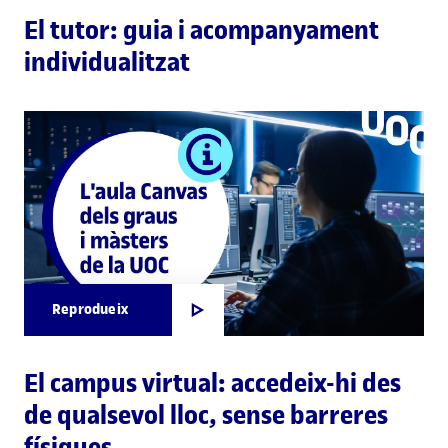
El tutor: guia i acompanyament
individualitzat
Reprodueix
El campus virtual: accedeix-hi des
de qualsevol lloc, sense barreres
físiques