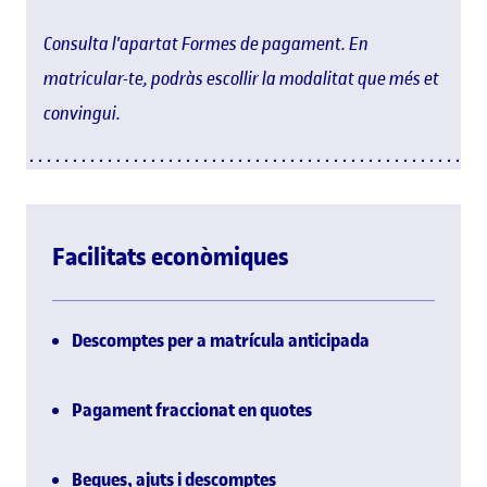
Consulta l'apartat Formes de pagament. En
matricular-te, podràs escollir la modalitat que més et
convingui.
Facilitats econòmiques
Descomptes per a matrícula anticipada
Pagament fraccionat en quotes
Beques, ajuts i descomptes