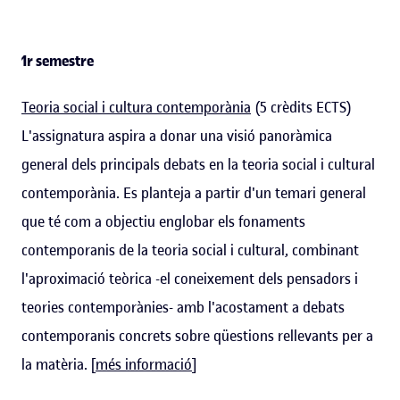
1r semestre
Teoria social i cultura contemporània
(5 crèdits ECTS)
L'assignatura aspira a donar una visió panoràmica
general dels principals debats en la teoria social i cultural
contemporània. Es planteja a partir d'un temari general
que té com a objectiu englobar els fonaments
contemporanis de la teoria social i cultural, combinant
l'aproximació teòrica -el coneixement dels pensadors i
teories contemporànies- amb l'acostament a debats
contemporanis concrets sobre qüestions rellevants per a
la matèria. [
més informació
]