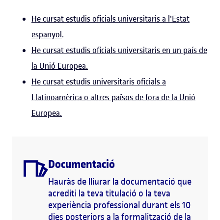
He cursat estudis oficials universitaris a l'Estat
espanyol
.
He cursat estudis oficials universitaris en un país de
la Unió Europea.
He cursat estudis universitaris oficials a
Llatinoamèrica o altres països de fora de la Unió
Europea.
Documentació
Hauràs de lliurar la documentació que
acrediti la teva titulació o la teva
experiència professional durant els 10
dies posteriors a la formalització de la