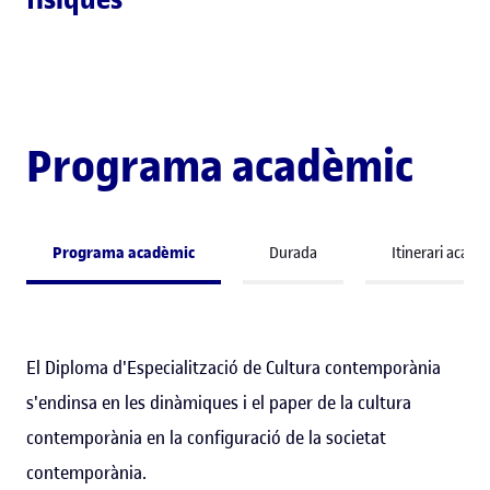
Programa acadèmic
Programa acadèmic
Durada
Itinerari acadè
El Diploma d'Especialització de Cultura contemporània
s'endinsa en les dinàmiques i el paper de la cultura
contemporània en la configuració de la societat
contemporània.