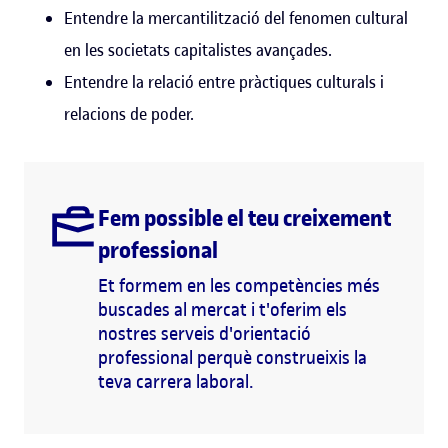
Entendre la mercantilització del fenomen cultural
en les societats capitalistes avançades.
Entendre la relació entre pràctiques culturals i
relacions de poder.
Fem possible el teu creixement
professional
Et formem en les competències més
buscades al mercat i t'oferim els
nostres serveis d'orientació
professional perquè construeixis la
teva carrera laboral.