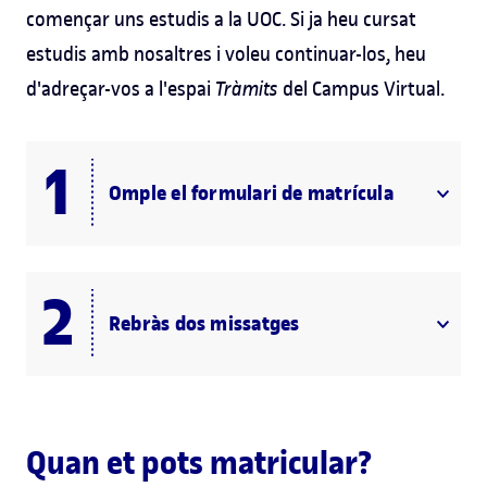
començar uns estudis a la UOC. Si ja heu cursat
estudis amb nosaltres i voleu continuar-los, heu
d'adreçar-vos a l'espai
Tràmits
del Campus Virtual.
Omple el formulari de matrícula
Rebràs dos missatges
Quan et pots matricular?