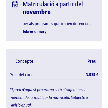
Matriculació a partir del
novembre
per als programes que inicien docència al
febrer
o
març
Concepte
Preu
Preu del curs
3.535 €
El preu d'aquest programa serà el vigent en el
moment de formalitzar la matrícula. Subjecte a
revisió anual.