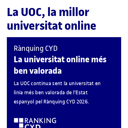
La UOC, la millor
universitat online
Rànquing CYD
La universitat online més
ben valorada
La UOC continua sent la universitat en
línia més ben valorada de l'Estat
espanyol pel Rànquing CYD 2026.