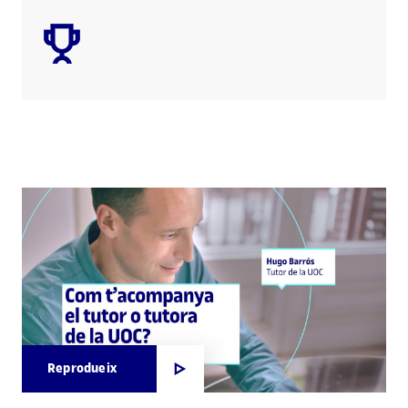
Reprodueix