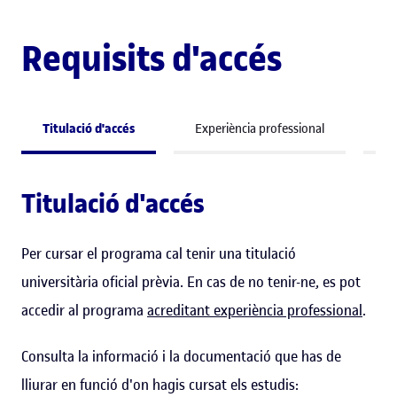
Requisits d'accés
Titulació d'accés
Experiència professional
Co
Titulació d'accés
Per cursar el programa cal tenir una titulació
universitària oficial prèvia. En cas de no tenir-ne, es pot
accedir al programa
acreditant experiència professional
.
Consulta la informació i la documentació que has de
lliurar en funció d'on hagis cursat els estudis: