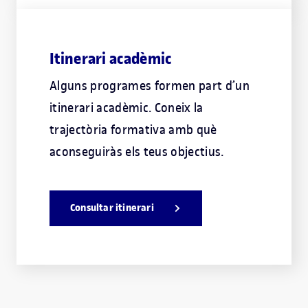
Itinerari acadèmic
Alguns programes formen part d’un
itinerari acadèmic. Coneix la
trajectòria formativa amb què
aconseguiràs els teus objectius.
Consultar itinerari