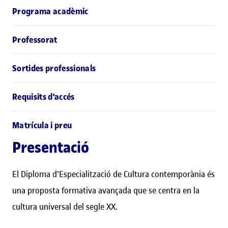
Programa acadèmic
Professorat
Sortides professionals
Requisits d'accés
Matrícula i preu
Presentació
El Diploma d'Especialització de Cultura contemporània és
una proposta formativa avançada que se centra en la
cultura universal del segle XX.