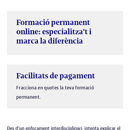
Formació permanent
online: especialitza't i
marca la diferència
Facilitats de pagament
Fracciona en quotes la teva formació
permanent.
Des d'un enfocament interdisciplinari, intenta explicar el