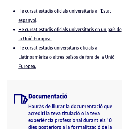
He cursat estudis oficials universitaris a l'Estat
espanyol
.
He cursat estudis oficials universitaris en un país de
la Unió Europea.
He cursat estudis universitaris oficials a
Llatinoamèrica o altres països de fora de la Unió
Europea.
Documentació
Hauràs de lliurar la documentació que
acrediti la teva titulació o la teva
experiència professional durant els 10
dies posteriors a la formalització de la