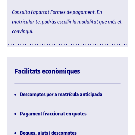
Consulta l'apartat Formes de pagament. En
matricular-te, podràs escollir la modalitat que més et
convingui.
Facilitats econòmiques
Descomptes per a matrícula anticipada
Pagament fraccionat en quotes
Beques, ajuts i descomptes