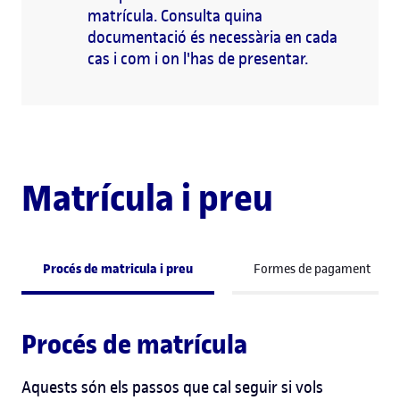
matrícula. Consulta quina
documentació és necessària en cada
cas i com i on l'has de presentar.
Matrícula i preu
Procés de matricula i preu
Formes de pagament
Procés de matrícula
Aquests són els passos que cal seguir si vols