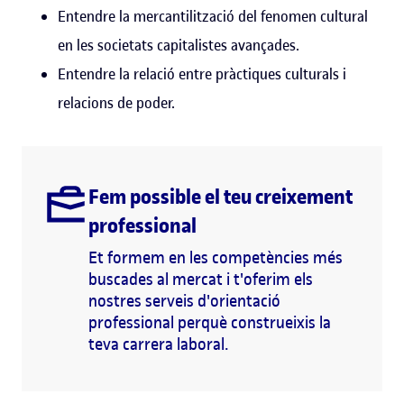
Entendre la mercantilització del fenomen cultural
en les societats capitalistes avançades.
Entendre la relació entre pràctiques culturals i
relacions de poder.
Fem possible el teu creixement
professional
Et formem en les competències més
buscades al mercat i t'oferim els
nostres serveis d'orientació
professional perquè construeixis la
teva carrera laboral.