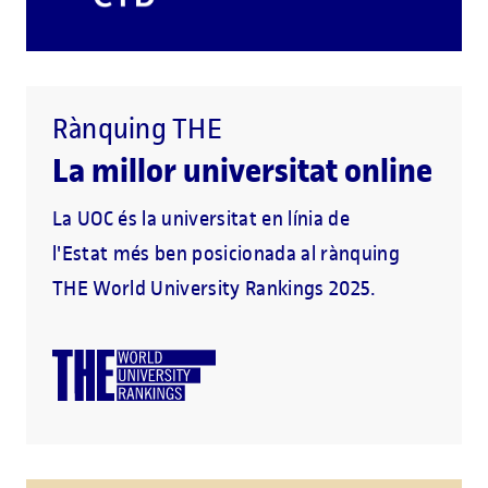
Rànquing THE
La millor universitat online
La UOC és la universitat en línia de
l'Estat més ben posicionada al rànquing
THE World University Rankings 2025.