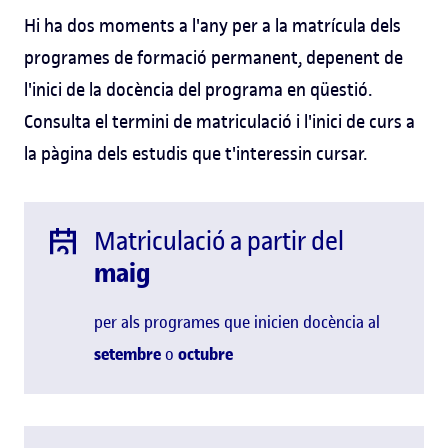
Hi ha dos moments a l'any per a la matrícula dels
programes de formació permanent, depenent de
l'inici de la docència del programa en qüestió.
Consulta el termini de matriculació i l'inici de curs a
la pàgina dels estudis que t'interessin cursar.
Matriculació a partir del
maig
per als programes que inicien docència al
setembre
o
octubre