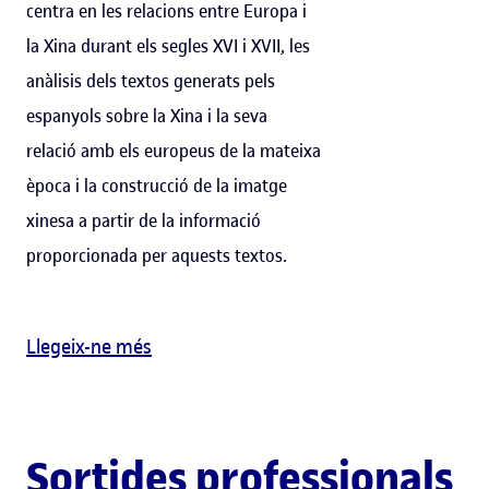
centra en les relacions entre Europa i
la Xina durant els segles XVI i XVII, les
anàlisis dels textos generats pels
espanyols sobre la Xina i la seva
relació amb els europeus de la mateixa
època i la construcció de la imatge
xinesa a partir de la informació
proporcionada per aquests textos.
Llegeix-ne més
Sortides professionals