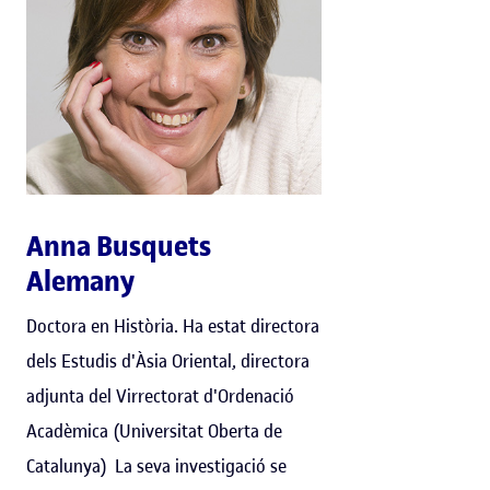
Anna Busquets
Alemany
Doctora en Història. Ha estat directora
dels Estudis d'Àsia Oriental, directora
adjunta del Virrectorat d'Ordenació
Acadèmica (Universitat Oberta de
Catalunya) La seva investigació se