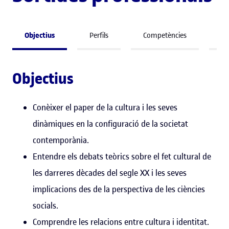
Objectius
Perfils
Competències
So
Objectius
Conèixer el paper de la cultura i les seves
dinàmiques en la configuració de la societat
contemporània.
Entendre els debats teòrics sobre el fet cultural de
les darreres dècades del segle XX i les seves
implicacions des de la perspectiva de les ciències
socials.
Comprendre les relacions entre cultura i identitat.