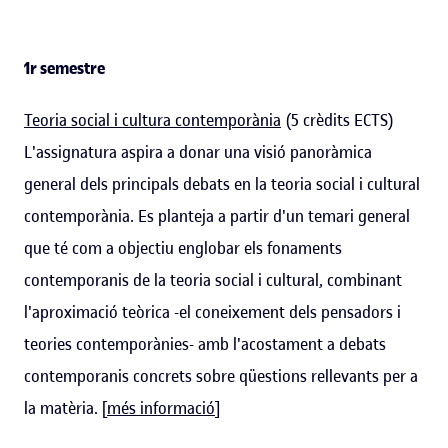
1r semestre
Teoria social i cultura contemporània
(5 crèdits ECTS)
L'assignatura aspira a donar una visió panoràmica
general dels principals debats en la teoria social i cultural
contemporània. Es planteja a partir d'un temari general
que té com a objectiu englobar els fonaments
contemporanis de la teoria social i cultural, combinant
l'aproximació teòrica -el coneixement dels pensadors i
teories contemporànies- amb l'acostament a debats
contemporanis concrets sobre qüestions rellevants per a
la matèria. [
més informació
]