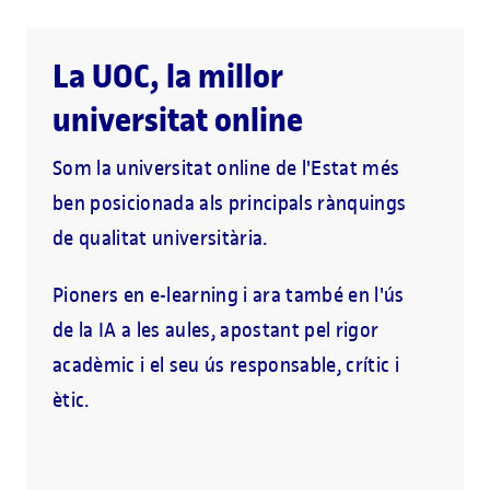
La UOC, la millor
universitat online
Som la universitat online de l'Estat més
ben posicionada als principals rànquings
de qualitat universitària.
Pioners en e-learning i ara també en l'ús
de la IA a les aules, apostant pel rigor
acadèmic i el seu ús responsable, crític i
ètic.