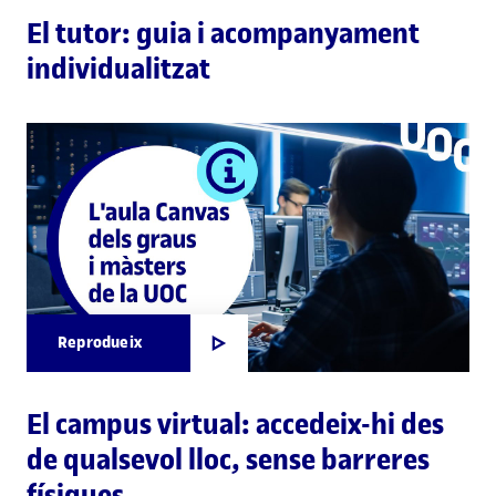
El tutor: guia i acompanyament
individualitzat
Reprodueix
El campus virtual: accedeix-hi des
de qualsevol lloc, sense barreres
físiques