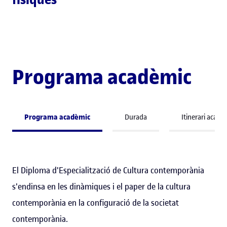
Programa acadèmic
Programa acadèmic
Durada
Itinerari acadè
El Diploma d'Especialització de Cultura contemporània
s'endinsa en les dinàmiques i el paper de la cultura
contemporània en la configuració de la societat
contemporània.