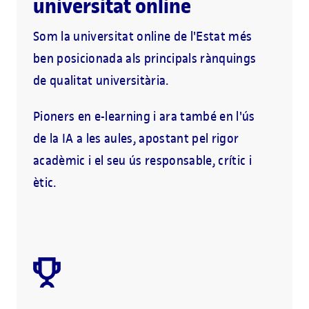
universitat online
Som la universitat online de l'Estat més
ben posicionada als principals rànquings
de qualitat universitària.
Pioners en e-learning i ara també en l'ús
de la IA a les aules, apostant pel rigor
acadèmic i el seu ús responsable, crític i
ètic.