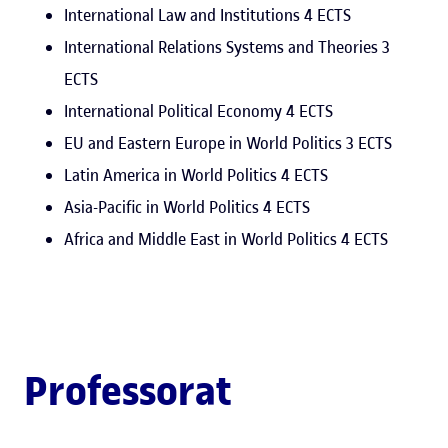
International Law and Institutions 4 ECTS
International Relations Systems and Theories 3
ECTS
International Political Economy 4 ECTS
EU and Eastern Europe in World Politics 3 ECTS
Latin America in World Politics 4 ECTS
Asia-Pacific in World Politics 4 ECTS
Africa and Middle East in World Politics 4 ECTS
Professorat