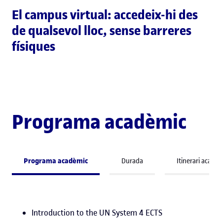
El campus virtual: accedeix-hi des
de qualsevol lloc, sense barreres
físiques
Programa acadèmic
Programa acadèmic
Durada
Itinerari acadè
Introduction to the UN System 4 ECTS