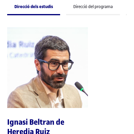
Direcció dels estudis
Direcció del programa
Ignasi Beltran de
Heredia Ruiz