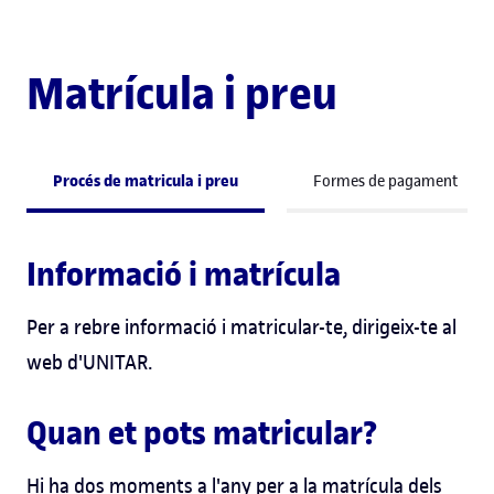
Matrícula i preu
Procés de matricula i preu
Formes de pagament
Informació i matrícula
Per a rebre informació i matricular-te, dirigeix-te al
web d'UNITAR.
Quan et pots matricular?
Hi ha dos moments a l'any per a la matrícula dels