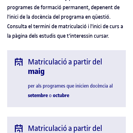
programes de formació permanent, depenent de
l'inici de la docència del programa en qüestió.
Consulta el termini de matriculació i l'inici de curs a
la pàgina dels estudis que t'interessin cursar.
Matriculació a partir del
maig
per als programes que inicien docència al
setembre
o
octubre
Matriculació a partir del