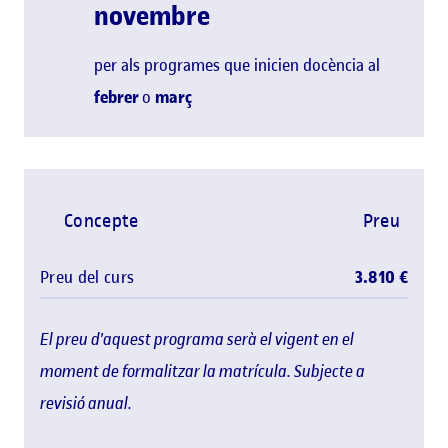
novembre
per als programes que inicien docència al
febrer
o
març
Concepte
Preu
Preu del curs
3.810 €
El preu d'aquest programa serà el vigent en el
moment de formalitzar la matrícula. Subjecte a
revisió anual.