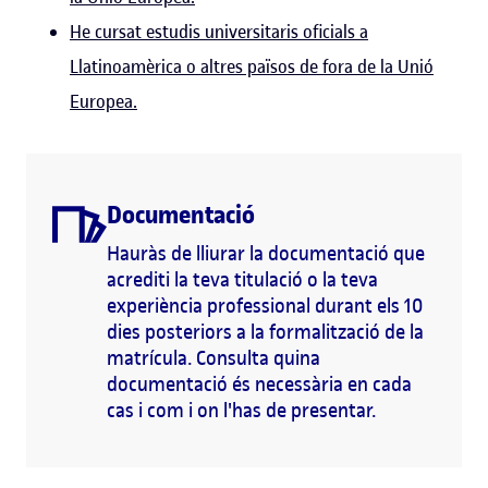
He cursat estudis universitaris oficials a
Llatinoamèrica o altres països de fora de la Unió
Europea.
Documentació
Hauràs de lliurar la documentació que
acrediti la teva titulació o la teva
experiència professional durant els 10
dies posteriors a la formalització de la
matrícula. Consulta quina
documentació és necessària en cada
cas i com i on l'has de presentar.