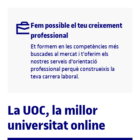
Fem possible el teu creixement
professional
Et formem en les competències més
buscades al mercat i t'oferim els
nostres serveis d'orientació
professional perquè construeixis la
teva carrera laboral.
La UOC, la millor
universitat online