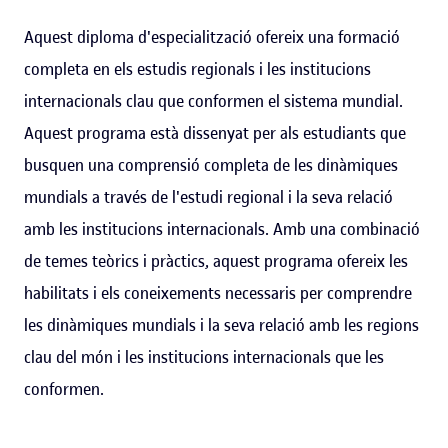
Aquest diploma d'especialització ofereix una formació
completa en els estudis regionals i les institucions
internacionals clau que conformen el sistema mundial.
Aquest programa està dissenyat per als estudiants que
busquen una comprensió completa de les dinàmiques
mundials a través de l'estudi regional i la seva relació
amb les institucions internacionals. Amb una combinació
de temes teòrics i pràctics, aquest programa ofereix les
habilitats i els coneixements necessaris per comprendre
les dinàmiques mundials i la seva relació amb les regions
clau del món i les institucions internacionals que les
conformen.