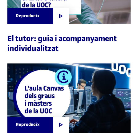
Reprodueix
El tutor: guia i acompanyament
individualitzat
Reprodueix