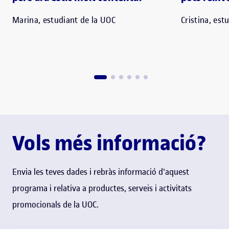
Marina, estudiant de la UOC
Cristina, est
Vols més informació?
Envia les teves dades i rebràs informació d'aquest
programa i relativa a productes, serveis i activitats
promocionals de la UOC.