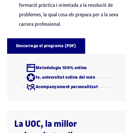
formació pràctica i orientada a la resolució de
problemes, la qual cosa els prepara per a la seva
carrera professional.
Descarrega el programa (PDF)
Metodologia 100% online
1a. universitat online del món
Acompanyament personalitzat
La UOC, la millor