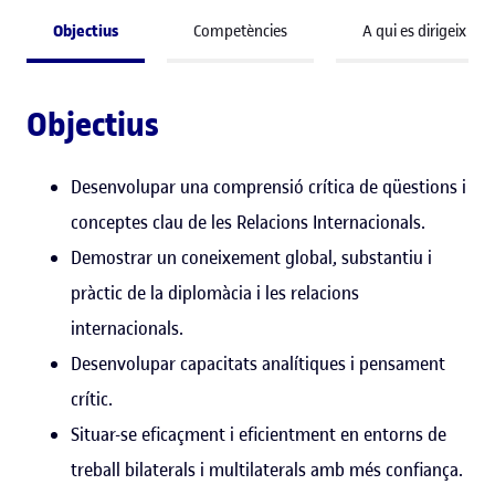
Objectius
Competències
A qui es dirigeix
Objectius
Desenvolupar una comprensió crítica de qüestions i
conceptes clau de les Relacions Internacionals.
Demostrar un coneixement global, substantiu i
pràctic de la diplomàcia i les relacions
internacionals.
Desenvolupar capacitats analítiques i pensament
crític.
Situar-se eficaçment i eficientment en entorns de
treball bilaterals i multilaterals amb més confiança.