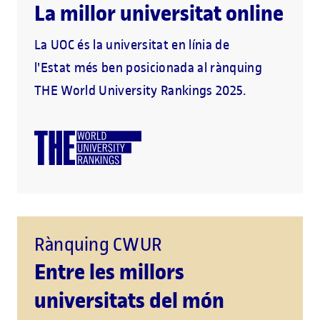
La millor universitat online
La UOC és la universitat en línia de
l'Estat més ben posicionada al rànquing
THE World University Rankings 2025.
Rànquing CWUR
Entre les millors
universitats del món