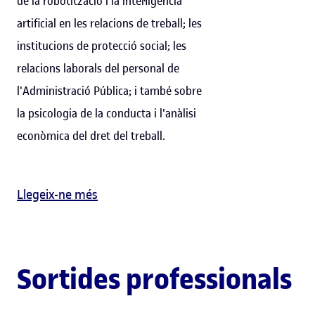
de la robotització i la intel·ligència
artificial en les relacions de treball; les
institucions de protecció social; les
relacions laborals del personal de
l'Administració Pública; i també sobre
la psicologia de la conducta i l'anàlisi
econòmica del dret del treball.
Llegeix-ne més
Sortides professionals