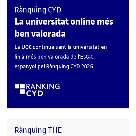
Rànquing CYD
La universitat online més
ben valorada
La UOC continua sent la universitat en
línia més ben valorada de l'Estat
espanyol pel Rànquing CYD 2026.
Rànquing THE