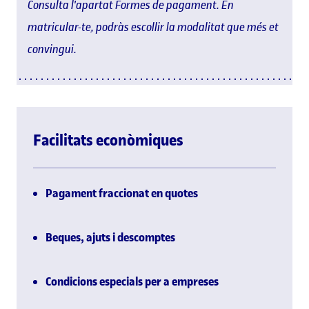
Consulta l'apartat Formes de pagament. En
matricular-te, podràs escollir la modalitat que més et
convingui.
Facilitats econòmiques
Pagament fraccionat en quotes
Beques, ajuts i descomptes
Condicions especials per a empreses