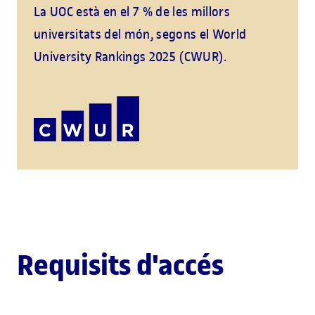
La UOC està en el 7 % de les millors
universitats del món, segons el World
University Rankings 2025 (CWUR).
Requisits d'accés