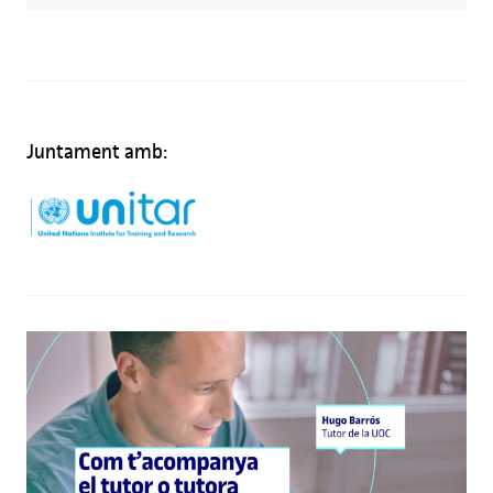
Juntament amb: