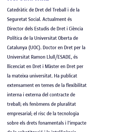
Catedràtic de Dret del Treball i de la
Seguretat Social. Actualment és
Director dels Estudis de Dret i Ciència
Política de la Universitat Oberta de
Catalunya (UOC). Doctor en Dret per la
Universitat Ramon Llull/ESADE, és
llicenciat en Dret i Màster en Dret per
la mateixa universitat. Ha publicat
extensament en temes de la flexibilitat
interna i externa del contracte de
treball; els fenòmens de pluralitat
empresarial; el risc de la tecnologia
sobre els drets fonamentals i l'impacte