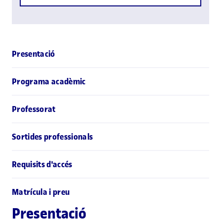
Presentació
Programa acadèmic
Professorat
Sortides professionals
Requisits d'accés
Matrícula i preu
Presentació