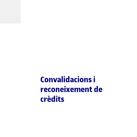
Convalidacions i
reconeixement de
crèdits