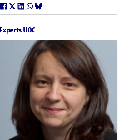
Experts UOC