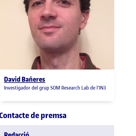
David Bañeres
Investigador del grup SOM Research Lab de l'IN3
Contacte de premsa
Redacció