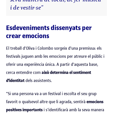
i de vestir-se”
Esdeveniments dissenyats per
crear emocions
El treball d'Oliva i Colombo sorgeix d'una premissa: els
festivals juguen amb les emocions per atreure el públic i
oferir una experiència única. A partir d'aquesta base,
cerca entendre com
això determina el sentiment
d'identitat
dels assistents.
"Si una persona va a un festival i escolta el seu grup
favorit o qualsevol altre que li agrada, sentirà
emocions
positives importants
i s'identificarà amb la seva manera