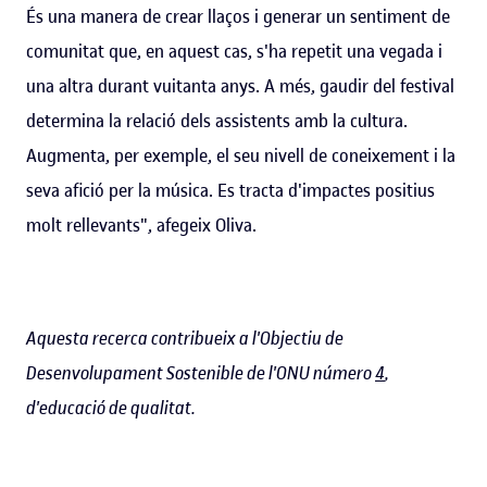
És una manera de crear llaços i generar un sentiment de
comunitat que, en aquest cas, s'ha repetit una vegada i
una altra durant vuitanta anys. A més, gaudir del festival
determina la relació dels assistents amb la cultura.
Augmenta, per exemple, el seu nivell de coneixement i la
seva afició per la música. Es tracta d'impactes positius
molt rellevants", afegeix Oliva.
Aquesta recerca contribueix a l'Objectiu de
Desenvolupament Sostenible de l'ONU número
4
,
d'educació de qualitat.