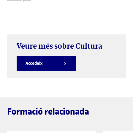
Veure més sobre Cultura
Accedeix
Formació relacionada