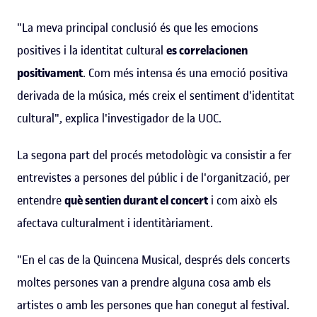
"La meva principal conclusió és que les emocions
positives i la identitat cultural
es correlacionen
positivament
. Com més intensa és una emoció positiva
derivada de la música, més creix el sentiment d'identitat
cultural", explica l'investigador de la UOC.
La segona part del procés metodològic va consistir a fer
entrevistes a persones del públic i de l'organització, per
entendre
què sentien durant el concert
i com això els
afectava culturalment i identitàriament.
"En el cas de la Quincena Musical, després dels concerts
moltes persones van a prendre alguna cosa amb els
artistes o amb les persones que han conegut al festival.