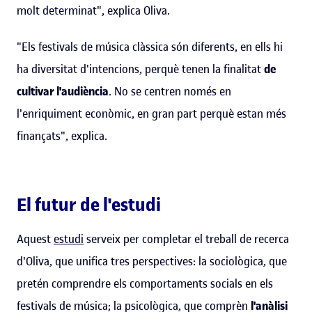
molt determinat", explica Oliva.
"Els festivals de música clàssica són diferents, en ells hi
ha diversitat d'intencions, perquè tenen la finalitat
de
cultivar l'audiència
. No se centren només en
l'enriquiment econòmic, en gran part perquè estan més
finançats", explica.
El futur de l'estudi
Aquest
estudi
serveix per completar el treball de recerca
d'Oliva, que unifica tres perspectives: la sociològica, que
pretén comprendre els comportaments socials en els
festivals de música; la psicològica, que comprèn
l'anàlisi