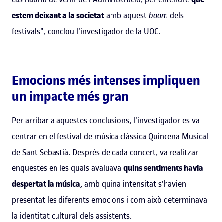
estem deixant a la societat
amb aquest
boom
dels
festivals", conclou l'investigador de la UOC.
Emocions més intenses impliquen
un impacte més gran
Per arribar a aquestes conclusions, l'investigador es va
centrar en el festival de música clàssica Quincena Musical
de Sant Sebastià. Després de cada concert, va realitzar
enquestes en les quals avaluava
quins sentiments havia
despertat la música
, amb quina intensitat s'havien
presentat les diferents emocions i com això determinava
la identitat cultural dels assistents.