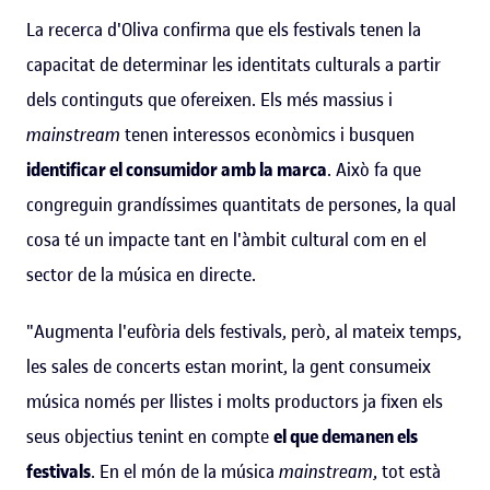
La recerca d'Oliva confirma que els festivals tenen la
capacitat de determinar les identitats culturals a partir
dels continguts que ofereixen. Els més massius i
mainstream
tenen interessos econòmics i busquen
identificar el consumidor amb la marca
. Això fa que
congreguin grandíssimes quantitats de persones, la qual
cosa té un impacte tant en l'àmbit cultural com en el
sector de la música en directe.
"Augmenta l'eufòria dels festivals, però, al mateix temps,
les sales de concerts estan morint, la gent consumeix
música només per llistes i molts productors ja fixen els
seus objectius tenint en compte
el que demanen els
festivals
. En el món de la música
mainstream
, tot està