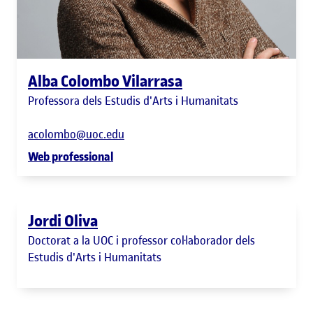
Alba Colombo Vilarrasa
Professora dels Estudis d'Arts i Humanitats
acolombo@uoc.edu
Web professional
Jordi Oliva
Doctorat a la UOC i professor col·laborador dels
Estudis d'Arts i Humanitats