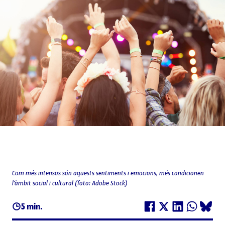
Com més intensos són aquests sentiments i emocions, més condicionen
l'àmbit social i cultural (foto: Adobe Stock)
5 min.