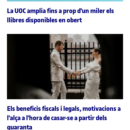
La UOC amplia fins a prop d'un miler els
llibres disponibles en obert
Els beneficis fiscals i legals, motivacions a
l'alça a l'hora de casar-se a partir dels
quaranta