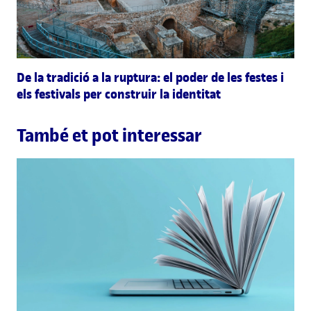
De la tradició a la ruptura: el poder de les festes i
els festivals per construir la identitat
També et pot interessar