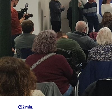
2 min.