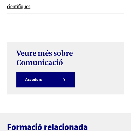
científiques
Veure més sobre
Comunicació
Accedeix
Formació relacionada