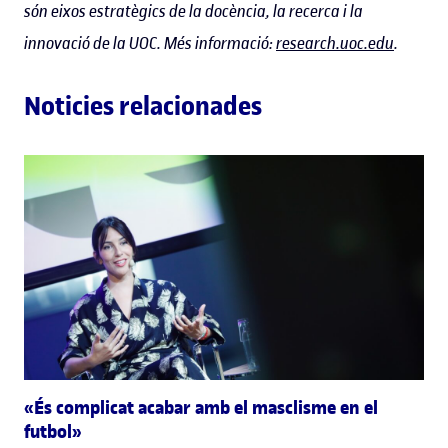
són eixos estratègics de la docència, la recerca i la
innovació de la UOC. Més informació:
research.uoc.edu
.
Noticies relacionades
«És complicat acabar amb el masclisme en el
futbol»