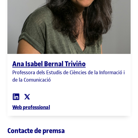
Ana Isabel Bernal Triviño
Professora dels Estudis de Ciències de la Informació i
de la Comunicació
Web professional
Contacte de premsa