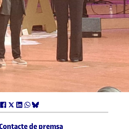
Contacte de premsa