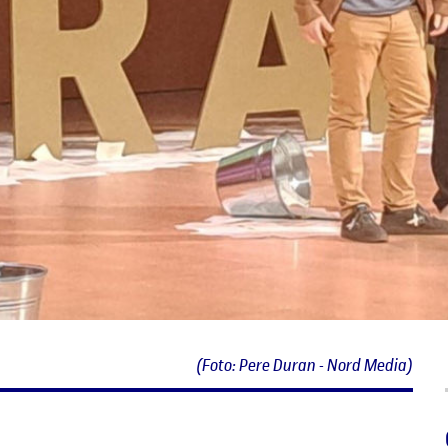
(Foto: Pere Duran - Nord Media)