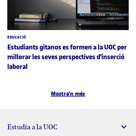
EDUCACIÓ
Estudiants gitanos es formen a la UOC per
millorar les seves perspectives d'inserció
laboral
Mostra'n més
Estudia a la UOC