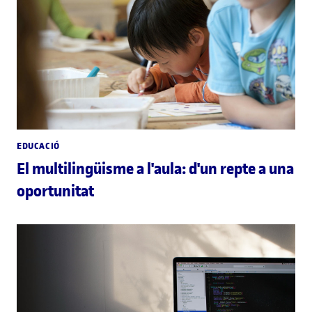
EDUCACIÓ
El multilingüisme a l'aula: d'un repte a una
oportunitat