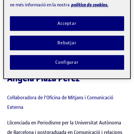
política de cookies.
ne més informació en la nostra
Acceptar
Rebutjar
Configurar
Ángela Plaza Pérez
Col·laboradora de l'Oficina de Mitjans i Comunicació
Externa
Llicenciada en Periodisme per la Universitat Autònoma
de Barcelona i postgraduada en Comunicació i relacions