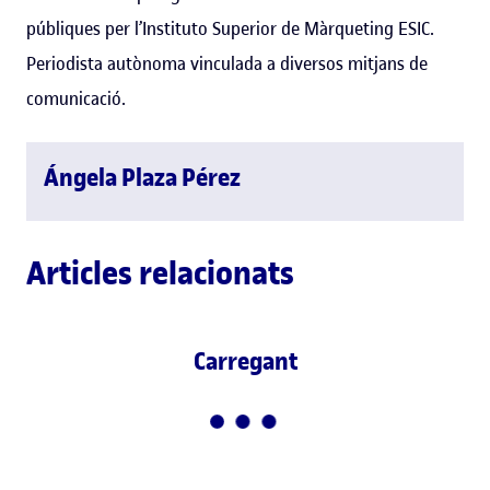
públiques per l’Instituto Superior de Màrqueting ESIC.
Periodista autònoma vinculada a diversos mitjans de
comunicació.
Ángela Plaza Pérez
Articles relacionats
Carregant