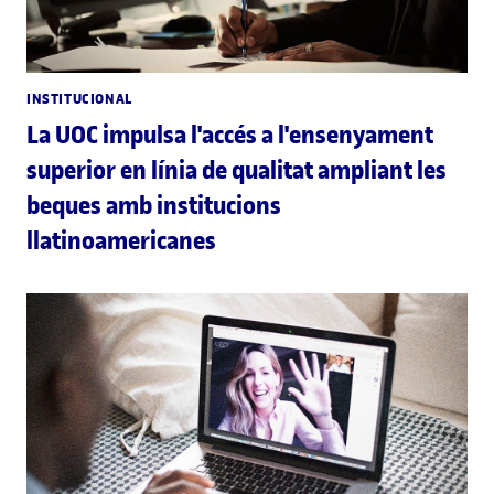
INSTITUCIONAL
La UOC impulsa l'accés a l'ensenyament
superior en línia de qualitat ampliant les
beques amb institucions
llatinoamericanes