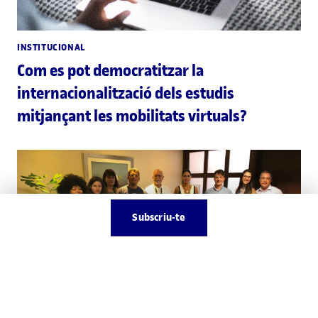
INSTITUCIONAL
Com es pot democratitzar la
internacionalització dels estudis
mitjançant les mobilitats virtuals?
Subscriu-te