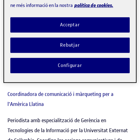
política de cookies.
ne més informació en la nostra
Acceptar
Rebutjar
Configurar
Helena Loaiza Malaver
Coordinadora de comunicació i màrqueting per a
l'Amèrica Llatina
Periodista amb especialització de Gerència en
Tecnologies de la Informació per la Universitat Externat