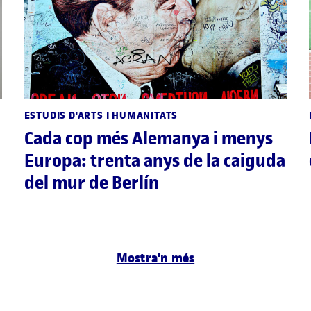
ESTUDIS D'ARTS I HUMANITATS
Cada cop més Alemanya i menys
Europa: trenta anys de la caiguda
del mur de Berlín
Mostra'n més