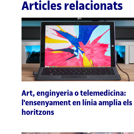
Articles relacionats
Art, enginyeria o telemedicina:
l'ensenyament en línia amplia els
horitzons