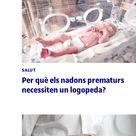
SALUT
Per què els nadons prematurs
necessiten un logopeda?