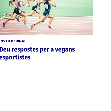
INSTITUCIONAL
Deu respostes per a vegans
esportistes