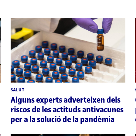
SALUT
Alguns experts adverteixen dels
riscos de les actituds antivacunes
per a la solució de la pandèmia