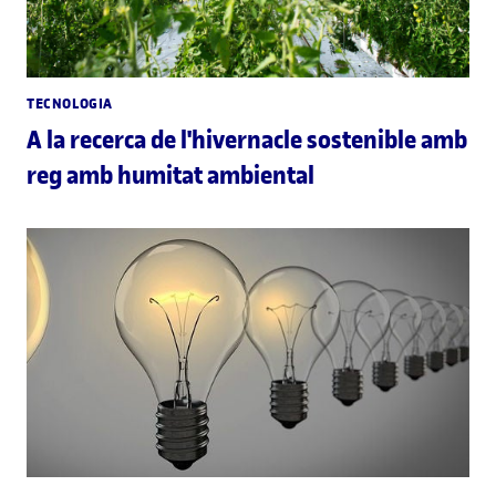
TECNOLOGIA
A la recerca de l'hivernacle sostenible amb
reg amb humitat ambiental