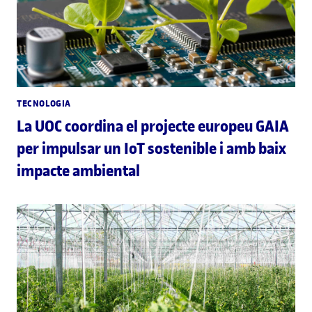
TECNOLOGIA
La UOC coordina el projecte europeu GAIA
per impulsar un IoT sostenible i amb baix
impacte ambiental