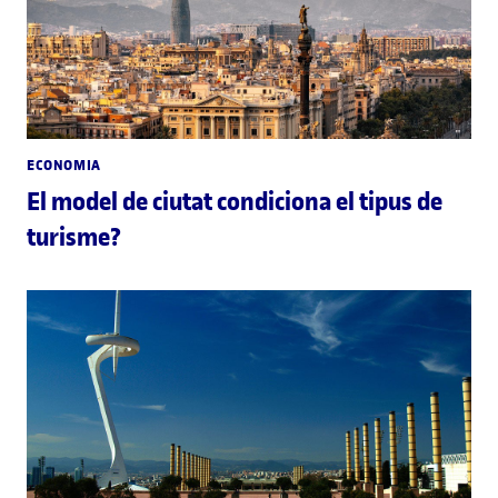
ECONOMIA
El model de ciutat condiciona el tipus de
turisme?