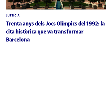
JUSTÍCIA
Trenta anys dels Jocs Olímpics del 1992: la
cita històrica que va transformar
Barcelona