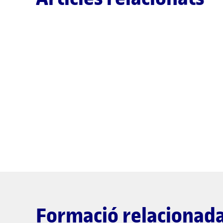
Formació relacionad