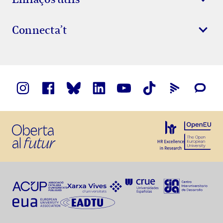
Connecta’t