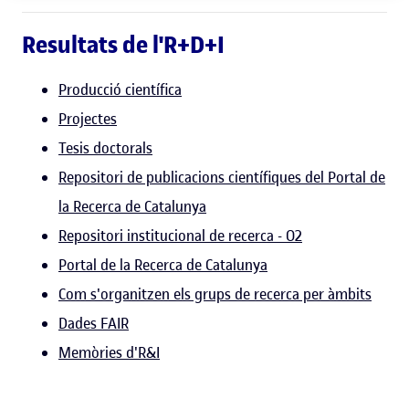
Resultats de l'R+D+I
Producció científica
Projectes
Tesis doctorals
Repositori de publicacions científiques del Portal de
la Recerca de Catalunya
Repositori institucional de recerca - O2
Portal de la Recerca de Catalunya
Com s'organitzen els grups de recerca per àmbits
Dades FAIR
Memòries d'R&I