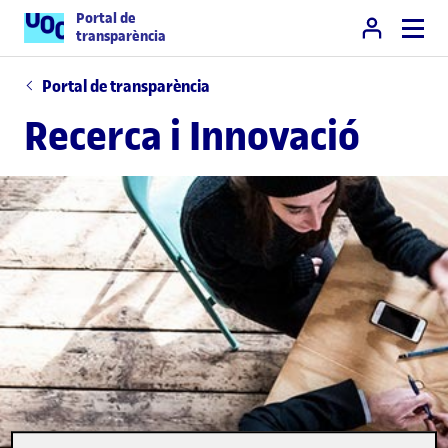
Portal de
transparència
Portal de transparència
Recerca i Innovació