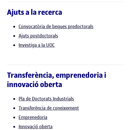
Ajuts a la recerca
Convocatòria de beques predoctorals
Ajuts postdoctorals
Investiga a la UOC
Transferència, emprenedoria i
innovació oberta
Pla de Doctorats Industrials
Transferència de coneixement
Emprenedoria
Innovació oberta