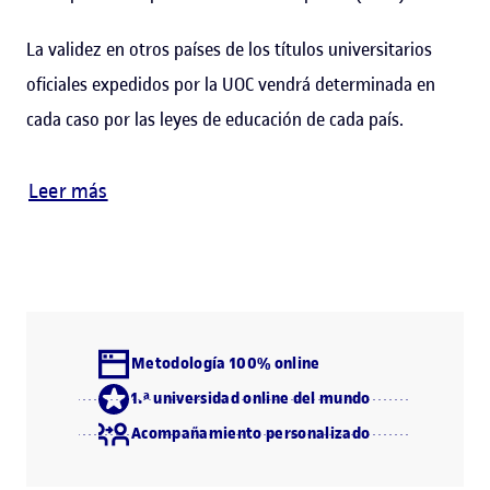
La validez en otros países de los títulos universitarios
oficiales expedidos por la UOC vendrá determinada en
cada caso por las leyes de educación de cada país.
Leer más
Metodología 100% online
1.ª universidad online del mundo
Acompañamiento personalizado