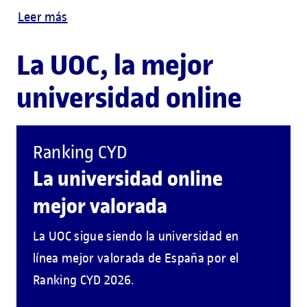
Leer más
La UOC, la mejor
universidad online
Ranking CYD
La universidad online
mejor valorada
La UOC sigue siendo la universidad en
línea mejor valorada de España por el
Ranking CYD 2026.