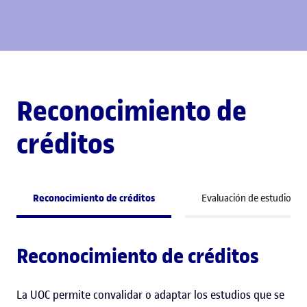
Reconocimiento de
créditos
Reconocimiento de créditos
Evaluación de estudios pr
Reconocimiento de créditos
La UOC permite convalidar o adaptar los estudios que se