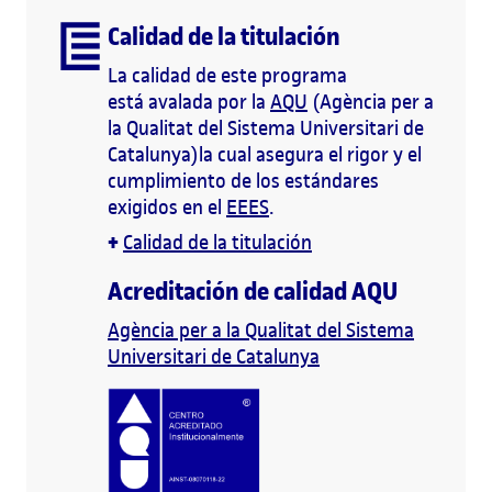
Calidad de la titulación
La calidad de este programa
está avalada por la
AQU
(Agència per a
la Qualitat del Sistema Universitari de
Catalunya)la cual asegura el rigor y el
cumplimiento de los estándares
exigidos en el
EEES
.
+
Calidad de la titulación
Acreditación de calidad AQU
Agència per a la Qualitat del Sistema
Universitari de Catalunya