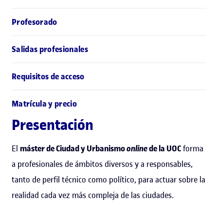
Profesorado
Salidas profesionales
Requisitos de acceso
Matrícula y precio
Presentación
El
máster de Ciudad y Urbanismo
online
de la UOC
forma
a profesionales de ámbitos diversos y a responsables,
tanto de perfil técnico como político, para actuar sobre la
realidad cada vez más compleja de las ciudades.