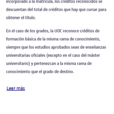
incorporado a la matrícula, los créditos reconocidos se
descuentan del total de créditos que hay que cursar para
obtener el título.
En el caso de los grados, la UOC reconoce créditos de
formación básica de la misma rama de conocimiento,
siempre que los estudios aprobados sean de enseñanzas
universitarias oficiales (excepto en el caso del máster
universitario) y pertenezcan a la misma rama de
conocimiento que el grado de destino.
Leer más