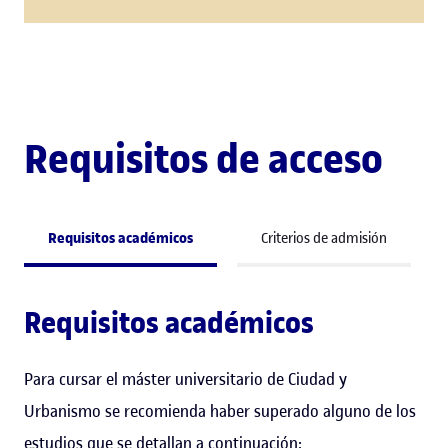
Requisitos de acceso
Requisitos académicos
Criterios de admisión
Requisitos académicos
Para cursar el máster universitario de Ciudad y
Urbanismo se recomienda haber superado alguno de los
estudios que se detallan a continuación: