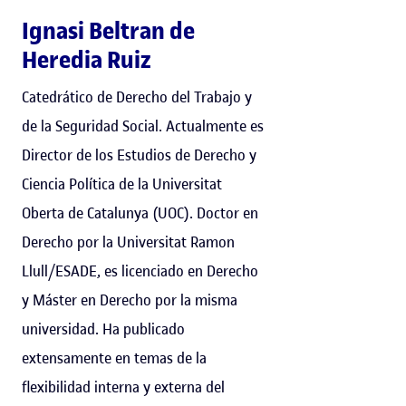
Ignasi Beltran de
Heredia Ruiz
Catedrático de Derecho del Trabajo y
de la Seguridad Social. Actualmente es
Director de los Estudios de Derecho y
Ciencia Política de la Universitat
Oberta de Catalunya (UOC). Doctor en
Derecho por la Universitat Ramon
Llull/ESADE, es licenciado en Derecho
y Máster en Derecho por la misma
universidad. Ha publicado
extensamente en temas de la
flexibilidad interna y externa del