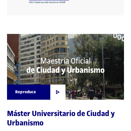
Reproduce
Máster Universitario de Ciudad y
Urbanismo