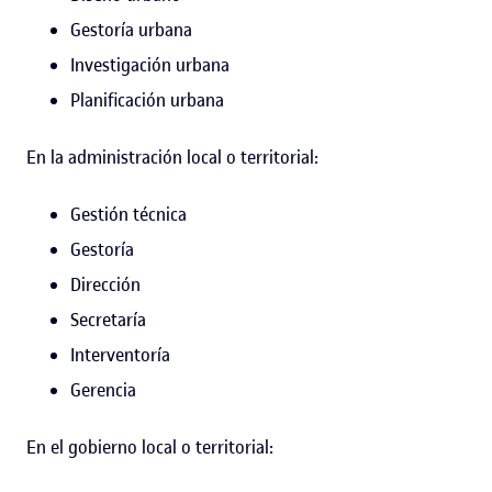
Gestoría urbana
Investigación urbana
Planificación urbana
En la administración local o territorial:
Gestión técnica
Gestoría
Dirección
Secretaría
Interventoría
Gerencia
En el gobierno local o territorial: