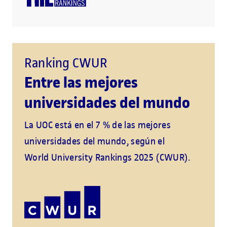
Ranking CWUR
Entre las mejores
universidades del mundo
La UOC está en el 7 % de las mejores
universidades del mundo, según el
World University Rankings 2025 (CWUR).