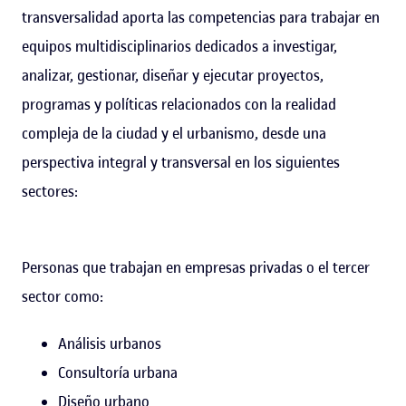
transversalidad aporta las competencias para trabajar en
equipos multidisciplinarios dedicados a investigar,
analizar, gestionar, diseñar y ejecutar proyectos,
programas y políticas relacionados con la realidad
compleja de la ciudad y el urbanismo, desde una
perspectiva integral y transversal en los siguientes
sectores:
Personas que trabajan en empresas privadas o el tercer
sector como:
Análisis urbanos
Consultoría urbana
Diseño urbano