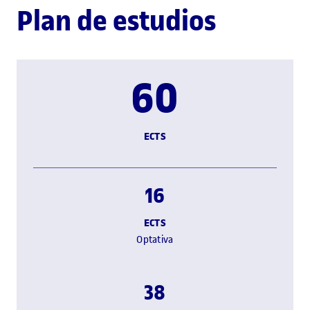
Plan de estudios
60
ECTS
16
ECTS
Optativa
38