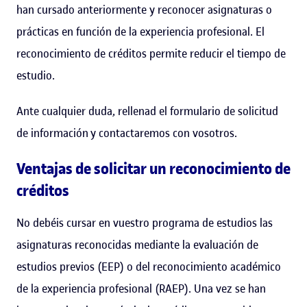
han cursado anteriormente y reconocer asignaturas o
prácticas en función de la experiencia profesional. El
reconocimiento de créditos permite reducir el tiempo de
estudio.
Ante cualquier duda, rellenad el formulario de solicitud
de información y contactaremos con vosotros.
Ventajas de solicitar un reconocimiento de
créditos
No debéis cursar en vuestro programa de estudios las
asignaturas reconocidas mediante la evaluación de
estudios previos (EEP) o del reconocimiento académico
de la experiencia profesional (RAEP). Una vez se han