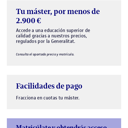
Tu máster, por menos de
2.900 €
Accede a una educación superior de
calidad gracias a nuestros precios,
regulados por la Generalitat.
Consulta el apartado precio y matrícula.
Facilidades de pago
Fracciona en cuotas tu máster.
Matricúlate y obtendrás acceso