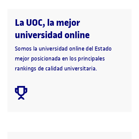
La UOC, la mejor
universidad online
Somos la universidad online del Estado
mejor posicionada en los principales
rankings de calidad universitaria.