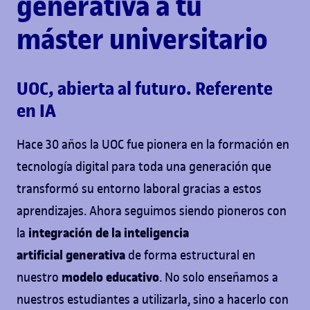
generativa a tu
máster universitario
UOC, abierta al futuro. Referente
en IA
Hace 30 años la UOC fue pionera en la formación en
tecnología digital para toda una generación que
transformó su entorno laboral gracias a estos
aprendizajes. Ahora seguimos siendo pioneros con
integración de la inteligencia
la
artificial
generativa
de forma estructural en
modelo educativo
nuestro
. No solo enseñamos a
nuestros estudiantes a utilizarla, sino a hacerlo con