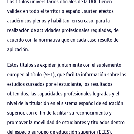
Los títulos universitarios oficiales de la UOC tienen
validez en todo el territorio español, surten efectos
académicos plenos y habilitan, en su caso, para la
realización de actividades profesionales reguladas, de
acuerdo con la normativa que en cada caso resulte de
aplicación.
Estos títulos se expiden juntamente con el suplemento
europeo al título (SET), que facilita información sobre los
estudios cursados por el estudiante, los resultados
obtenidos, las capacidades profesionales logradas y el
nivel de la titulación en el sistema español de educación
superior, con el fin de facilitar su reconocimiento y
promover la movilidad de estudiantes y titulados dentro
del espacio europeo de educación superior (EEES).