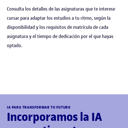
Consulta los detalles de las asignaturas que te interese
cursar para adaptar los estudios a tu ritmo, según la
disponibilidad y los requisitos de matrícula de cada
asignatura y el tiempo de dedicación por el que hayas
optado.
IA PARA TRANSFORMAR TU FUTURO
Incorporamos la IA