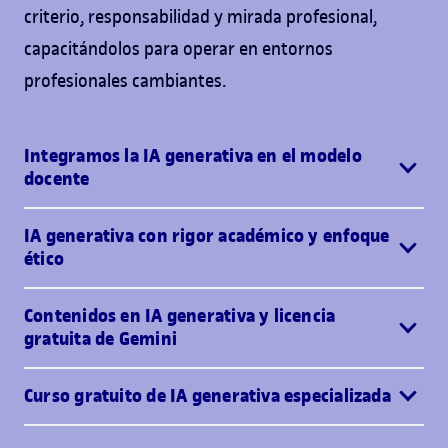
criterio, responsabilidad y mirada profesional,
capacitándolos para operar en entornos
profesionales cambiantes.
Integramos la IA generativa en el modelo
docente
IA generativa con rigor académico y enfoque
ético
Contenidos en IA generativa y licencia
gratuita de Gemini
Curso gratuito de IA generativa especializada