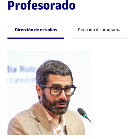
Profesorado
Dirección de estudios
Dirección de programa