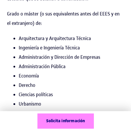
Grado o máster (o sus equivalentes antes del EEES y en
el extranjero) de:
Arquitectura y Arquitectura Técnica
Ingeniería e Ingeniería Técnica
Administración y Dirección de Empresas
Administración Pública
Economía
Derecho
Ciencias políticas
Urbanismo
Sociología
Solicita información
Antropología