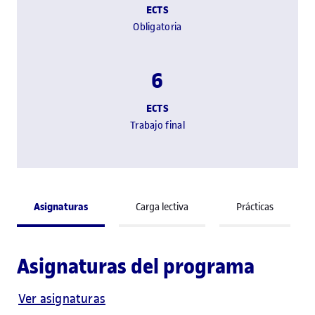
ECTS
Obligatoria
6
ECTS
Trabajo final
Asignaturas
Carga lectiva
Prácticas
Asignaturas del programa
Ver asignaturas