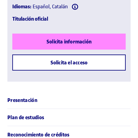
Idiomas:
Español, Catalán
Titulación oficial
Solicita información
Solicita el acceso
Presentación
Plan de estudios
Reconocimiento de créditos