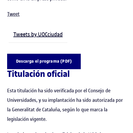
Tweet
Tweets by UOCciudad
Descarga el programa (PDF)
Titulación oficial
Esta titulación ha sido verificada por el Consejo de
Universidades, y su implantación ha sido autorizada por
la Generalitat de Cataluña, según lo que marca la
legislación vigente.