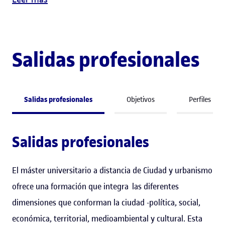
Salidas profesionales
Salidas profesionales
Objetivos
Perfiles
Salidas profesionales
El máster universitario a distancia de Ciudad y urbanismo
ofrece una formación que integra las diferentes
dimensiones que conforman la ciudad -política, social,
económica, territorial, medioambiental y cultural. Esta