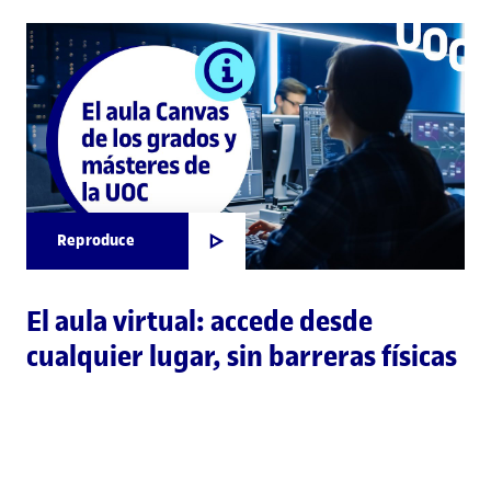
Reproduce
El aula virtual: accede desde
cualquier lugar, sin barreras físicas