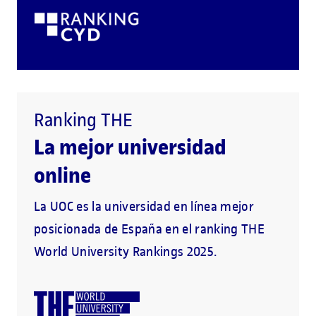
Ranking THE
La mejor universidad
online
La UOC es la universidad en línea mejor
posicionada de España en el ranking THE
World University Rankings 2025.