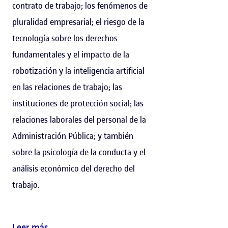
contrato de trabajo; los fenómenos de
pluralidad empresarial; el riesgo de la
tecnología sobre los derechos
fundamentales y el impacto de la
robotización y la inteligencia artificial
en las relaciones de trabajo; las
instituciones de protección social; las
relaciones laborales del personal de la
Administración Pública; y también
sobre la psicología de la conducta y el
análisis económico del derecho del
trabajo.
Leer más