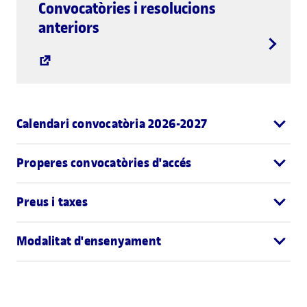
Convocatòries i resolucions
anteriors
Calendari convocatòria 2026-2027
Properes convocatòries d'accés
Preus i taxes
Modalitat d'ensenyament