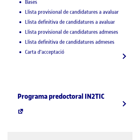
Bases
Llista provisional de candidatures a avaluar
Llista definitiva de candidatures a avaluar
Llista provisional de candidatures admeses
Llista definitiva de candidatures admeses
Carta d'acceptació
Programa predoctoral IN2TIC