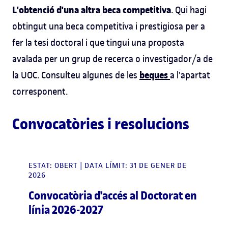
L'obtenció d'una altra beca competitiva
. Qui hagi
obtingut una beca competitiva i prestigiosa per a
fer la tesi doctoral i que tingui una proposta
avalada per un grup de recerca o investigador/a de
beques
la UOC. Consulteu algunes de les
a l'apartat
corresponent.
Convocatòries i resolucions
ESTAT: OBERT | DATA LÍMIT: 31 DE GENER DE
2026
Convocatòria d'accés al Doctorat en
línia 2026-2027