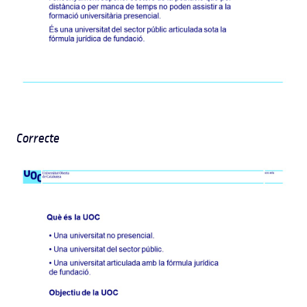
Correcte