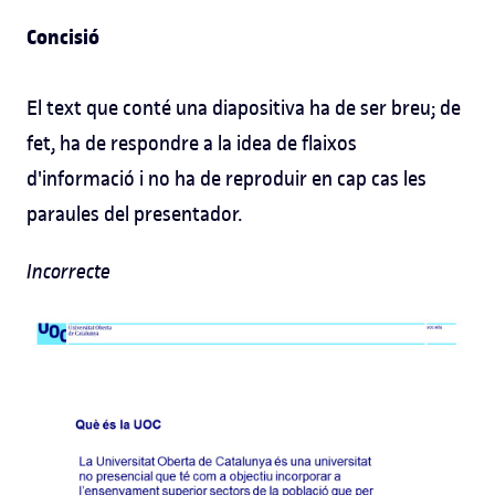
Concisió
El text que conté una diapositiva ha de ser breu; de
fet, ha de respondre a la idea de flaixos
d'informació i no ha de reproduir en cap cas les
paraules del presentador.
Incorrecte