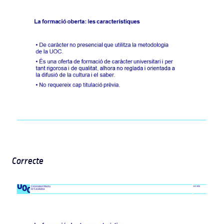
Correcte