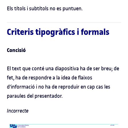
Els títols i subtítols no es puntuen.
Criteris tipogràfics i formals
Concisió
El text que conté una diapositiva ha de ser breu; de
fet, ha de respondre a la idea de flaixos
d'informació i no ha de reproduir en cap cas les
paraules del presentador.
Incorrecte