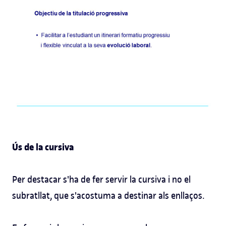
Ús de la cursiva
Per destacar s'ha de fer servir la cursiva i no el
subratllat, que s'acostuma a destinar als enllaços.