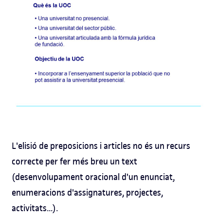
L'elisió de preposicions i articles no és un recurs
correcte per fer més breu un text
(desenvolupament oracional d'un enunciat,
enumeracions d'assignatures, projectes,
activitats...).