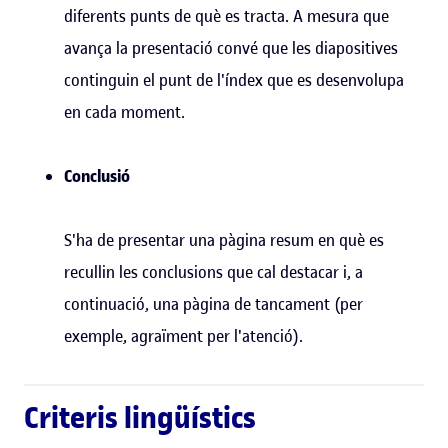
diferents punts de què es tracta. A mesura que
avança la presentació convé que les diapositives
continguin el punt de l'índex que es desenvolupa
en cada moment.
Conclusió
S'ha de presentar una pàgina resum en què es
recullin les conclusions que cal destacar i, a
continuació, una pàgina de tancament (per
exemple, agraïment per l'atenció).
Criteris lingüístics