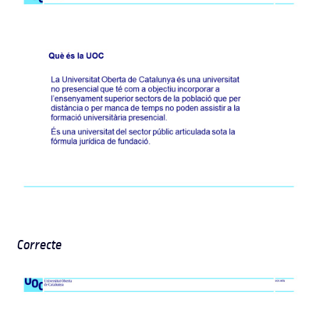
Correcte