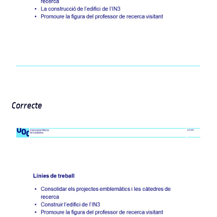
Correcte