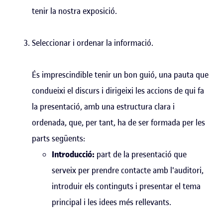
tenir la nostra exposició.
Seleccionar i ordenar la informació.
És imprescindible tenir un bon guió, una pauta que
condueixi el discurs i dirigeixi les accions de qui fa
la presentació, amb una estructura clara i
ordenada, que, per tant, ha de ser formada per les
parts següents:
Introducció:
part de la presentació que
serveix per prendre contacte amb l'auditori,
introduir els continguts i presentar el tema
principal i les idees més rellevants.