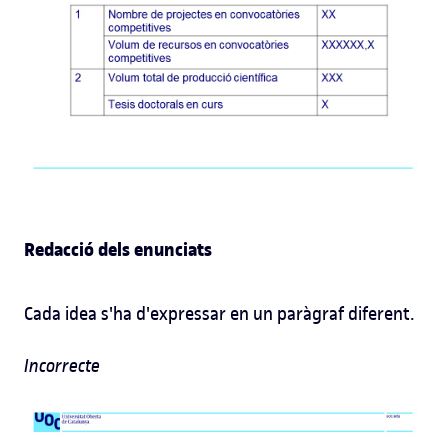
Redacció dels enunciats
Cada idea s'ha d'expressar en un paràgraf diferent.
Incorrecte