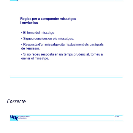
Correcte