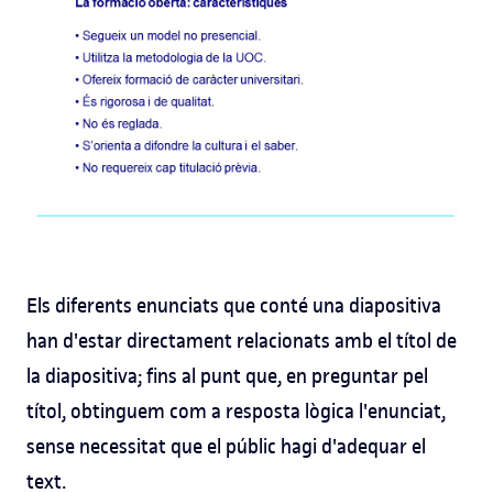
Els diferents enunciats que conté una diapositiva
han d'estar directament relacionats amb el títol de
la diapositiva; fins al punt que, en preguntar pel
títol, obtinguem com a resposta lògica l'enunciat,
sense necessitat que el públic hagi d'adequar el
text.