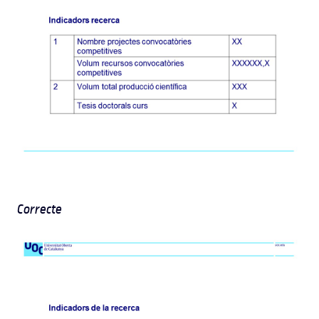
Correcte