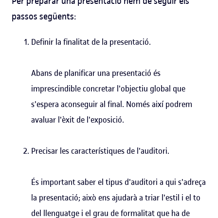
Per preparar una presentació hem de seguir els
passos següents:
Definir la finalitat de la presentació.
Abans de planificar una presentació és
imprescindible concretar l'objectiu global que
s'espera aconseguir al final. Només així podrem
avaluar l'èxit de l'exposició.
Precisar les característiques de l'auditori.
És important saber el tipus d'auditori a qui s'adreça
la presentació; això ens ajudarà a triar l'estil i el to
del llenguatge i el grau de formalitat que ha de