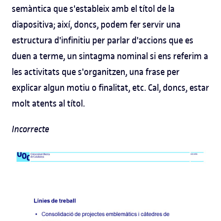
semàntica que s'estableix amb el títol de la
diapositiva; així, doncs, podem fer servir una
estructura d'infinitiu per parlar d'accions que es
duen a terme, un sintagma nominal si ens referim a
les activitats que s'organitzen, una frase per
explicar algun motiu o finalitat, etc. Cal, doncs, estar
molt atents al títol.
Incorrecte