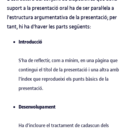
suport a la presentació oral ha de ser paral·lela a
l'estructura argumentativa de la presentació; per
tant, hi ha d'haver les parts següents:
Introducció
S'ha de reflectir, com a mínim, en una pàgina que
contingui el títol de la presentació i una altra amb
l'índex que reprodueixi els punts bàsics de la
presentació.
Desenvolupament
Ha d'incloure el tractament de cadascun dels