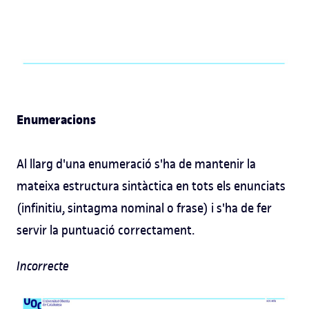
Enumeracions
Al llarg d'una enumeració s'ha de mantenir la
mateixa estructura sintàctica en tots els enunciats
(infinitiu, sintagma nominal o frase) i s'ha de fer
servir la puntuació correctament.
Incorrecte