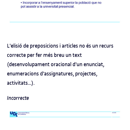
L'elisió de preposicions i articles no és un recurs
correcte per fer més breu un text
(desenvolupament oracional d'un enunciat,
enumeracions d'assignatures, projectes,
activitats...).
Incorrecte