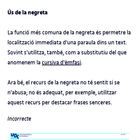
Ús de la negreta
La funció més comuna de la negreta és permetre la
localització immediata d'una paraula dins un text.
Sovint s'utilitza, també, com a substitutiu del que
anomenem la
cursiva d'èmfasi
.
Ara bé, el recurs de la negreta no té sentit si se
n'abusa; no és adequat, per exemple, utilitzar
aquest recurs per destacar frases senceres.
Incorrecte