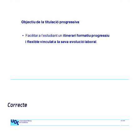
Correcte