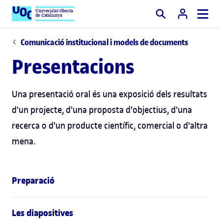
Universitat Oberta
de Catalunya
Cercar
Comunicació institucional i models de documents
Presentacions
Una presentació oral és una exposició dels resultats
d'un projecte, d'una proposta d'objectius, d'una
recerca o d'un producte científic, comercial o d'altra
mena.
Preparació
Les diapositives