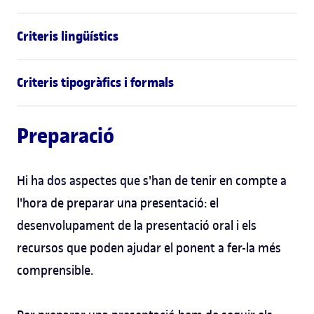
Criteris lingüístics
Criteris tipogràfics i formals
Preparació
Hi ha dos aspectes que s'han de tenir en compte a
l'hora de preparar una presentació: el
desenvolupament de la presentació oral i els
recursos que poden ajudar el ponent a fer-la més
comprensible.