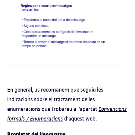
En general, us recomanem que seguiu les
indicacions sobre el tractament de les
enumeracions que trobareu a l'apartat
Convencions
formals / Enumeracions
d'aquest web.
Propietat del llenguatge