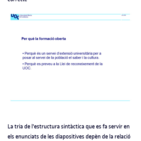
La tria de l'estructura sintàctica que es fa servir en
els enunciats de les diapositives depèn de la relació