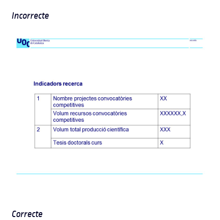
Incorrecte
Correcte