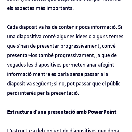
els aspectes més importants.
Cada diapositiva ha de contenir poca informació. Si
una diapositiva conté algunes idees o alguns temes
que s'han de presentar progressivament, convé
presentar-los també progressivament, ja que de
vegades les diapositives permeten anar afegint
informació mentre es parla sense passar a la
diapositiva següent; si no, pot passar que el públic
perdi interès per la presentació.
Estructura d'una presentació amb PowerPoint
L'estructura del conjunt de diapositives que dona