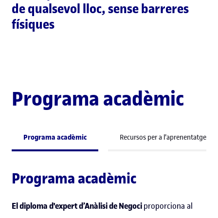
de qualsevol lloc, sense barreres
físiques
Programa acadèmic
Programa acadèmic
Recursos per a l’aprenentatge
Programa acadèmic
El diploma d'expert d’Anàlisi de Negoci
proporciona al