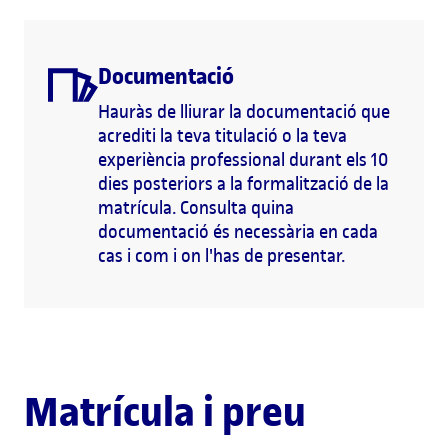
Documentació
Hauràs de lliurar la documentació que
acrediti la teva titulació o la teva
experiència professional durant els 10
dies posteriors a la formalització de la
matrícula. Consulta quina
documentació és necessària en cada
cas i com i on l'has de presentar.
Matrícula i preu