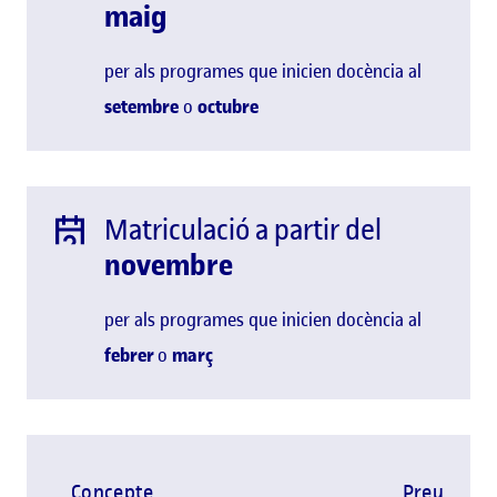
maig
per als programes que inicien docència al
setembre
o
octubre
Matriculació a partir del
novembre
per als programes que inicien docència al
febrer
o
març
Concepte
Preu