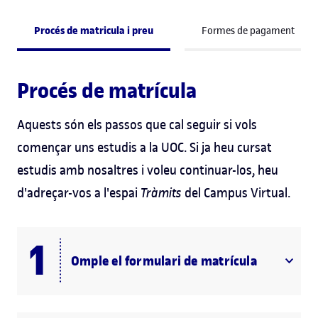
Procés de matricula i preu
Formes de pagament
Procés de matrícula
Aquests són els passos que cal seguir si vols
començar uns estudis a la UOC. Si ja heu cursat
estudis amb nosaltres i voleu continuar-los, heu
d'adreçar-vos a l'espai
Tràmits
del Campus Virtual.
Omple el formulari de matrícula