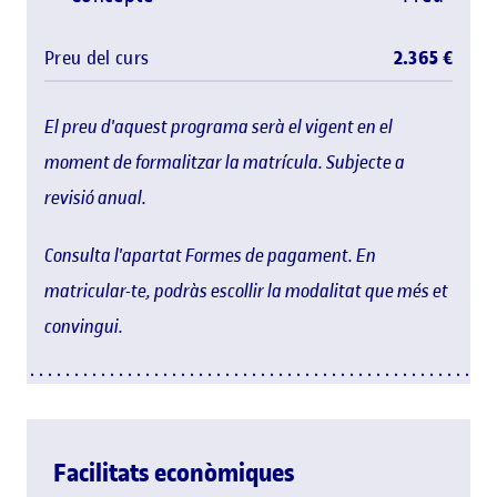
Preu del curs
2.365 €
El preu d'aquest programa serà el vigent en el
moment de formalitzar la matrícula. Subjecte a
revisió anual.
Consulta l'apartat Formes de pagament. En
matricular-te, podràs escollir la modalitat que més et
convingui.
Facilitats econòmiques