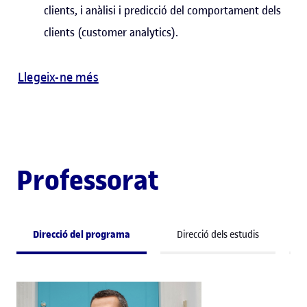
clients, i anàlisi i predicció del comportament dels
clients (customer analytics).
Llegeix-ne més
Professorat
Direcció del programa
Direcció dels estudis