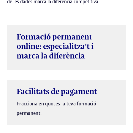
de les dades marca la diferència competitiva.
Formació permanent
online: especialitza't i
marca la diferència
Facilitats de pagament
Fracciona en quotes la teva formació
permanent.