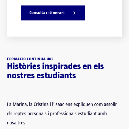
Consultar itinerari
FORMACIÓ CONTÍNUA UOC
Històries inspirades en els
nostres estudiants
La Marina, la Cristina i l'Isaac ens expliquen com assolir
els reptes personals i professionals estudiant amb
nosaltres.