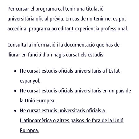
Per cursar el programa cal tenir una titulació
universitària oficial prèvia. En cas de no tenir-ne, es pot
accedir al programa
acreditant experiència professional
.
Consulta la informació i la documentació que has de
lliurar en funció d'on hagis cursat els estudis:
He cursat estudis oficials universitaris a l'Estat
espanyol
.
He cursat estudis oficials universitaris en un país de
la Unió Europea.
He cursat estudis universitaris oficials a
Llatinoamèrica o altres països de fora de la Unió
Europea.