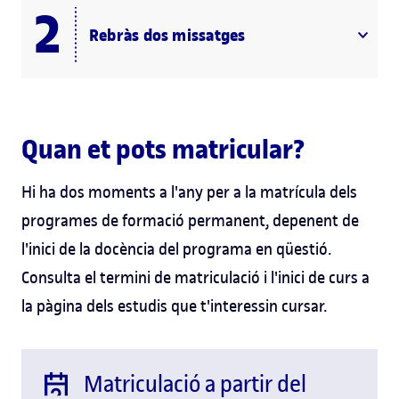
Rebràs dos missatges
Quan et pots matricular?
Hi ha dos moments a l'any per a la matrícula dels
programes de formació permanent, depenent de
l'inici de la docència del programa en qüestió.
Consulta el termini de matriculació i l'inici de curs a
la pàgina dels estudis que t'interessin cursar.
Matriculació a partir del