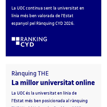
La UOC continua sent la universitat en
línia més ben valorada de l'Estat
espanyol pel Rànquing CYD 2026.
Rànquing THE
La millor universitat online
La UOC és la universitat en línia de
l'Estat més ben posicionada al rànquing