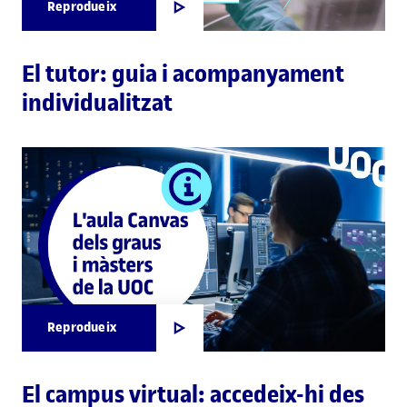
Reprodueix
El tutor: guia i acompanyament
individualitzat
Reprodueix
El campus virtual: accedeix-hi des