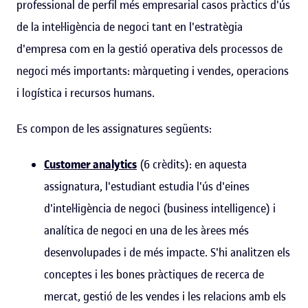
professional de perfil més empresarial casos pràctics d'ús
de la intel·ligència de negoci tant en l'estratègia
d'empresa com en la gestió operativa dels processos de
negoci més importants: màrqueting i vendes, operacions
i logística i recursos humans.
Es compon de les assignatures següents:
Customer analytics
(6 crèdits): en aquesta
assignatura, l'estudiant estudia l'ús d'eines
d'intel·ligència de negoci (business intelligence) i
analítica de negoci en una de les àrees més
desenvolupades i de més impacte. S'hi analitzen els
conceptes i les bones pràctiques de recerca de
mercat, gestió de les vendes i les relacions amb els