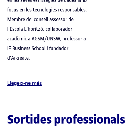
focus en les tecnologies responsables.
Membre del consell assessor de
l'Escola L'horitzó, col·laborador
acadèmic a AGSM/UNSW, professor a
IE Business School i fundador
d'Aikreate.
Llegeix-ne més
Sortides professionals