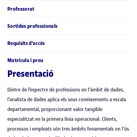
Professorat
Sortides professionals
Requisits d'accés
Matrícula i preu
Presentació
Dintre de l’espectre de professions en l'àmbit de dades,
l’analista de dades aplica els seus coneixements a escala
departamental, proporcionant valor tangible
especialitzat en la primera línia operacional. Clients,
processos i empleats són tres àmbits fonamentals on l'ús