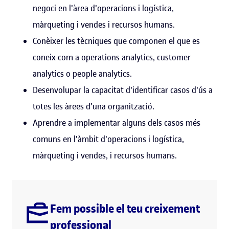
negoci en l'àrea d'operacions i logística,
màrqueting i vendes i recursos humans.
Conèixer les tècniques que componen el que es
coneix com a operations analytics, customer
analytics o people analytics.
Desenvolupar la capacitat d'identificar casos d'ús a
totes les àrees d'una organització.
Aprendre a implementar alguns dels casos més
comuns en l'àmbit d'operacions i logística,
màrqueting i vendes, i recursos humans.
Fem possible el teu creixement
professional