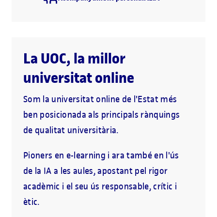
La UOC, la millor
universitat online
Som la universitat online de l'Estat més
ben posicionada als principals rànquings
de qualitat universitària.
Pioners en e-learning i ara també en l'ús
de la IA a les aules, apostant pel rigor
acadèmic i el seu ús responsable, crític i
ètic.