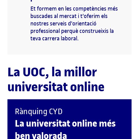
Et formem en les competències més
buscades al mercat i t'oferim els
nostres serveis d'orientació
professional perquè construeixis la
teva carrera laboral.
La UOC, la millor
universitat online
Rànquing CYD
La universitat online més
ben valorada