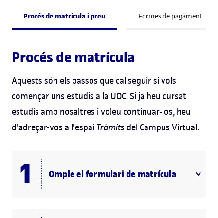
Procés de matricula i preu
Formes de pagament
Procés de matrícula
Aquests són els passos que cal seguir si vols
començar uns estudis a la UOC. Si ja heu cursat
estudis amb nosaltres i voleu continuar-los, heu
d'adreçar-vos a l'espai
Tràmits
del Campus Virtual.
Omple el formulari de matrícula