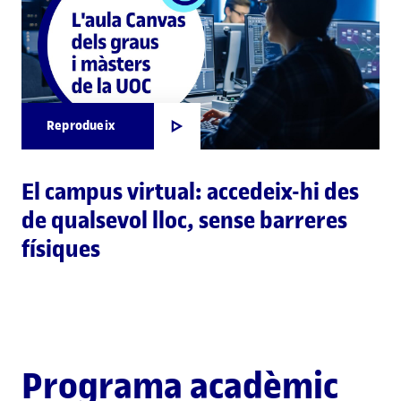
Reprodueix
El campus virtual: accedeix-hi des
de qualsevol lloc, sense barreres
físiques
Programa acadèmic