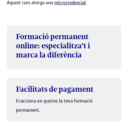
Aquest curs atorga una
microcredencial
.
Formació permanent
online: especialitza't i
marca la diferència
Facilitats de pagament
Fracciona en quotes la teva formació
permanent.