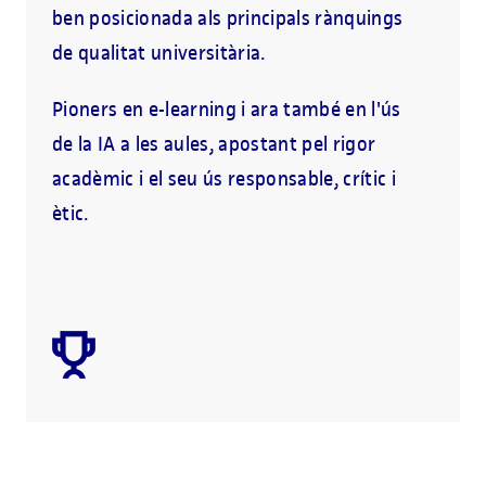
ben posicionada als principals rànquings
de qualitat universitària.
Pioners en e-learning i ara també en l'ús
de la IA a les aules, apostant pel rigor
acadèmic i el seu ús responsable, crític i
ètic.