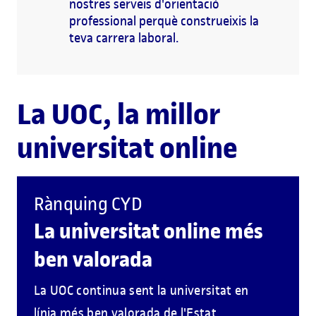
nostres serveis d'orientació
professional perquè construeixis la
teva carrera laboral.
La UOC, la millor
universitat online
Rànquing CYD
La universitat online més
ben valorada
La UOC continua sent la universitat en
línia més ben valorada de l'Estat