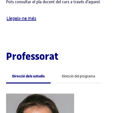
Pots consultar el pla docent del curs a través d’aquest
Llegeix-ne més
Professorat
Direcció dels estudis
Direcció del programa