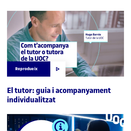
Reprodueix
El tutor: guia i acompanyament
individualitzat