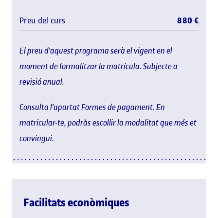
Preu del curs
880 €
El preu d'aquest programa serà el vigent en el
moment de formalitzar la matrícula. Subjecte a
revisió anual.
Consulta l'apartat Formes de pagament. En
matricular-te, podràs escollir la modalitat que més et
convingui.
Facilitats econòmiques