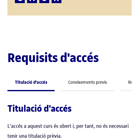
Requisits d'accés
Titulació d'accés
Coneixements previs
Requis
Titulació d'accés
L'accés a aquest curs és obert i, per tant, no és necessari
tenir una titulació prèvia.