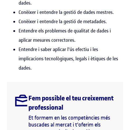
dades.
Conèixer i entendre la gestió de dades mestres.
Conèixer i entendre la gestió de metadades.
Entendre els problemes de qualitat de dades i
aplicar mesures correctores.
Entendre i saber aplicar l'ús efectiu i les
implicacions tecnològiques, legals i ètiques de les
dades.
Fem possible el teu creixement
professional
Et formem en les competències més
buscades al mercat i t'oferim els