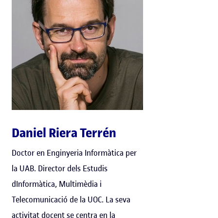
Daniel Riera Terrén
Doctor en Enginyeria Informàtica per
la UAB. Director dels Estudis
dInformàtica, Multimèdia i
Telecomunicació de la UOC. La seva
activitat docent se centra en la