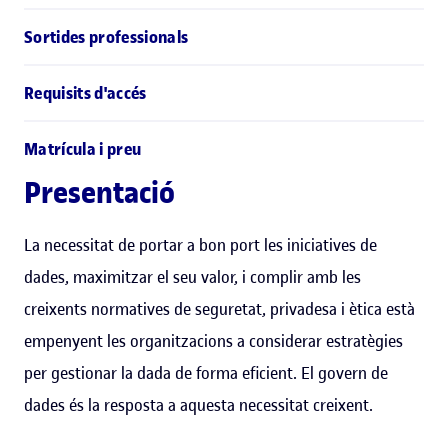
Sortides professionals
Requisits d'accés
Matrícula i preu
Presentació
La necessitat de portar a bon port les iniciatives de
dades, maximitzar el seu valor, i complir amb les
creixents normatives de seguretat, privadesa i ètica està
empenyent les organitzacions a considerar estratègies
per gestionar la dada de forma eficient. El govern de
dades és la resposta a aquesta necessitat creixent.