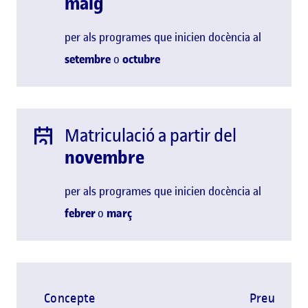
maig
per als programes que inicien docència al
setembre
o
octubre
Matriculació a partir del
novembre
per als programes que inicien docència al
febrer
o
març
Concepte
Preu