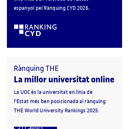
espanyol pel Rànquing CYD 2026.
Rànquing THE
La millor universitat online
La UOC és la universitat en línia de
l'Estat més ben posicionada al rànquing
THE World University Rankings 2025.