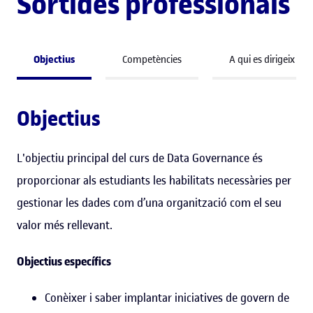
Sortides professionals
Objectius
Competències
A qui es dirigeix
Objectius
L'objectiu principal del curs de Data Governance és
proporcionar als estudiants les habilitats necessàries per
gestionar les dades com d’una organització com el seu
valor més rellevant.
Objectius específics
Conèixer i saber implantar iniciatives de govern de