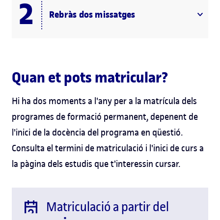
Rebràs dos missatges
Quan et pots matricular?
Hi ha dos moments a l'any per a la matrícula dels
programes de formació permanent, depenent de
l'inici de la docència del programa en qüestió.
Consulta el termini de matriculació i l'inici de curs a
la pàgina dels estudis que t'interessin cursar.
Matriculació a partir del