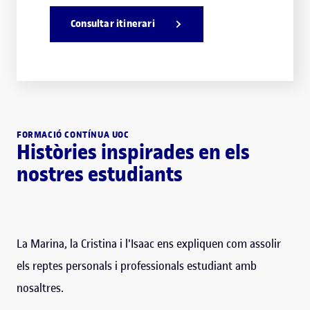
Consultar itinerari
FORMACIÓ CONTÍNUA UOC
Històries inspirades en els
nostres estudiants
La Marina, la Cristina i l'Isaac ens expliquen com assolir
els reptes personals i professionals estudiant amb
nosaltres.