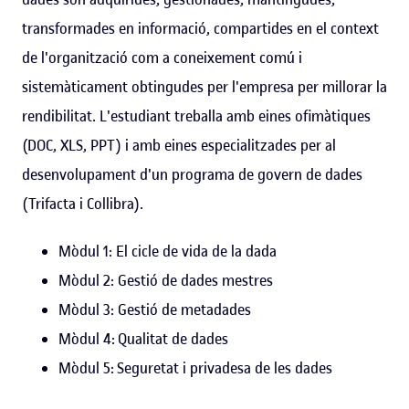
transformades en informació, compartides en el context
de l'organització com a coneixement comú i
sistemàticament obtingudes per l'empresa per millorar la
rendibilitat. L'estudiant treballa amb eines ofimàtiques
(DOC, XLS, PPT) i amb eines especialitzades per al
desenvolupament d'un programa de govern de dades
(Trifacta i Collibra).
Mòdul 1: El cicle de vida de la dada
Mòdul 2: Gestió de dades mestres
Mòdul 3: Gestió de metadades
Mòdul 4: Qualitat de dades
Mòdul 5: Seguretat i privadesa de les dades