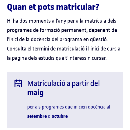
Quan et pots matricular?
Hi ha dos moments a l'any per a la matrícula dels
programes de formació permanent, depenent de
l'inici de la docència del programa en qüestió.
Consulta el termini de matriculació i l'inici de curs a
la pàgina dels estudis que t'interessin cursar.
Matriculació a partir del
maig
per als programes que inicien docència al
setembre
o
octubre