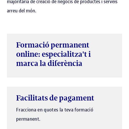
majoritària de creació de negocis de productes i serveis
arreu del món.
Formació permanent
online: especialitza't i
marca la diferència
Facilitats de pagament
Fracciona en quotes la teva formació
permanent.