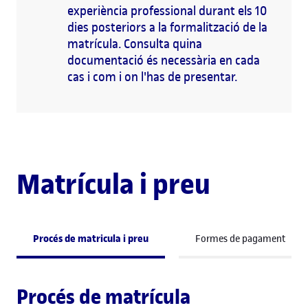
experiència professional durant els 10
dies posteriors a la formalització de la
matrícula. Consulta quina
documentació és necessària en cada
cas i com i on l'has de presentar.
Matrícula i preu
Procés de matricula i preu
Formes de pagament
Procés de matrícula