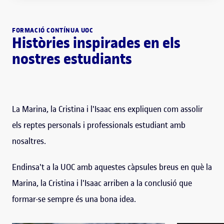
FORMACIÓ CONTÍNUA UOC
Històries inspirades en els
nostres estudiants
La Marina, la Cristina i l'Isaac ens expliquen com assolir
els reptes personals i professionals estudiant amb
nosaltres.
Endinsa't a la UOC amb aquestes càpsules breus en què la
Marina, la Cristina i l'Isaac arriben a la conclusió que
formar-se sempre és una bona idea.