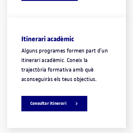
Itinerari acadèmic
Alguns programes formen part d’un
itinerari acadèmic. Coneix la
trajectòria formativa amb què
aconseguiràs els teus objectius.
Consultar itinerari