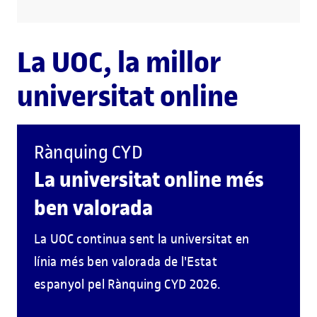
La UOC, la millor
universitat online
Rànquing CYD
La universitat online més
ben valorada
La UOC continua sent la universitat en
línia més ben valorada de l'Estat
espanyol pel Rànquing CYD 2026.