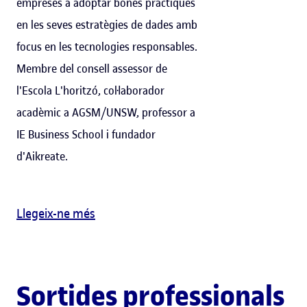
empreses a adoptar bones pràctiques
en les seves estratègies de dades amb
focus en les tecnologies responsables.
Membre del consell assessor de
l'Escola L'horitzó, col·laborador
acadèmic a AGSM/UNSW, professor a
IE Business School i fundador
d'Aikreate.
Llegeix-ne més
Sortides professionals