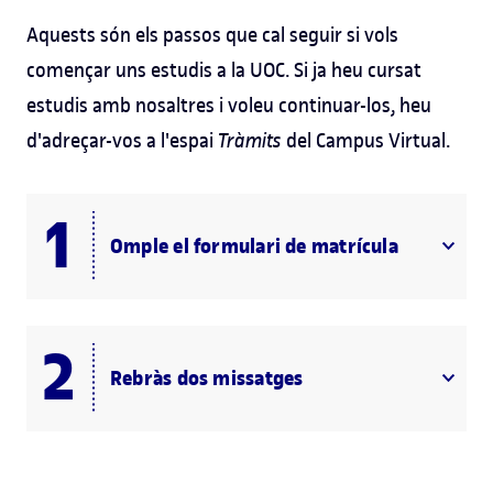
Aquests són els passos que cal seguir si vols
començar uns estudis a la UOC. Si ja heu cursat
estudis amb nosaltres i voleu continuar-los, heu
d'adreçar-vos a l'espai
Tràmits
del Campus Virtual.
Omple el formulari de matrícula
Rebràs dos missatges