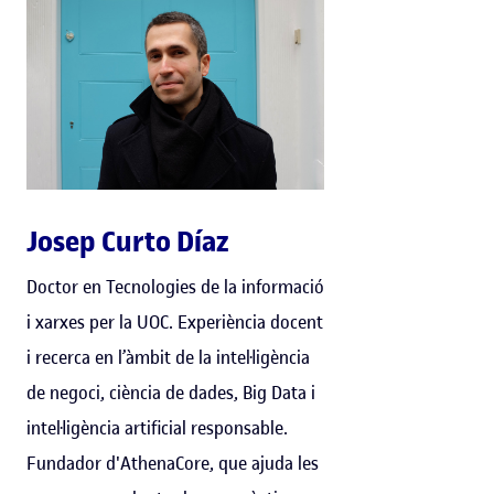
Josep Curto Díaz
Doctor en Tecnologies de la informació
i xarxes per la UOC. Experiència docent
i recerca en l’àmbit de la intel·ligència
de negoci, ciència de dades, Big Data i
intel·ligència artificial responsable.
Fundador d'AthenaCore, que ajuda les