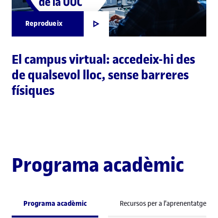
Reprodueix
El campus virtual: accedeix-hi des
de qualsevol lloc, sense barreres
físiques
Programa acadèmic
Programa acadèmic
Recursos per a l’aprenentatge