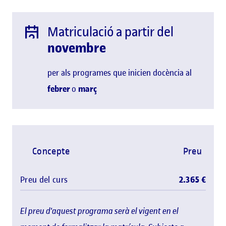
Matriculació a partir del
novembre
per als programes que inicien docència al
febrer
o
març
Concepte
Preu
Preu del curs
2.365 €
El preu d'aquest programa serà el vigent en el