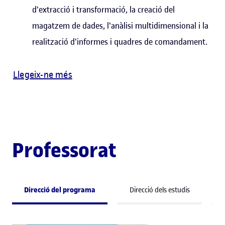
d'extracció i transformació, la creació del
magatzem de dades, l'anàlisi multidimensional i la
realització d'informes i quadres de comandament.
Llegeix-ne més
Professorat
Direcció del programa
Direcció dels estudis