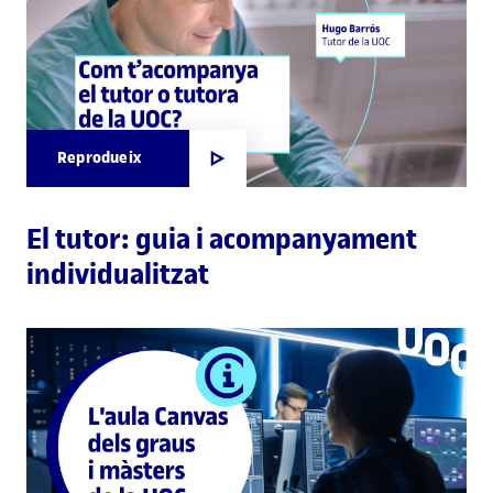
Reprodueix
El tutor: guia i acompanyament
individualitzat