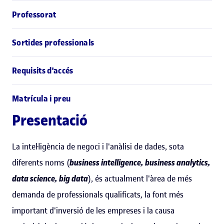
Professorat
Sortides professionals
Requisits d'accés
Matrícula i preu
Presentació
La intel·ligència de negoci i l'anàlisi de dades, sota
diferents noms (
business intelligence, business analytics,
data science, big data
), és actualment l'àrea de més
demanda de professionals qualificats, la font més
important d'inversió de les empreses i la causa