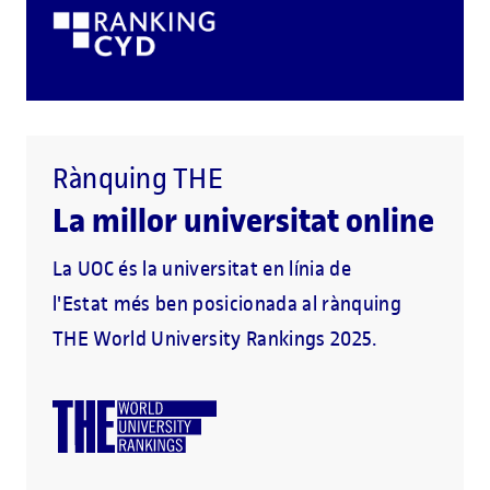
Rànquing THE
La millor universitat online
La UOC és la universitat en línia de
l'Estat més ben posicionada al rànquing
THE World University Rankings 2025.