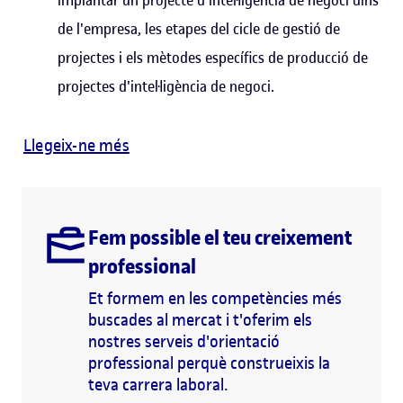
de l'empresa, les etapes del cicle de gestió de
projectes i els mètodes específics de producció de
projectes d'intel·ligència de negoci.
Llegeix-ne més
Fem possible el teu creixement
professional
Et formem en les competències més
buscades al mercat i t'oferim els
nostres serveis d'orientació
professional perquè construeixis la
teva carrera laboral.