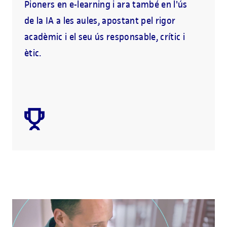
Pioners en e-learning i ara també en l'ús
de la IA a les aules, apostant pel rigor
acadèmic i el seu ús responsable, crític i
ètic.