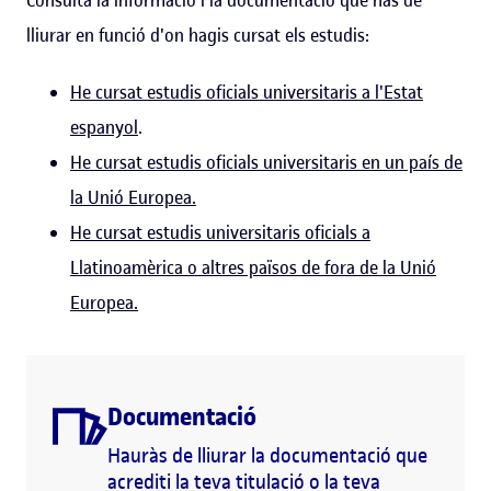
lliurar en funció d'on hagis cursat els estudis:
He cursat estudis oficials universitaris a l'Estat
espanyol
.
He cursat estudis oficials universitaris en un país de
la Unió Europea.
He cursat estudis universitaris oficials a
Llatinoamèrica o altres països de fora de la Unió
Europea.
Documentació
Hauràs de lliurar la documentació que
acrediti la teva titulació o la teva