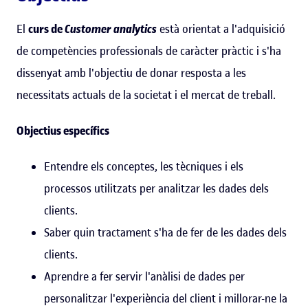
El
curs de
Customer analytics
està orientat a l'adquisició
de competències professionals de caràcter pràctic i s'ha
dissenyat amb l'objectiu de donar resposta a les
necessitats actuals de la societat i el mercat de treball.
Objectius específics
Entendre els conceptes, les tècniques i els
processos utilitzats per analitzar les dades dels
clients.
Saber quin tractament s'ha de fer de les dades dels
clients.
Aprendre a fer servir l'anàlisi de dades per
personalitzar l'experiència del client i millorar-ne la