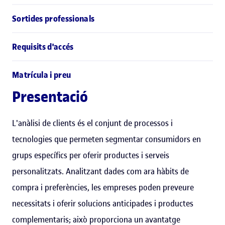
Sortides professionals
Requisits d'accés
Matrícula i preu
Presentació
L'anàlisi de clients és el conjunt de processos i
tecnologies que permeten segmentar consumidors en
grups específics per oferir productes i serveis
personalitzats. Analitzant dades com ara hàbits de
compra i preferències, les empreses poden preveure
necessitats i oferir solucions anticipades i productes
complementaris; això proporciona un avantatge