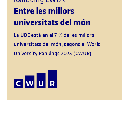
Entre les millors
universitats del món
La UOC està en el 7 % de les millors
universitats del món, segons el World
University Rankings 2025 (CWUR).