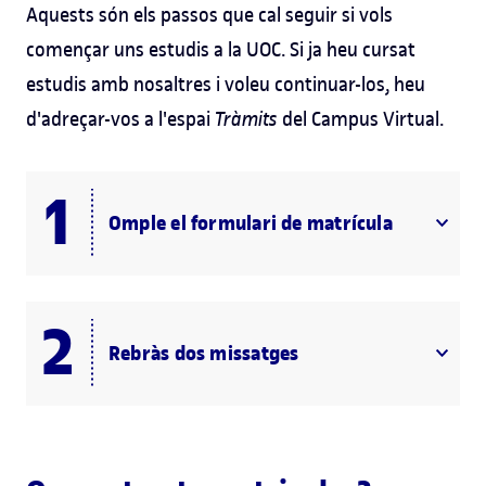
Aquests són els passos que cal seguir si vols
començar uns estudis a la UOC. Si ja heu cursat
estudis amb nosaltres i voleu continuar-los, heu
d'adreçar-vos a l'espai
Tràmits
del Campus Virtual.
Omple el formulari de matrícula
Rebràs dos missatges