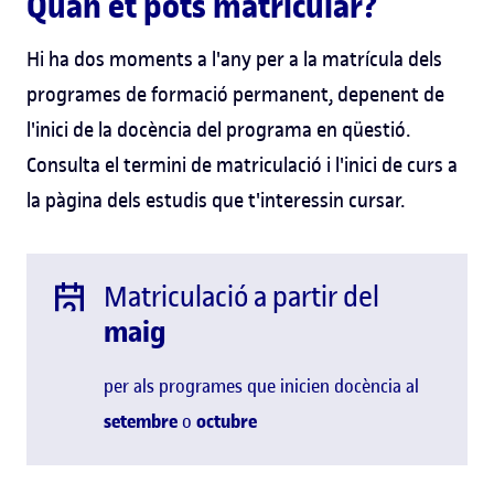
Quan et pots matricular?
Hi ha dos moments a l'any per a la matrícula dels
programes de formació permanent, depenent de
l'inici de la docència del programa en qüestió.
Consulta el termini de matriculació i l'inici de curs a
la pàgina dels estudis que t'interessin cursar.
Matriculació a partir del
maig
per als programes que inicien docència al
setembre
o
octubre