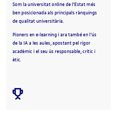
Som la universitat online de l'Estat més
ben posicionada als principals rànquings
de qualitat universitària.
Pioners en e-learning i ara també en l'ús
de la IA a les aules, apostant pel rigor
acadèmic i el seu ús responsable, crític i
ètic.