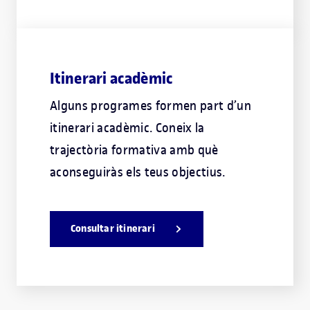
Itinerari acadèmic
Alguns programes formen part d’un
itinerari acadèmic. Coneix la
trajectòria formativa amb què
aconseguiràs els teus objectius.
Consultar itinerari