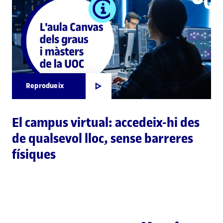
Reprodueix
El campus virtual: accedeix-hi des
de qualsevol lloc, sense barreres
físiques