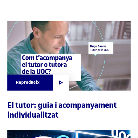
Reprodueix
El tutor: guia i acompanyament
individualitzat