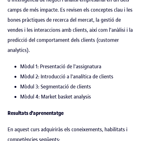
camps de més impacte. Es revisen els conceptes clau i les
bones pràctiques de recerca del mercat, la gestió de
vendes i les interaccions amb clients, així com l'anàlisi i la
predicció del comportament dels clients (customer
analytics).
Mòdul 1: Presentació de l'assignatura
Mòdul 2: Introducció a l'analítica de clients
Mòdul 3: Segmentació de clients
Mòdul 4: Market basket analysis
Resultats d'aprenentatge
En aquest curs adquiriràs els coneixements, habilitats i
competències següents: