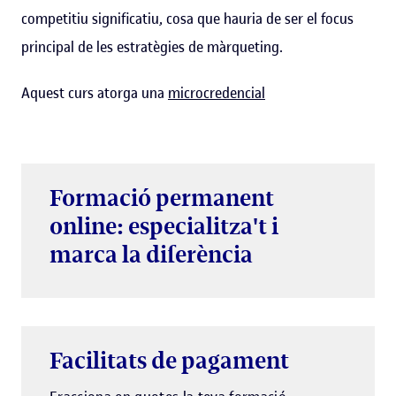
competitiu significatiu, cosa que hauria de ser el focus
principal de les estratègies de màrqueting.
Aquest curs atorga una
microcredencial
Formació permanent
online: especialitza't i
marca la diferència
Facilitats de pagament