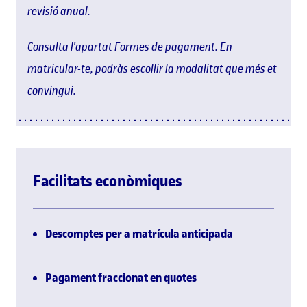
revisió anual.
Consulta l'apartat Formes de pagament. En
matricular-te, podràs escollir la modalitat que més et
convingui.
Facilitats econòmiques
Descomptes per a matrícula anticipada
Pagament fraccionat en quotes