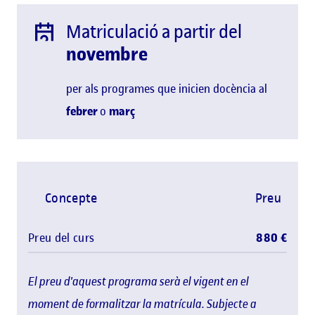
Matriculació a partir del
novembre
per als programes que inicien docència al
febrer
o
març
Concepte
Preu
Preu del curs
880 €
El preu d'aquest programa serà el vigent en el
moment de formalitzar la matrícula. Subjecte a