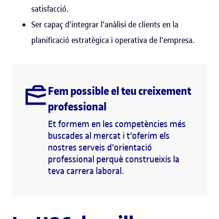
satisfacció.
Ser capaç d'integrar l'anàlisi de clients en la
planificació estratègica i operativa de l'empresa.
Fem possible el teu creixement
professional
Et formem en les competències més
buscades al mercat i t'oferim els
nostres serveis d'orientació
professional perquè construeixis la
teva carrera laboral.