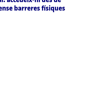
sense barreres físiques