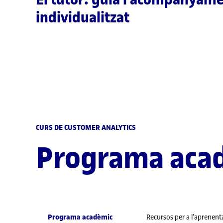
individualitzat
CURS DE CUSTOMER ANALYTICS
Programa aca
Programa acadèmic
Recursos per a l’aprenent