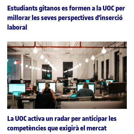
Estudiants gitanos es formen a la UOC per
millorar les seves perspectives d'inserció
laboral
La UOC activa un radar per anticipar les
competències que exigirà el mercat