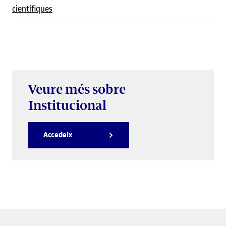
científiques
Veure més sobre
Institucional
Accedeix