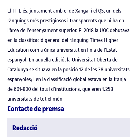
El THE és, juntament amb el de Xangai i el QS, un dels
rànquings més prestigiosos i transparents que hi ha en
l'àrea de l'ensenyament superior. El 2018 la UOC debutava
en la classificació general del rànquing Times Higher
Education com a
única universitat en línia de l'Estat
espanyol
. En aquella edició, la Universitat Oberta de
Catalunya se situava en la posició 12 de les 38 universitats
espanyoles; i en la classificació global estava en la franja
de 601-800 del total d'institucions, que eren 1.258
universitats de tot el món.
Contacte de premsa
Redacció